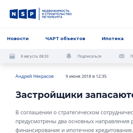
Новости
ЧАРТ объектов
Ипотека
8 августа, 08:33
Подписаться
П
Андрей Некрасов
9 июня 2018 в 12:35
Застройщики запасают
В соглашении о стратегическом сотрудниче
предусмотрены два основных направления 
финансирование и ипотечное кредитование.