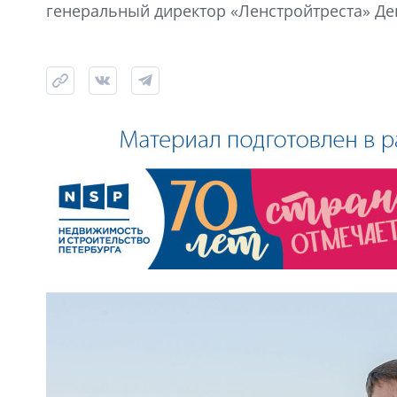
генеральный директор «Ленстройтреста» Де