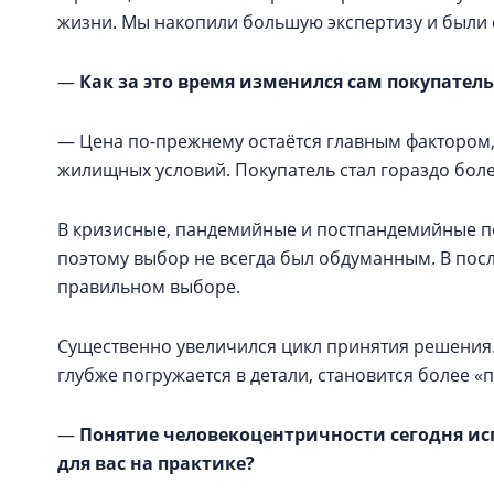
жизни. Мы накопили большую экспертизу и были 
—
Как за это время изменился сам покупатель
— Цена по-прежнему остаётся главным фактором,
жилищных условий. Покупатель стал гораздо бол
В кризисные, пандемийные и постпандемийные пе
поэтому выбор не всегда был обдуманным. В посл
правильном выборе.
Существенно увеличился цикл принятия решения
глубже погружается в детали, становится более 
—
Понятие человекоцентричности сегодня ис
для вас на практике?