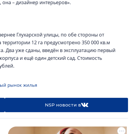
, она – дизайнер интерьеров».
евернее Глухарской улицы, по обе стороны от
 территории 12 га предусмотрено 350 000 кв.м
а. Два уже сданы, введён в эксплуатацию первый
корпуса и ещё один детский сад. Стоимость
рублей.
ый рынок жилья
NSP новости в