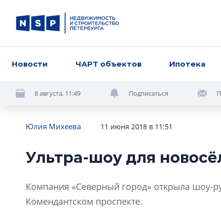
Новости
ЧАРТ объектов
Ипотека
8 августа, 11:49
Подписаться
П
Юлия Михеева
11 июня 2018 в 11:51
Ультра-шоу для новосё
Компания «Северный город» открыла шоу-рум
Комендантском проспекте.