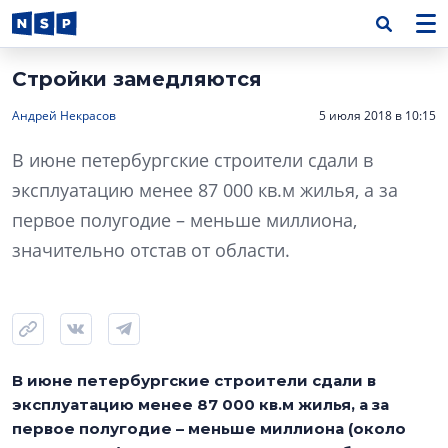
Стройки замедляются
Андрей Некрасов
5 июля 2018 в 10:15
В июне петербургские строители сдали в
эксплуатацию менее 87 000 кв.м жилья, а за
первое полугодие – меньше миллиона,
значительно отстав от области.
В июне петербургские строители сдали в
эксплуатацию менее 87 000 кв.м жилья, а за
первое полугодие – меньше миллиона (около