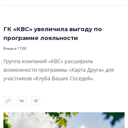
ГК «КВС» увеличила выгоду по
программе лояльности
Вчера в 17:00
Группа компаний «КВС» расширила
возможности программы «Карта Друга» для
участников «Клуба Ваших Соседей».