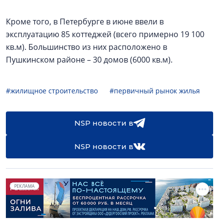
Кроме того, в Петербурге в июне ввели в
эксплуатацию 85 коттеджей (всего примерно 19 100
кв.м). Большинство из них расположено в
Пушкинском районе – 30 домов (6000 кв.м).
#жилищное строительство
#первичный рынок жилья
NSP новости в
NSP новости в
РЕКЛАМА