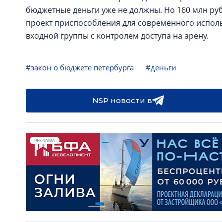
бюджетные деньги уже не должны. Но 160 млн руб
проект приспособления для современного испол
входной группы с контролем доступа на арену.
#закон о бюджете петербурга
#деньги
NSP новости в
РЕКЛАМА