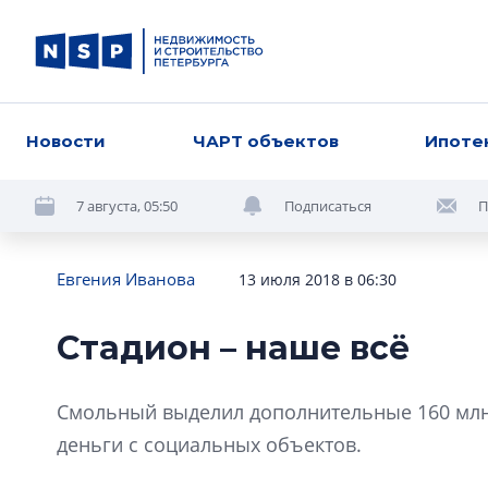
Новости
ЧАРТ объектов
Ипоте
7 августа, 05:50
Подписаться
П
Евгения Иванова
13 июля 2018 в 06:30
Стадион – наше всё
Смольный выделил дополнительные 160 млн 
деньги с социальных объектов.