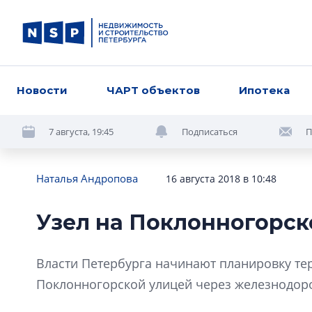
Новости
ЧАРТ объектов
Ипотека
7 августа, 19:45
Подписаться
П
Наталья Андропова
16 августа 2018 в 10:48
Узел на Поклонногорск
Власти Петербурга начинают планировку тер
Поклонногорской улицей через железнодор