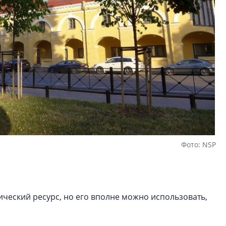
Фото: NSP
ический ресурс, но его вполне можно использовать,