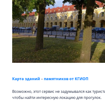
Карта зданий
–
памятников от КГИОП
Возможно, этот сервис не задумывался как турист
чтобы найти интересную локацию для прогулок.