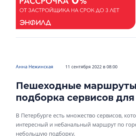
Анна Нежинская
11 сентября 2022 в 08:00
Пешеходные маршруты 
подборка сервисов для
В Петербурге есть множество сервисов, ко
интересный и небанальный маршрут по горо
небольшую подборку.