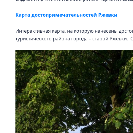
Карта достопримечательностей Ржевки
Интерактивная карта, на которую нанесены дост
туристического района города – старой Ржевки.