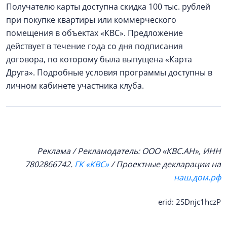
Получателю карты доступна скидка 100 тыс. рублей
при покупке квартиры или коммерческого
помещения в объектах «КВС». Предложение
действует в течение года со дня подписания
договора, по которому была выпущена «Карта
Друга». Подробные условия программы доступны в
личном кабинете участника клуба.
Реклама / Рекламодатель: ООО «КВС.АН», ИНН
7802866742.
ГК «КВС»
/ Проектные декларации на
наш.дом.рф
erid: 2SDnjc1hczP