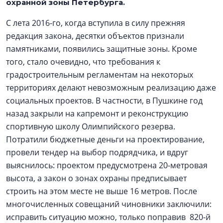
охранной зоны Петербурга.
С лета 2016-го, когда вступила в силу прежняя
редакция закона, десятки объектов признали
памятниками, появились защитные зоны. Кроме
того, стало очевидно, что требования к
градостроительным регламентам на некоторых
территориях делают невозможным реализацию даже
социальных проектов. В частности, в Пушкине год
назад закрыли на капремонт и реконструкцию
спортивную школу Олимпийского резерва.
Потратили бюджетные деньги на проектирование,
провели тендер на выбор подрядчика, и вдруг
выяснилось: проектом предусмотрена 20-метровая
высота, а закон о зонах охраны предписывает
строить на этом месте не выше 16 метров. После
многочисленных совещаний чиновники заключили:
исправить ситуацию можно, только поправив 820-й