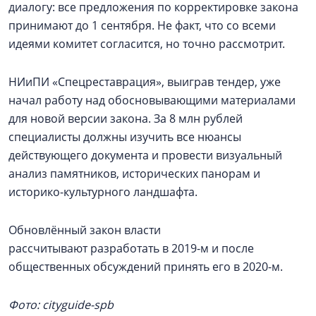
диалогу: все предложения по корректировке закона
принимают до 1 сентября. Не факт, что со всеми
идеями комитет согласится, но точно рассмотрит.
НИиПИ «Спецреставрация», выиграв тендер, уже
начал работу над обосновывающими материалами
для новой версии закона. За 8 млн рублей
специалисты должны изучить все нюансы
действующего документа и провести визуальный
анализ памятников, исторических панорам и
историко-культурного ландшафта.
Обновлённый закон власти
рассчитывают разработать в 2019-м и после
общественных обсуждений принять его в 2020-м.
Фото: cityguide-spb