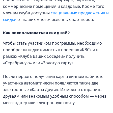
коммерческие помещения и кладовые. Кроме того,
членам клуба доступны
специальные предложения и
скидки
от наших многочисленных партнеров.
Как воспользоваться скидкой?
Чтобы стать участником программы, необходимо
приобрести недвижимость в проектах «КВС» и в
рамках «Клуба Ваших Соседей» получить
«Серебряную» или «Золотую карту».
После первого получения карт в личном кабинете
участника автоматически появляются также две
электронные «Карты Друга». Их можно отправить
друзьям или знакомым удобным способом — через
мессенджер или электронную почту.