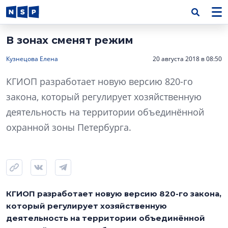
В зонах сменят режим
Кузнецова Елена
20 августа 2018 в 08:50
КГИОП разработает новую версию 820-го
закона, который регулирует хозяйственную
деятельность на территории объединённой
охранной зоны Петербурга.
КГИОП разработает новую версию 820-го закона,
который регулирует хозяйственную
деятельность на территории объединённой