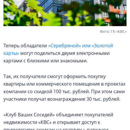
Фото: ГК «КВС»
Теперь обладатели
«Серебряной» или «Золотой
карты»
могут поделиться двумя электронными
картами с близкими или знакомыми.
Так, их получатели смогут оформить покупку
квартиры или коммерческого помещения в проектах
компании со скидкой 100 тыс. рублей. При этом сами
участники получат вознаграждение 30 тыс. рублей.
«Клуб Ваших Соседей» объединяет покупателей
недвижимости «КВС» и открывает доступ к
привилегиям: скидкам на квартиры, паркинги,