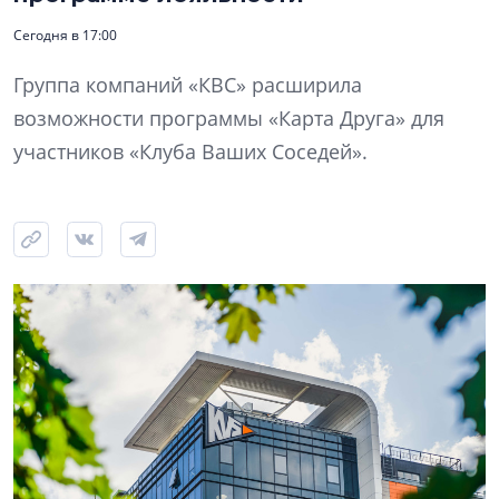
Сегодня в 17:00
Группа компаний «КВС» расширила
возможности программы «Карта Друга» для
участников «Клуба Ваших Соседей».