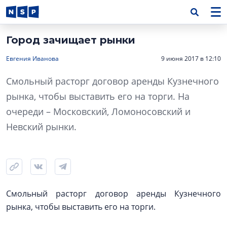
Город зачищает рынки
Евгения Иванова
9 июня 2017 в 12:10
Смольный расторг договор аренды Кузнечного
рынка, чтобы выставить его на торги. На
очереди – Московский, Ломоносовский и
Невский рынки.
Смольный расторг договор аренды Кузнечного
рынка, чтобы выставить его на торги.