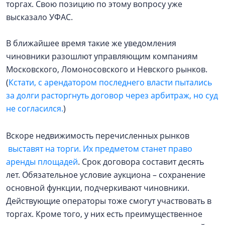
торгах. Свою позицию по этому вопросу уже
высказало УФАС.
В ближайшее время такие же уведомления
чиновники разошлют управляющим компаниям
Московского, Ломоносовского и Невского рынков.
(
Кстати, с арендатором последнего власти пытались
за долги расторгнуть договор через арбитраж, но суд
не согласился.
)
Вскоре недвижимость перечисленных рынков
выставят на торги. Их предметом станет право
аренды площадей
. Срок договора составит десять
лет. Обязательное условие аукциона – сохранение
основной функции, подчеркивают чиновники.
Действующие операторы тоже смогут участвовать в
торгах. Кроме того, у них есть преимущественное