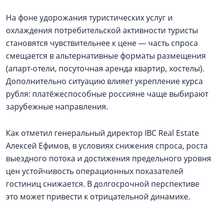
На фоне удорожания туристических услуг и
охлаждения потребительской активности туристы
становятся чувствительнее к цене — часть спроса
смещается в альтернативные форматы размещения
(апарт‑отели, посуточная аренда квартир, хостелы).
Дополнительно ситуацию влияет укрепление курса
рубля: платёжеспособные россияне чаще выбирают
зарубежные направления.
Как отметил генеральный директор IBC Real Estate
Алексей Ефимов, в условиях снижения спроса, роста
выездного потока и достижения предельного уровня
цен устойчивость операционных показателей
гостиниц снижается. В долгосрочной перспективе
это может привести к отрицательной динамике.