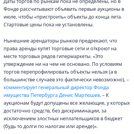
Даты торгов по рынкам пока не определены, но в
Фонде рассчитывают объявить первые аукционы в
июле, чтобы «пристроить» объекты до конца лета.
Стартовые цены пока не установлены.
Нынешние арендаторы рынков предрекают, что
права аренды купят торговые сети и откроют на
месте торговых рядов гипермаркеты. «Это
утверждение ни на чем не основано. По условиям
торгов перепрофилировать объекты нельзя (а в
большинстве случаев это фактически невозможно), –
комментирует генеральный директор Фонда
имущества Петербурга Денис Мартюшев
. – К
аукционам будут допущены все желающие, у которых
достаточно средств, без дискриминации, за
исключением злостных неплательщиков в бюджет
(будь то долги по налогам или аренде)».