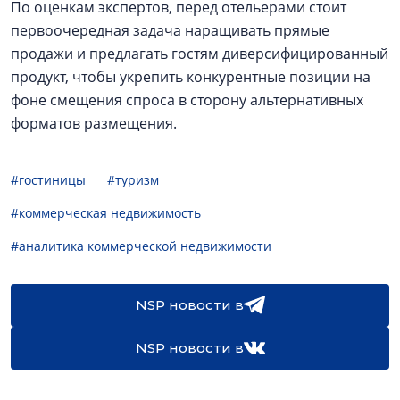
По оценкам экспертов, перед отельерами стоит
первоочередная задача наращивать прямые
продажи и предлагать гостям диверсифицированный
продукт, чтобы укрепить конкурентные позиции на
фоне смещения спроса в сторону альтернативных
форматов размещения.
#гостиницы
#туризм
#коммерческая недвижимость
#аналитика коммерческой недвижимости
NSP новости в
NSP новости в