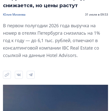
снижается, но цены растут
Юлия Михеева
31 июля в 09:53
В первом полугодии 2026 года выручка на
номер в отелях Петербурга снизилась на 1%
год к году — до 6,1 тыс. рублей, отмечают в
консалтинговой компании IBC Real Estate со
ссылкой на данные Hotel Advisors.