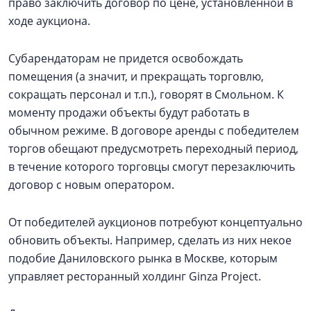
право заключить договор по цене, установленной в
ходе аукциона.
Субарендаторам не придется освобождать
помещения (а значит, и прекращать торговлю,
сокращать персонал и т.п.), говорят в Смольном. К
моменту продажи объекты будут работать в
обычном режиме. В договоре аренды с победителем
торгов обещают предусмотреть переходный период,
в течение которого торговцы смогут перезаключить
договор с новым оператором.
От победителей аукционов потребуют концептуально
обновить объекты. Например, сделать из них некое
подобие Даниловского рынка в Москве, которым
управляет ресторанный холдинг Ginza Project.