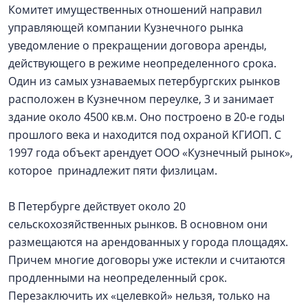
Комитет имущественных отношений направил
управляющей компании Кузнечного рынка
уведомление о прекращении договора аренды,
действующего в режиме неопределенного срока.
Один из самых узнаваемых петербургских рынков
расположен в Кузнечном переулке, 3 и занимает
здание около 4500 кв.м. Оно построено в 20-е годы
прошлого века и находится под охраной КГИОП. С
1997 года объект арендует ООО «Кузнечный рынок»,
которое принадлежит пяти физлицам.
В Петербурге действует около 20
сельскохозяйственных рынков. В основном они
размещаются на арендованных у города площадях.
Причем многие договоры уже истекли и считаются
продленными на неопределенный срок.
Перезаключить их «целевкой» нельзя, только на