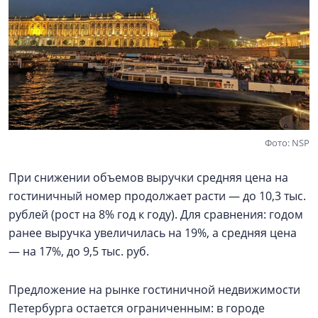
Фото: NSP
При снижении объемов выручки средняя цена на
гостиничный номер продолжает расти — до 10,3 тыс.
рублей (рост на 8% год к году). Для сравнения: годом
ранее выручка увеличилась на 19%, а средняя цена
— на 17%, до 9,5 тыс. руб.
Предложение на рынке гостиничной недвижимости
Петербурга остается ограниченным: в городе