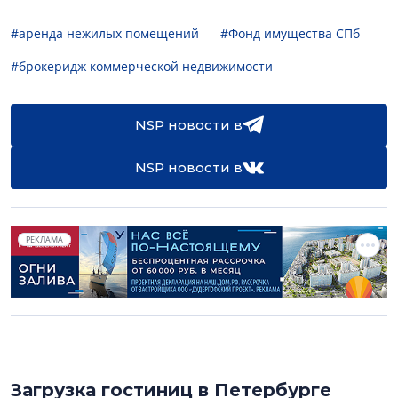
#аренда нежилых помещений
#Фонд имущества СПб
#брокеридж коммерческой недвижимости
NSP новости в
NSP новости в
РЕКЛАМА
Загрузка гостиниц в Петербурге