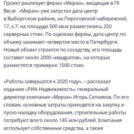
Проект реализует фирма «Миран», входящая в ГК
Becar. «Миран» уже запустил дата-центр
в Выборгском районе, на Пироговской набережной,
17, к.7: на площади 500 кв.м разместились 250
серверных стоек. По оценкам фирмы, дата-центр по
объему занимает четвертое место в Петербурге.
Новый объект строится по соседству, его площадь
составит около 2000 «квадратов», на которых
разместятся примерно 1000 стоек.
«Работы завершатся к 2020 году», – рассказал
изданию «РИА Недвижимость» генеральный
директор компании «Миран» Игорь Ситников. По его
словам, основные затраты приходятся на закупку и
пуско-наладку оборудования, строительные работы
потребуют всего около 145 млн рублей. Компания
использует собственные средства, а также