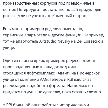
производственных корпусов под псевдожилье в
центре Петербурга – достаточно новый продукт для
рынка, если не учитывать Каменный остров.
Есть много примеров редевелопмента под
сервисные апарт-отели и другие функции. Например,
тот же апарт-отель Artstudio Nevsky на 2-й Советской
улице.
Один из первых ярких примеров редевелопмента
производственных площадок под жилье –
строящийся лофт-комплекс «Авант» на Пионерской
улице от компании AAG. Теперь и RBI взялся за
реализацию подобного формата. Насколько он
придется по душе покупателю, пока сказать сложно.
У RBI большой опыт работы с историческими