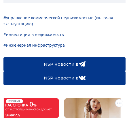
#управление коммерческой недвижимостью (включая
эксплуатацию)
#инвестиции в недвижимость
#инженерная инфраструктура
NSP новости в
NSP новости в
РЕКЛАМА