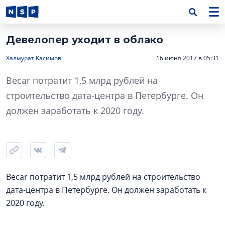
Девелопер уходит в облако
Халмурат Касимов
16 июня 2017 в 05:31
Becar потратит 1,5 млрд рублей на
строительство дата-центра в Петербурге. Он
должен заработать к 2020 году.
Becar потратит 1,5 млрд рублей на строительство
дата-центра в Петербурге. Он должен заработать к
2020 году.