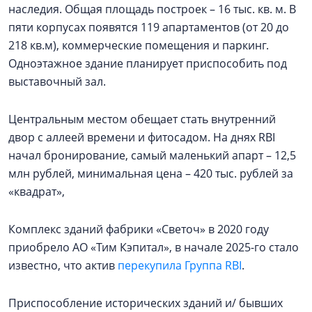
наследия. Общая площадь построек – 16 тыс. кв. м. В
пяти корпусах появятся 119 апартаментов (от 20 до
218 кв.м), коммерческие помещения и паркинг.
Одноэтажное здание планирует приспособить под
выставочный зал.
Центральным местом обещает стать внутренний
двор с аллеей времени и фитосадом. На днях RBI
начал бронирование, самый маленький апарт – 12,5
млн рублей, минимальная цена – 420 тыс. рублей за
«квадрат»,
Комплекс зданий фабрики «Светоч» в 2020 году
приобрело АО «Тим Кэпитал», в начале 2025-го стало
известно, что актив
перекупила Группа RBI
.
Приспособление исторических зданий и/ бывших