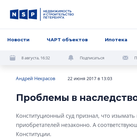
Новости
ЧАРТ объектов
Ипотека
8 августа, 16:32
Подписаться
П
Андрей Некрасов
22 июня 2017 в 13:03
Проблемы в наследств
Конституционный суд признал, что изымат
приобретателей незаконно. А соответствую
Конституции.