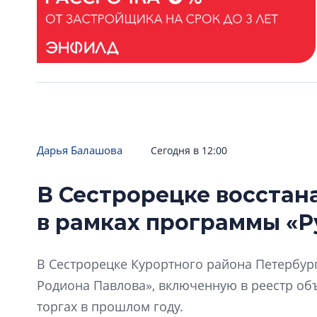
Дарья Балашова
Сегодня в 12:00
В Сестрорецке восстан
в рамках программы «Р
В Сестрорецке Курортного района Петербур
Родиона Павлова», включенную в реестр объ
торгах в прошлом году.