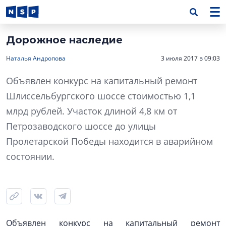
Дорожное наследие
Наталья Андропова
3 июля 2017 в 09:03
Объявлен конкурс на капитальный ремонт
Шлиссельбургского шоссе стоимостью 1,1
млрд рублей. Участок длиной 4,8 км от
Петрозаводского шоссе до улицы
Пролетарской Победы находится в аварийном
состоянии.
Объявлен конкурс на капитальный ремонт