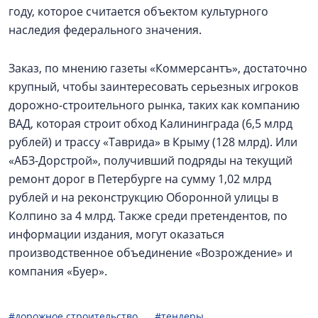
году, которое считается объектом культурного
наследия федерального значения.
Заказ, по мнению газеты «Коммерсантъ», достаточно
крупный, чтобы заинтересовать серьезных игроков
дорожно-строительного рынка, таких как компанию
ВАД, которая строит обход Калининграда (6,5 млрд
рублей) и трассу «Таврида» в Крыму (128 млрд). Или
«АБЗ-Дорстрой», получивший подряды на текущий
ремонт дорог в Петербурге на сумму 1,02 млрд
рублей и на реконструкцию Оборонной улицы в
Колпино за 4 млрд. Также среди претендентов, по
информации издания, могут оказаться
производственное объединение «Возрождение» и
компания «Буер».
#дорожное строительство
#тендеры