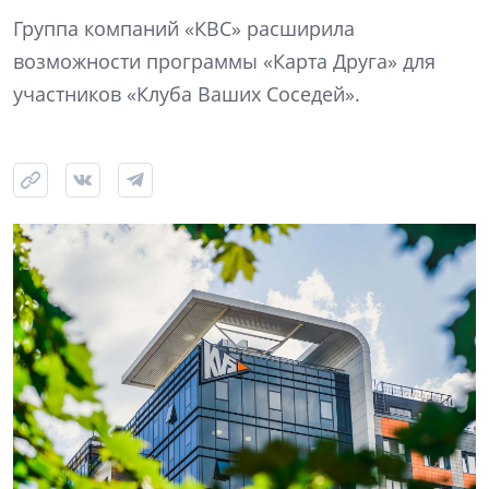
Группа компаний «КВС» расширила
возможности программы «Карта Друга» для
участников «Клуба Ваших Соседей».