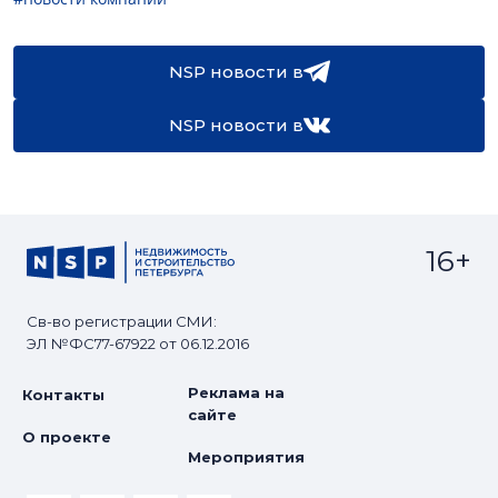
NSP новости в
NSP новости в
16+
Св-во регистрации СМИ:
ЭЛ №ФС77-67922 от 06.12.2016
Реклама на
Контакты
сайте
О проекте
Мероприятия