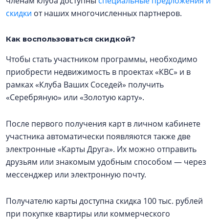
членам клуба доступны
специальные предложения и
скидки
от наших многочисленных партнеров.
Как воспользоваться скидкой?
Чтобы стать участником программы, необходимо
приобрести недвижимость в проектах «КВС» и в
рамках «Клуба Ваших Соседей» получить
«Серебряную» или «Золотую карту».
После первого получения карт в личном кабинете
участника автоматически появляются также две
электронные «Карты Друга». Их можно отправить
друзьям или знакомым удобным способом — через
мессенджер или электронную почту.
Получателю карты доступна скидка 100 тыс. рублей
при покупке квартиры или коммерческого