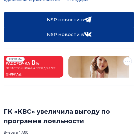
NSP новости в
NSP новости в
РЕКЛАМА
ГК «КВС» увеличила выгоду по
программе лояльности
Вчера в 17:00