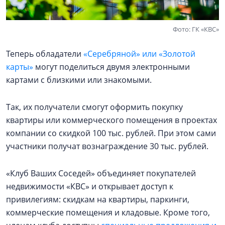
Фото: ГК «КВС»
Теперь обладатели
«Серебряной» или «Золотой
карты»
могут поделиться двумя электронными
картами с близкими или знакомыми.
Так, их получатели смогут оформить покупку
квартиры или коммерческого помещения в проектах
компании со скидкой 100 тыс. рублей. При этом сами
участники получат вознаграждение 30 тыс. рублей.
«Клуб Ваших Соседей» объединяет покупателей
недвижимости «КВС» и открывает доступ к
привилегиям: скидкам на квартиры, паркинги,
коммерческие помещения и кладовые. Кроме того,