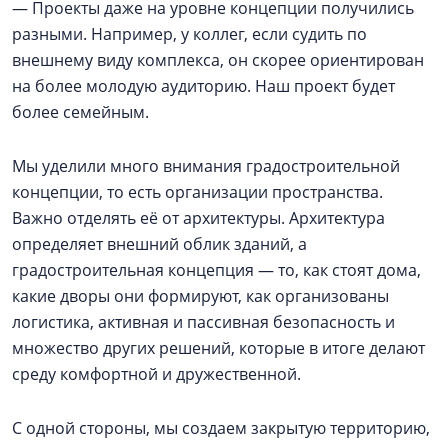
— Проекты даже на уровне концепции получились
разными. Например, у коллег, если судить по
внешнему виду комплекса, он скорее ориентирован
на более молодую аудиторию. Наш проект будет
более семейным.
Мы уделили много внимания градостроительной
концепции, то есть организации пространства.
Важно отделять её от архитектуры. Архитектура
определяет внешний облик зданий, а
градостроительная концепция — то, как стоят дома,
какие дворы они формируют, как организованы
логистика, активная и пассивная безопасность и
множество других решений, которые в итоге делают
среду комфортной и дружественной.
С одной стороны, мы создаем закрытую территорию,