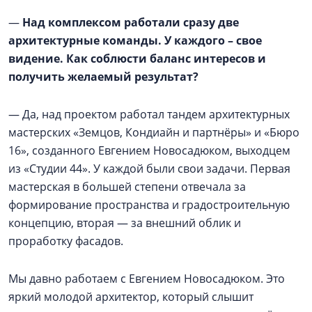
—
Над комплексом работали сразу две
архитектурные команды. У каждого – свое
видение. Как соблюсти баланс интересов и
получить желаемый результат?
— Да, над проектом работал тандем архитектурных
мастерских «Земцов, Кондиайн и партнёры» и «Бюро
16», созданного Евгением Новосадюком, выходцем
из «Студии 44». У каждой были свои задачи. Первая
мастерская в большей степени отвечала за
формирование пространства и градостроительную
концепцию, вторая — за внешний облик и
проработку фасадов.
Мы давно работаем с Евгением Новосадюком. Это
яркий молодой архитектор, который слышит