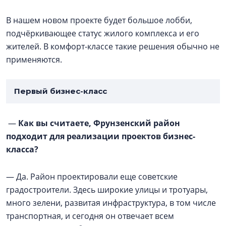
В нашем новом проекте будет большое лобби,
подчёркивающее статус жилого комплекса и его
жителей. В комфорт-классе такие решения обычно не
применяются.
Первый бизнес-класс
—
Как вы считаете, Фрунзенский район
подходит для реализации проектов бизнес-
класса?
— Да. Район проектировали еще советские
градостроители. Здесь широкие улицы и тротуары,
много зелени, развитая инфраструктура, в том числе
транспортная, и сегодня он отвечает всем