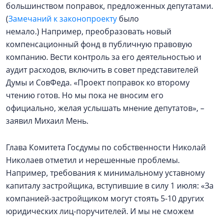
большинством поправок, предложенных депутатами.
(
Замечаний к законопроекту
было
немало.) Например, преобразовать новый
компенсационный фонд в публичную правовую
компанию. Вести контроль за его деятельностью и
аудит расходов, включить в совет представителей
Думы и СовФеда. «Проект поправок ко второму
чтению готов. Но мы пока не вносим его
официально, желая услышать мнение депутатов», –
заявил Михаил Мень.
Глава Комитета Госдумы по собственности Николай
Николаев отметил и нерешенные проблемы.
Например, требования к минимальному уставному
капиталу застройщика, вступившие в силу 1 июля: «За
компанией-застройщиком могут стоять 5-10 других
юридических лиц-поручителей. И мы не сможем