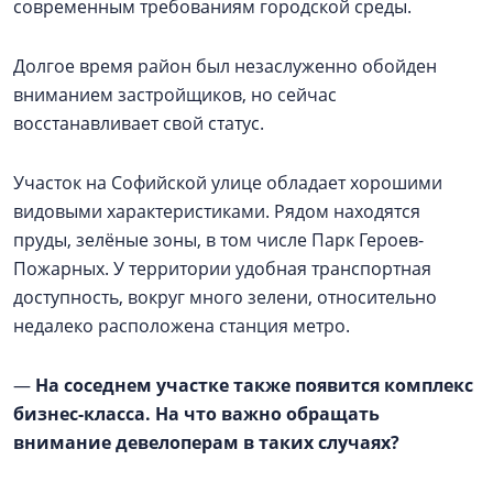
современным требованиям городской среды.
Долгое время район был незаслуженно обойден
вниманием застройщиков, но сейчас
восстанавливает свой статус.
Участок на Софийской улице обладает хорошими
видовыми характеристиками. Рядом находятся
пруды, зелёные зоны, в том числе Парк Героев-
Пожарных. У территории удобная транспортная
доступность, вокруг много зелени, относительно
недалеко расположена станция метро.
—
На соседнем участке также появится комплекс
бизнес-класса. На что важно обращать
внимание девелоперам в таких случаях?