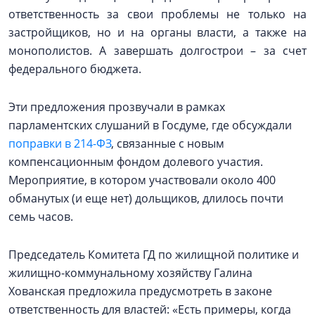
ответственность за свои проблемы не только на
застройщиков, но и на органы власти, а также на
монополистов. А завершать долгострои – за счет
федерального бюджета.
Эти предложения прозвучали в рамках
парламентских слушаний в Госдуме, где обсуждали
поправки в 214-ФЗ
, связанные с новым
компенсационным фондом долевого участия.
Мероприятие, в котором участвовали около 400
обманутых (и еще нет) дольщиков, длилось почти
семь часов.
Председатель Комитета ГД по жилищной политике и
жилищно-коммунальному хозяйству Галина
Хованская предложила предусмотреть в законе
ответственность для властей: «Есть примеры, когда