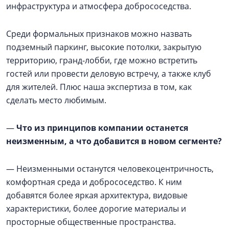
инфраструктура и атмосфера добрососедства.
Среди формальных признаков можно назвать
подземный паркинг, высокие потолки, закрытую
территорию, гранд-лобби, где можно встретить
гостей или провести деловую встречу, а также клуб
для жителей. Плюс наша экспертиза в том, как
сделать место любимым.
—
Что из принципов компании останется
неизменным, а что добавится в новом сегменте?
— Неизменными останутся человекоцентричность,
комфортная среда и добрососедство. К ним
добавятся более яркая архитектура, видовые
характеристики, более дорогие материалы и
просторные общественные пространства.