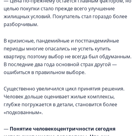
— Цена по-прежнему остаётся главным фактором, но
целью покупки стало прежде всего улучшение
жилищных условий. Покупатель стал гораздо более
разборчивым.
В кризисные, пандемийные и постпандемийные
периоды многие опасались не успеть купить
квартиру, поэтому выбор не всегда был обдуманным.
В последние два года основной страх другой —
ошибиться в правильном выборе.
Существенно увеличился цикл принятия решения.
Человек дольше оценивает жилые комплексы,
глубже погружается в детали, становится более
«подкованным».
—
Понятие человекоцентричности сегодня