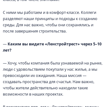
С ними мы работаем и в комфорт-классе. Коллеги
разделяют наши принципы и подходы к созданию
среды. Для нас важно, чтобы они сохранялись и
после завершения строительства.
—
Каким вы видите «Ленстройтрест» через 5–10
лет?
— Хочу, чтобы компания была узнаваемой на рынке,
люди с удовольствием покупали у нас жилье, а мы
превосходили их ожидания. Наша миссия —
создавать пространства для счастья. Нам важно,
чтобы жители действительно находили такие
возможности в наших проектах.