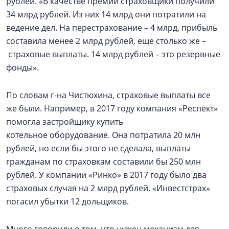
рублей. «В качестве премий страховщики получили
34 млрд рублей. Из них 14 млрд они потратили на
ведение дел. На перестрахование – 4 млрд, прибыль
составила менее 2 млрд рублей, еще столько же –
страховые выплаты. 14 млрд рублей – это резервные
фонды».
По словам г-на Чистюхина, страховые выплаты все
же были. Например, в 2017 году компания «Респект»
помогла застройщику купить
котельное оборудование. Она потратила 20 млн
рублей, но если бы этого не сделала, выплаты
гражданам по страховкам составили бы 250 млн
рублей. У компании «Ринко» в 2017 году было два
страховых случая на 2 млрд рублей. «Инвестстрах»
погасил убытки 12 дольщиков.