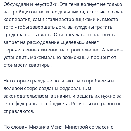
Обсуждали и неустойки. Эта тема волнует не только
застройщиков, но и тех дольщиков, которые, создав
кооператив, сами стали застройщиками и, вместо
того чтобы завершать дом, вынуждены тратить
средства на выплаты. Они предлагают наложить
запрет на расходование «целевых» денег,
перечисленных именно на строительство. А также –
установить максимально возможный процент от
стоимости квартиры.
Некоторые граждане полагают, что проблемы в
долевой сфере созданы федеральным
законодательством, а значит, и решать их нужно за
счет федерального бюджета. Регионы все равно не
справляются.
По словам Михаила Меня, Минстрой согласен с