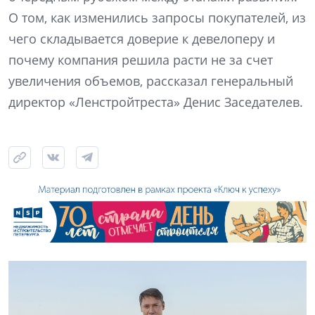
О том, как изменились запросы покупателей, из
чего складывается доверие к девелоперу и
почему компания решила расти не за счет
увеличения объемов, рассказал генеральный
директор «Ленстройтреста» Денис Заседателев.