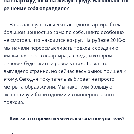
на квартиру, но и на жилую среду. Насколько это
решение себя оправдало?
— В начале нулевых-десятых годов квартира была
большой ценностью сама по себе, никто особенно
не смотрел, что находится вокруг. На рубеже 2010-х
мы начали переосмысливать подход к созданию
жилья: не просто квартира, а среда, в которой
человек будет жить и развиваться. Тогда это
выглядело странно, но сейчас весь рынок пришел к
этому. Сегодня покупатель выбирает не просто
метры, а образ жизни. Мы накопили большую
экспертизу и были одними из пионеров такого
подхода.
—
Как за это время изменился сам покупатель?