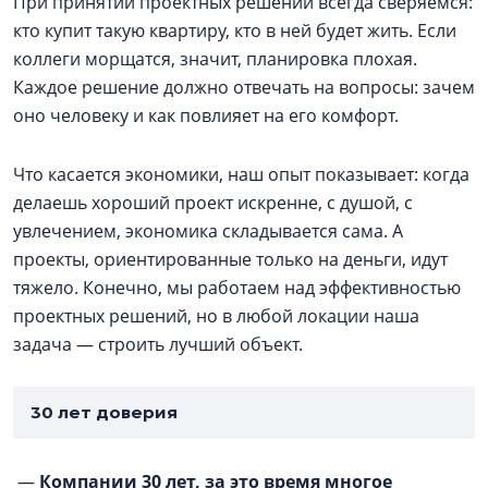
При принятии проектных решений всегда сверяемся:
кто купит такую квартиру, кто в ней будет жить. Если
коллеги морщатся, значит, планировка плохая.
Каждое решение должно отвечать на вопросы: зачем
оно человеку и как повлияет на его комфорт.
Что касается экономики, наш опыт показывает: когда
делаешь хороший проект искренне, с душой, с
увлечением, экономика складывается сама. А
проекты, ориентированные только на деньги, идут
тяжело. Конечно, мы работаем над эффективностью
проектных решений, но в любой локации наша
задача — строить лучший объект.
30 лет доверия
—
Компании 30 лет, за это время многое