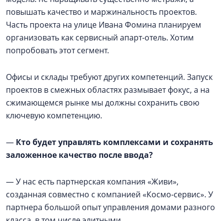
повышать качество и маржинальность проектов.
Часть проекта на улице Ивана Фомина планируем
организовать как сервисный апарт-отель. Хотим
попробовать этот сегмент.
Офисы и склады требуют других компетенций. Запуск
проектов в смежных областях размывает фокус, а на
сжимающемся рынке мы должны сохранить свою
ключевую компетенцию.
—
Кто будет управлять комплексами и сохранять
заложенное качество после ввода?
— У нас есть партнерская компания «Живи»,
созданная совместно с компанией «Космо-сервис». У
партнера большой опыт управления домами разного
класса, в том числе элитными.