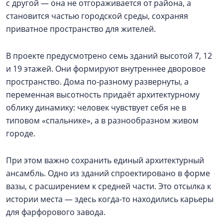
с другой — она не отгораживается от района, а
становится частью городской среды, сохраняя
приватное пространство для жителей.
В проекте предусмотрено семь зданий высотой 7, 12
и 19 этажей. Они формируют внутреннее дворовое
пространство. Дома по-разному развернуты, а
переменная высотность придаёт архитектурному
облику динамику: человек чувствует себя не в
типовом «спальнике», а в разнообразном живом
городе.
При этом важно сохранить единый архитектурный
ансамбль. Одно из зданий спроектировано в форме
вазы, с расширением к средней части. Это отсылка к
истории места — здесь когда-то находились карьеры
для фарфорового завода.