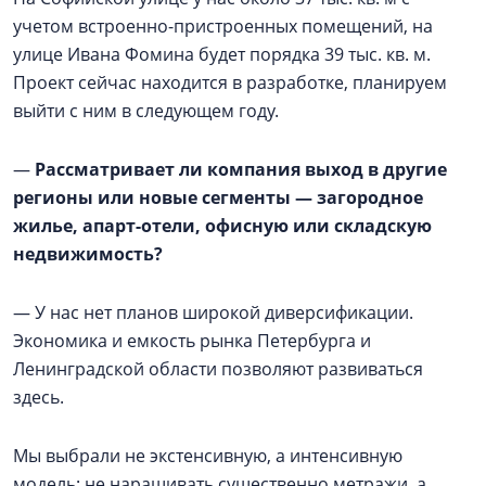
учетом встроенно-пристроенных помещений, на
улице Ивана Фомина будет порядка 39 тыс. кв. м.
Проект сейчас находится в разработке, планируем
выйти с ним в следующем году.
—
Рассматривает ли компания выход в другие
регионы или новые сегменты — загородное
жилье, апарт-отели, офисную или складскую
недвижимость?
— У нас нет планов широкой диверсификации.
Экономика и емкость рынка Петербурга и
Ленинградской области позволяют развиваться
здесь.
Мы выбрали не экстенсивную, а интенсивную
модель: не наращивать существенно метражи, а