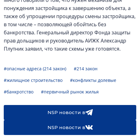
Много говорили о том, что нужен механизм для
понуждения застройщика к завершению объекта, а
также об упрощении процедуры смены застройщика,
в том числе – позволяющей обойтись без
банкротства. Генеральный директор Фонда защиты
прав дольщиков и руководитель АИЖК Александр
Плутник заявил, что такие схемы уже готовятся.
#опасные адреса (214 закон)
#214 закон
#жилищное строительство
#конфликты долевые
#банкротство
#первичный рынок жилья
NSP новости в
NSP новости в