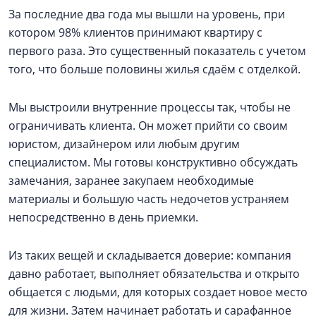
За последние два года мы вышли на уровень, при
котором 98% клиентов принимают квартиру с
первого раза. Это существенный показатель с учетом
того, что больше половины жилья сдаём с отделкой.
Мы выстроили внутренние процессы так, чтобы не
ограничивать клиента. Он может прийти со своим
юристом, дизайнером или любым другим
специалистом. Мы готовы конструктивно обсуждать
замечания, заранее закупаем необходимые
материалы и большую часть недочетов устраняем
непосредственно в день приемки.
Из таких вещей и складывается доверие: компания
давно работает, выполняет обязательства и открыто
общается с людьми, для которых создает новое место
для жизни. Затем начинает работать и сарафанное