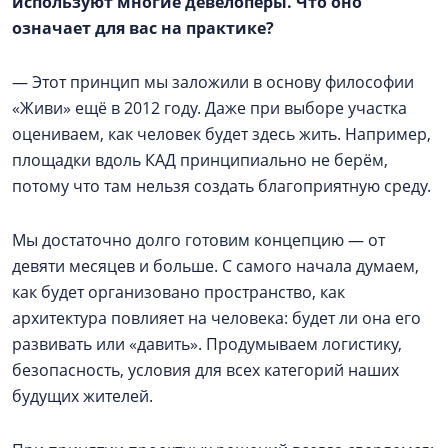
используют многие девелоперы. Что оно
означает для вас на практике?
— Этот принцип мы заложили в основу философии
«Живи» ещё в 2012 году. Даже при выборе участка
оцениваем, как человек будет здесь жить. Например,
площадки вдоль КАД принципиально не берём,
потому что там нельзя создать благоприятную среду.
Мы достаточно долго готовим концепцию — от
девяти месяцев и больше. С самого начала думаем,
как будет организовано пространство, как
архитектура повлияет на человека: будет ли она его
развивать или «давить». Продумываем логистику,
безопасность, условия для всех категорий наших
будущих жителей.