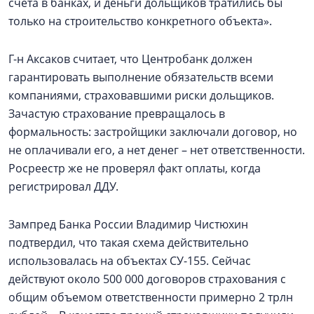
счета в банках, и деньги дольщиков тратились бы
только на строительство конкретного объекта».
Г-н Аксаков считает, что Центробанк должен
гарантировать выполнение обязательств всеми
компаниями, страховавшими риски дольщиков.
Зачастую страхование превращалось в
формальность: застройщики заключали договор, но
не оплачивали его, а нет денег – нет ответственности.
Росреестр же не проверял факт оплаты, когда
регистрировал ДДУ.
Зампред Банка России Владимир Чистюхин
подтвердил, что такая схема действительно
использовалась на объектах СУ-155. Сейчас
действуют около 500 000 договоров страхования с
общим объемом ответственности примерно 2 трлн