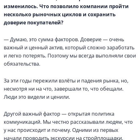
изменилось. Что позволило компании пройти
несколько рыночных циклов и сохранить
доверие покупателей?
— Думаю, это сумма факторов. Доверие — очень
важный и ценный актив, который сложно заработать
и легко потерять. Поэтому мы всегда выполняли свои
обязательства.
За эти годы пережили взлёты и падения рынка, но,
несмотря ни на что, завершали то, что обещали.
Люди это видели и ценили.
Другой важный фактор — открытая политика
коммуникаций. Мы честно рассказывали людям, что
у нас происходит и почему. Одними из первых
начали проводить экскурсии на стройплощадки,