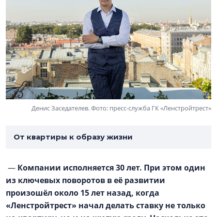
Денис Заседателев. Фото: пресс-служба ГК «Ленстройтрест»
От квартиры к образу жизни
—
Компании исполняется 30 лет. При этом один
из ключевых поворотов в её развитии
произошёл около 15 лет назад, когда
«Ленстройтрест» начал делать ставку не только