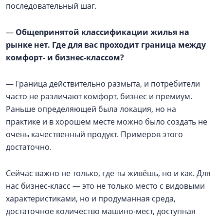
последовательный шаг.
—
Общепринятой классификации жилья на
рынке нет. Где для вас проходит граница между
комфорт- и бизнес-классом?
— Граница действительно размыта, и потребители
часто не различают комфорт, бизнес и премиум.
Раньше определяющей была локация, но на
практике и в хорошем месте можно было создать не
очень качественный продукт. Примеров этого
достаточно.
Сейчас важно не только, где ты живёшь, но и как. Для
нас бизнес-класс — это не только место с видовыми
характеристиками, но и продуманная среда,
достаточное количество машино-мест, доступная