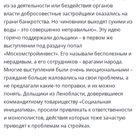
из-за деятельности или бездействия органов
власти добросовестные застройщики оказались на
грани банкротства. Но чиновники выходят сухими из
воды – это совершенно неправильно». Эту идею
горячо поддержали дольщики – в первом же
выступлении под раздачу попал
«Москомстройинвест». Его называли бесполезным и
нерадивым, а его сотрудников – врагами народа.
Многие выступления были очень эмоциональными –
граждане больше жаловались на свои проблемы, а
не предлагали какие-то поправки, и их можно
понять. Дольщики из Ленобласти, доверившиеся
коммандитному товариществу «Социальная
инициатива», просили привлекать к ответственности
и монополистов, действия которых тоже зачастую
приводят к проблемам на стройках.