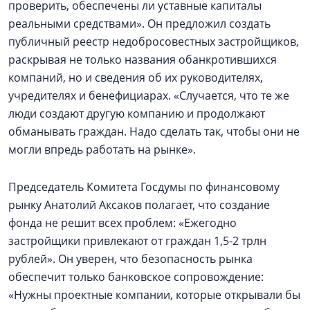
проверить, обеспечены ли уставные капиталы
реальными средствами». Он предложил создать
публичный реестр недобросовестных застройщиков,
раскрывая не только названия обанкротившихся
компаний, но и сведения об их руководителях,
учредителях и бенефициарах. «Случается, что те же
люди создают другую компанию и продолжают
обманывать граждан. Надо сделать так, чтобы они не
могли впредь работать на рынке».
Председатель Комитета Госдумы по финансовому
рынку Анатолий Аксаков полагает, что создание
фонда не решит всех проблем: «Ежегодно
застройщики привлекают от граждан 1,5-2 трлн
рублей». Он уверен, что безопасность рынка
обеспечит только банковское сопровождение:
«Нужны проектные компании, которые открывали бы