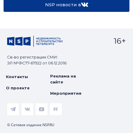
NSP новости в
16+
Св-во регистрации СМИ:
ЭЛ №ФС77-67922 от 06.12.2016
Реклама на
Контакты
сайте
О проекте
Мероприятия
© Сетевое издание NSP.RU