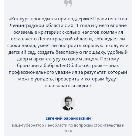
«Конкурс проводится при поддержке Правительства
Ленинградской области с 2011 года и у него вполне
осязаемые критерии: сколько налогов компания
оставляет в Ленинградской области, соблюдает ли
сроки ввода, умеет ли построить хорошую школу или
детский сад, создать безопасную площадку, удобный
двор и архитектуру со своим лицом. Поэтому
бронзовый бобр «ЛенОблСоюзСтроя» — знак
профессионального уважения за результат, который
можно увидеть, проверить и которым будут
пользоваться люди.»
Евгений Барановский
вице-губернатор Ленобласти по вопросам строительства и
ЖКХ