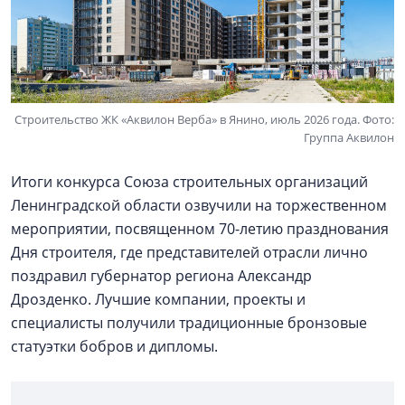
Строительство ЖК «Аквилон Верба» в Янино, июль 2026 года. Фото:
Группа Аквилон
Итоги конкурса Союза строительных организаций
Ленинградской области озвучили на торжественном
мероприятии, посвященном 70-летию празднования
Дня строителя, где представителей отрасли лично
поздравил губернатор региона Александр
Дрозденко. Лучшие компании, проекты и
специалисты получили традиционные бронзовые
статуэтки бобров и дипломы.