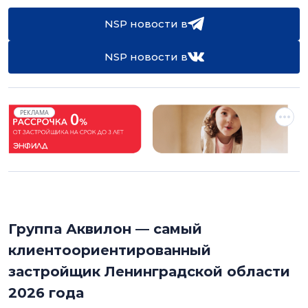
NSP новости в
NSP новости в
РЕКЛАМА
Группа Аквилон — самый
клиентоориентированный
застройщик Ленинградской области
2026 года