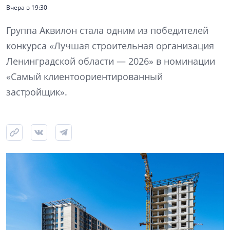
Вчера в 19:30
Группа Аквилон стала одним из победителей
конкурса «Лучшая строительная организация
Ленинградской области — 2026» в номинации
«Самый клиентоориентированный
застройщик».