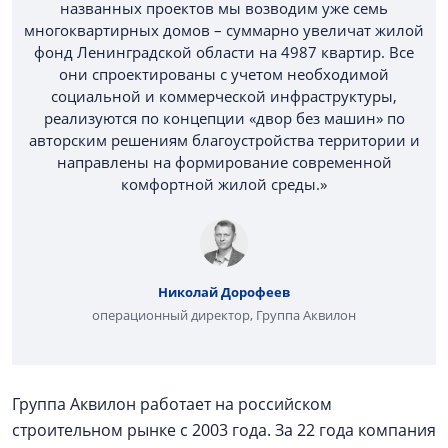
названных проектов мы возводим уже семь
многоквартирных домов – суммарно увеличат жилой
фонд Ленинградской области на 4987 квартир. Все
они спроектированы с учетом необходимой
социальной и коммерческой инфраструктуры,
реализуются по концепции «двор без машин» по
авторским решениям благоустройства территории и
направлены на формирование современной
комфортной жилой среды.»
Николай Дорофеев
операционный директор, Группа Аквилон
Группа Аквилон работает на российском
строительном рынке с 2003 года. За 22 года компания