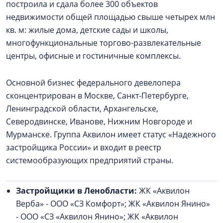
построила и сдала более 300 объектов
недвижимости общей площадью свыше четырех млн
кв. м: жилые дома, детские сады и школы,
многофункциональные торгово-развлекательные
центры, офисные и гостиничные комплексы.
Основной бизнес федерального девелопера
сконцентрирован в Москве, Санкт-Петербурге,
Ленинградской области, Архангельске,
Северодвинске, Иванове, Нижним Новгороде и
Мурманске. Группа Аквилон имеет статус «Надежного
застройщика России» и входит в реестр
системообразующих предприятий страны.
Застройщики в Ленобласти:
ЖК «Аквилон
Верба» - ООО «СЗ Комфорт»; ЖК «Аквилон Янино»
- ООО «СЗ «Аквилон Янино»; ЖК «Аквилон