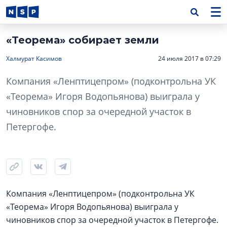
«Теорема» собирает земли
Халмурат Касимов
24 июля 2017 в 07:29
Компания «Ленптицепром» (подконтрольна УК
«Теорема» Игоря Водопьянова) выиграла у
чиновников спор за очередной участок в
Петергофе.
Компания «Ленптицепром» (подконтрольна УК
«Теорема» Игоря Водопьянова) выиграла у
чиновников спор за очередной участок в Петергофе.