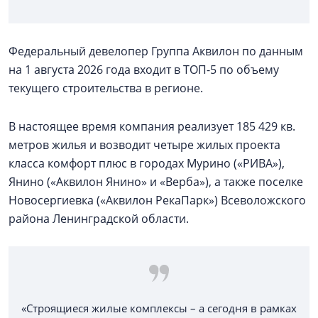
Федеральный девелопер Группа Аквилон по данным
на 1 августа 2026 года входит в ТОП-5 по объему
текущего строительства в регионе.
В настоящее время компания реализует 185 429 кв.
метров жилья и возводит четыре жилых проекта
класса комфорт плюс в городах Мурино («РИВА»),
Янино («Аквилон Янино» и «Верба»), а также поселке
Новосергиевка («Аквилон РекаПарк») Всеволожского
района Ленинградской области.
«Строящиеся жилые комплексы – а сегодня в рамках