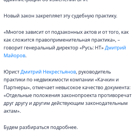
Новый закон закрепляет эту судебную практику.
«Многое зависит от подзаконных актов и от того, как
как сложится правоприменительная практика», –
говорит генеральный директор «Русь: НТ»
Дмитрий
Майоров
.
Юрист
Дмитрий Некрестьянов
, руководитель
практики по недвижимости компании «Качкин и
Партнеры», отмечает невысокое качество документа:
«Отдельные положения законопроекта противоречат
друг другу и другим действующим законодательным
актам».
Будем разбираться подробнее.