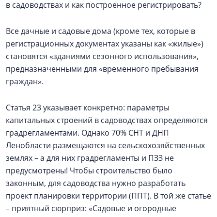
в садоводствах и как построенное регистрировать?
Все дачные и садовые дома (кроме тех, которые в
регистрационных документах указаны как «жилые»)
становятся «зданиями сезонного использования»,
предназначенными для «временного пребывания
граждан».
Статья 23 указывает конкретно: параметры
капитальных строений в садоводствах определяются
градрегламентами. Однако 70% СНТ и ДНП
Ленобласти размещаются на сельскохозяйственных
землях – а для них градрегламенты и ПЗЗ не
предусмотрены! Чтобы строительство было
законным, для садоводства нужно разработать
проект планировки территории (ППТ). В той же статье
– приятный сюрприз: «Садовые и огородные