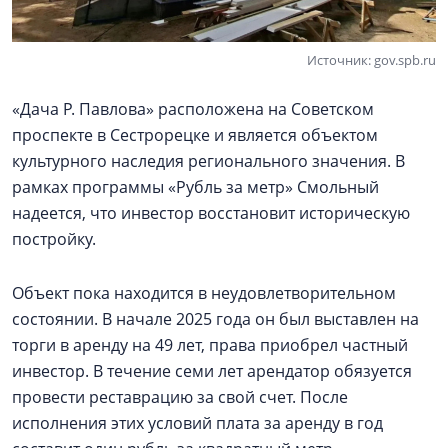
Источник: gov.spb.ru
«Дача Р. Павлова» расположена на Советском
проспекте в Сестрорецке и является объектом
культурного наследия регионального значения. В
рамках программы «Рубль за метр» Смольный
надеется, что инвестор восстановит историческую
постройку.
Объект пока находится в неудовлетворительном
состоянии. В начале 2025 года он был выставлен на
торги в аренду на 49 лет, права приобрел частный
инвестор. В течение семи лет арендатор обязуется
провести реставрацию за свой счет. После
исполнения этих условий плата за аренду в год