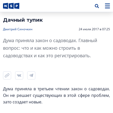
Дачный тупик
Дмитрий Синочкин
24 июля 2017 в 07:25
Дума приняла закон о садоводах. Главный
вопрос: что и как можно строить в
садоводствах и как это регистрировать.
Дума приняла в третьем чтении закон о садоводах.
Он не решает существующих в этой сфере проблем,
зато создает новые.