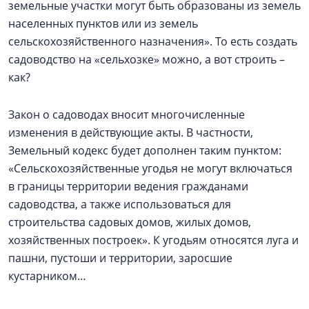
земельные участки могут быть образованы из земель
населенных пунктов или из земель
сельскохозяйственного назначения». То есть создать
садоводство на «сельхозке» можно, а вот строить –
как?
Закон о садоводах вносит многочисленные
изменения в действующие акты. В частности,
Земельный кодекс будет дополнен таким пунктом:
«Сельскохозяйственные угодья не могут включаться
в границы территории ведения гражданами
садоводства, а также использоваться для
строительства садовых домов, жилых домов,
хозяйственных построек». К угодьям относятся луга и
пашни, пустоши и территории, заросшие
кустарником…