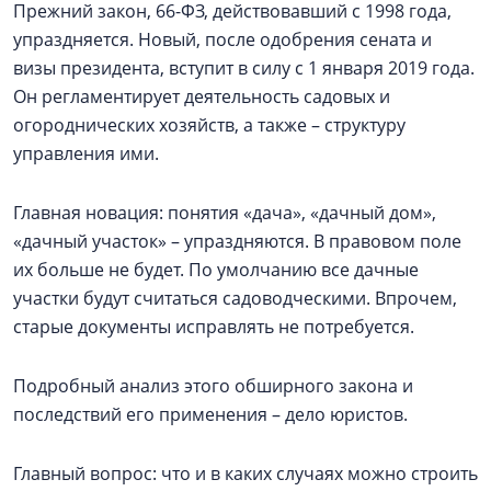
Прежний закон, 66-ФЗ, действовавший с 1998 года,
упраздняется. Новый, после одобрения сената и
визы президента, вступит в силу с 1 января 2019 года.
Он регламентирует деятельность садовых и
огороднических хозяйств, а также – структуру
управления ими.
Главная новация: понятия «дача», «дачный дом»,
«дачный участок» – упраздняются. В правовом поле
их больше не будет. По умолчанию все дачные
участки будут считаться садоводческими. Впрочем,
старые документы исправлять не потребуется.
Подробный анализ этого обширного закона и
последствий его применения – дело юристов.
Главный вопрос: что и в каких случаях можно строить