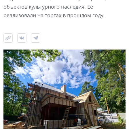
объектов культурного наследия. Ее
реализовали на торгах в прошлом году.