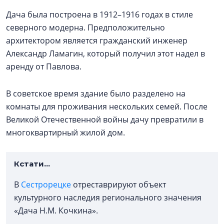
Дача была построена в 1912–1916 годах в стиле
северного модерна. Предположительно
архитектором является гражданский инженер
Александр Ламагин, который получил этот надел в
аренду от Павлова.
В советское время здание было разделено на
комнаты для проживания нескольких семей. После
Великой Отечественной войны дачу превратили в
многоквартирный жилой дом.
Кстати...
В
Сестрорецке
отреставрируют объект
культурного наследия регионального значения
«Дача Н.М. Кочкина».