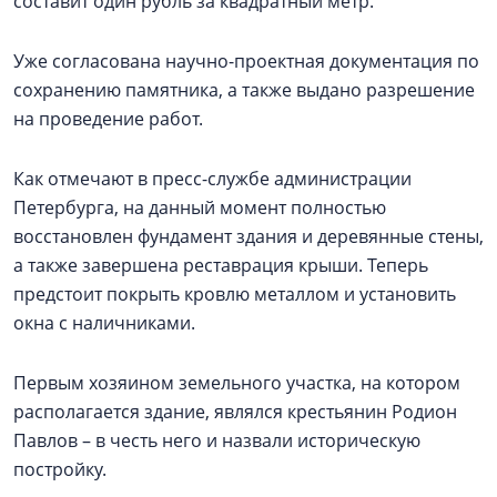
составит один рубль за квадратный метр.
Уже согласована научно-проектная документация по
сохранению памятника, а также выдано разрешение
на проведение работ.
Как отмечают в пресс-службе администрации
Петербурга, на данный момент полностью
восстановлен фундамент здания и деревянные стены,
а также завершена реставрация крыши. Теперь
предстоит покрыть кровлю металлом и установить
окна с наличниками.
Первым хозяином земельного участка, на котором
располагается здание, являлся крестьянин Родион
Павлов – в честь него и назвали историческую
постройку.