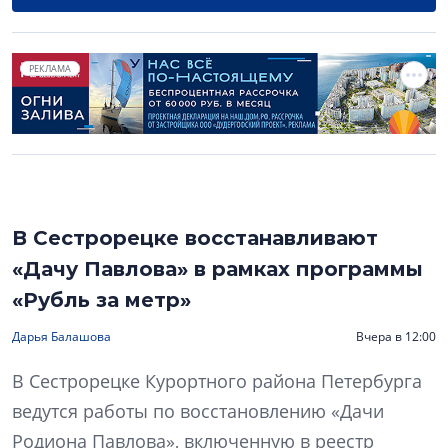
РЕКЛАМА
В Сестрорецке восстанавливают
«Дачу Павлова» в рамках программы
«Рубль за метр»
Дарья Балашова
Вчера в 12:00
В Сестрорецке Курортного района Петербурга
ведутся работы по восстановлению «Дачи
Родиона Павлова», включенную в реестр