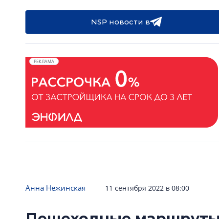
NSP новости в
РЕКЛАМА
Анна Нежинская
11 сентября 2022 в 08:00
Пешеходные маршруты 