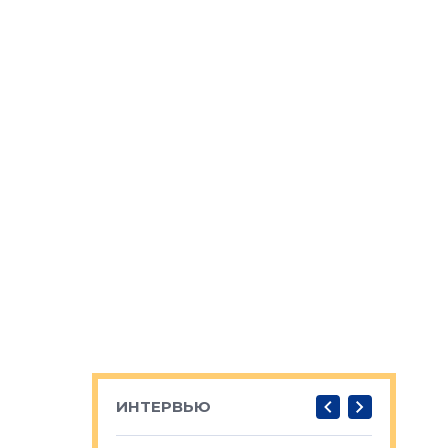
ИНТЕРВЬЮ