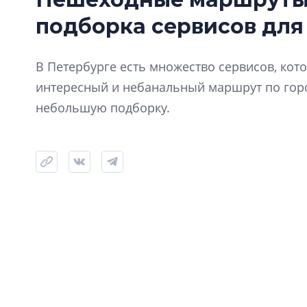
подборка сервисов для
В Петербурге есть множество сервисов, ко
интересный и небанальный маршрут по горо
небольшую подборку.