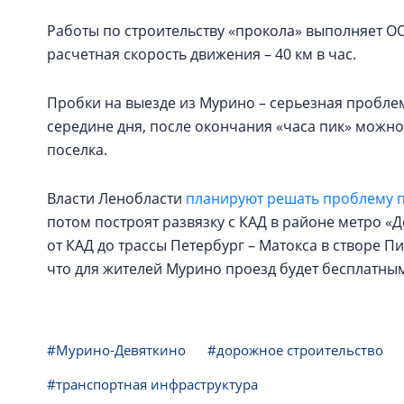
Работы по строительству «прокола» выполняет О
расчетная скорость движения – 40 км в час.
Пробки на выезде из Мурино – серьезная пробле
середине дня, после окончания «часа пик» можно 
поселка.
Власти Ленобласти
планируют решать проблему 
потом построят развязку с КАД в районе метро «
от КАД до трассы Петербург – Матокса в створе П
что для жителей Мурино проезд будет бесплатны
#Мурино-Девяткино
#дорожное строительство
#транспортная инфраструктура