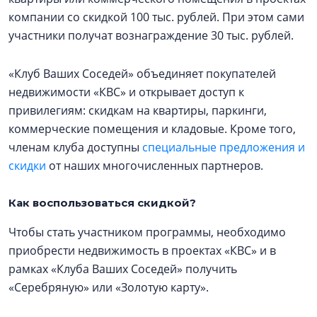
компании со скидкой 100 тыс. рублей. При этом сами
участники получат вознаграждение 30 тыс. рублей.
«Клуб Ваших Соседей» объединяет покупателей
недвижимости «КВС» и открывает доступ к
привилегиям: скидкам на квартиры, паркинги,
коммерческие помещения и кладовые. Кроме того,
членам клуба доступны
специальные предложения и
скидки
от наших многочисленных партнеров.
Как воспользоваться скидкой?
Чтобы стать участником программы, необходимо
приобрести недвижимость в проектах «КВС» и в
рамках «Клуба Ваших Соседей» получить
«Серебряную» или «Золотую карту».