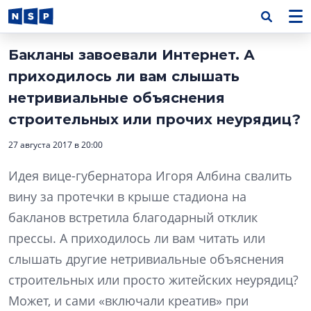
Бакланы завоевали Интернет. А
приходилось ли вам слышать
нетривиальные объяснения
строительных или прочих неурядиц?
27 августа 2017 в 20:00
Идея вице-губернатора Игоря Албина свалить
вину за протечки в крыше стадиона на
бакланов встретила благодарный отклик
прессы. А приходилось ли вам читать или
слышать другие нетривиальные объяснения
строительных или просто житейских неурядиц?
Может, и сами «включали креатив» при