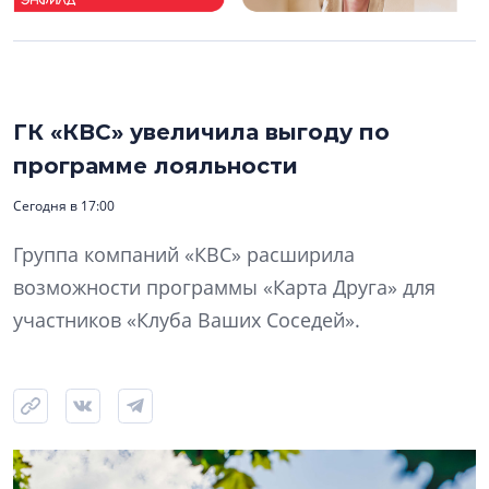
ГК «КВС» увеличила выгоду по
программе лояльности
Сегодня в 17:00
Группа компаний «КВС» расширила
возможности программы «Карта Друга» для
участников «Клуба Ваших Соседей».