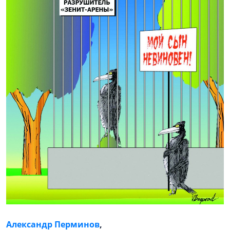
Александр Перминов
,