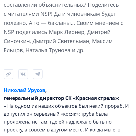
составлении объяснительных? Поделитесь
с читателями NSP! Да и чиновникам будет
полезно. А то — бакланы… Своим мнением с
NSP поделились Марк Лернер, Дмитрий
Синочкин, Дмитрий Свительман, Максим
Ельцов, Наталья Трунова и др.
Николай Урусов
,
генеральный директор СК «Красная стрела»:
– На одном из наших объектов был некий прораб. И
допустил он серьезный «косяк»: труба была
проложена не там, где ей надлежало быть по
проекту, а совсем в другом месте. И когда мы его