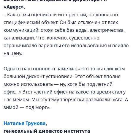
«Аверс».
– Как-то мы оценивали интересный, но довольно
специфический объект. Он был отключен от всех
коммуникаций: стоял себе без воды, электричества,
канализации. Что, конечно, существенно
ограничивало варианты его использования и влияло
на цену.
Однако наш оппонент заметил: «Что-то вы слишком
большой дисконт установили. Этот объект вполне
можно использовать — ну, хотя бы под летний
офис…» Этот «летний офис» на какое-то время стал у
нас мемом. Мы эту тему творчески развивали: «Ага. А
зимой — под морг».
Наталья Трунова
,
генеральный директор института