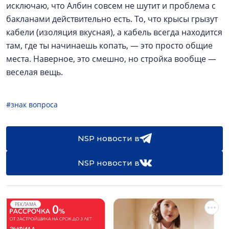
исключаю, что Албин совсем не шутит и проблема с
бакланами действительно есть. То, что крысы грызут
кабели (изоляция вкусная), а кабель всегда находится
там, где ты начинаешь копать, — это просто общие
места. Наверное, это смешно, но стройка вообще —
веселая вещь.
#знак вопроса
NSP новости в
NSP новости в
РЕКЛАМА