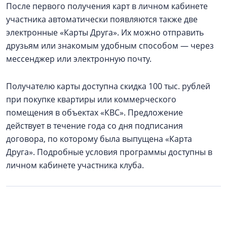
После первого получения карт в личном кабинете
участника автоматически появляются также две
электронные «Карты Друга». Их можно отправить
друзьям или знакомым удобным способом — через
мессенджер или электронную почту.
Получателю карты доступна скидка 100 тыс. рублей
при покупке квартиры или коммерческого
помещения в объектах «КВС». Предложение
действует в течение года со дня подписания
договора, по которому была выпущена «Карта
Друга». Подробные условия программы доступны в
личном кабинете участника клуба.