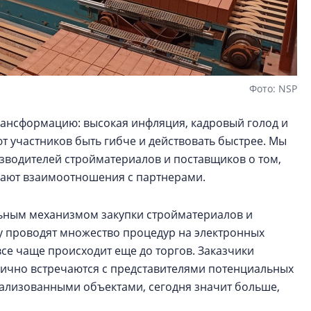
Фото: NSP
ансформацию: высокая инфляция, кадровый голод и
 участников быть гибче и действовать быстрее. Мы
зводителей стройматериалов и поставщиков о том,
ивают взаимоотношения с партнерами.
льным механизмом закупки стройматериалов и
 проводят множество процедур на электронных
се чаще происходит еще до торгов. Заказчики
лично встречаются с представителями потенциальных
ализованными объектами, сегодня значит больше,