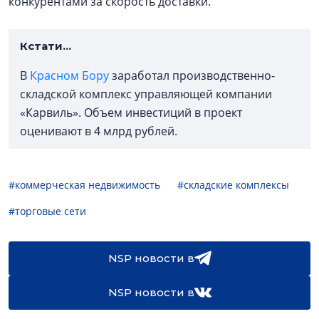
конкурентами за скорость доставки.
Кстати…
В
Красном Бору
заработал производственно-
складской комплекс управляющей компании
«Карвиль». Объем инвестиций в проект
оценивают в 4 млрд рублей.
#коммерческая недвижимость
#складские комплексы
#торговые сети
NSP новости в
NSP новости в