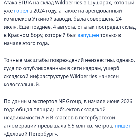
Атака БПЛА на склад Wildberries в Шушарах, который
уже
горел
в 2024 году, а также на арендованный
комплекс в Уткиной заводи, была совершена 24
июля. Еще позднее, 4 августа, от атак пострадал склад
в Красном бору, который был
запущен
только в
начале этого года.
Точные масштабы повреждений неизвестны, однако,
судя по опубликованным в сети кадрам, ущерб
складской инфраструктуре Wildberries нанесен
колоссальный.
По данным экспертов NF Group, в начале июня 2026
года общая площадь объектов складской
недвижимости А и В классов в петербургской
агломерации превышала 6,5 млн кв. метров;
пишет
«Деловой Петербург».