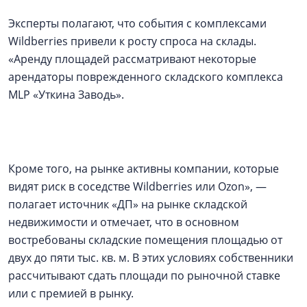
Эксперты полагают, что события с комплексами
Wildberries привели к росту спроса на склады.
«Аренду площадей рассматривают некоторые
арендаторы поврежденного складского комплекса
MLP «Уткина Заводь».
Кроме того, на рынке активны компании, которые
видят риск в соседстве Wildberries или Ozon», —
полагает источник «ДП» на рынке складской
недвижимости и отмечает, что в основном
востребованы складские помещения площадью от
двух до пяти тыс. кв. м. В этих условиях собственники
рассчитывают сдать площади по рыночной ставке
или с премией в рынку.