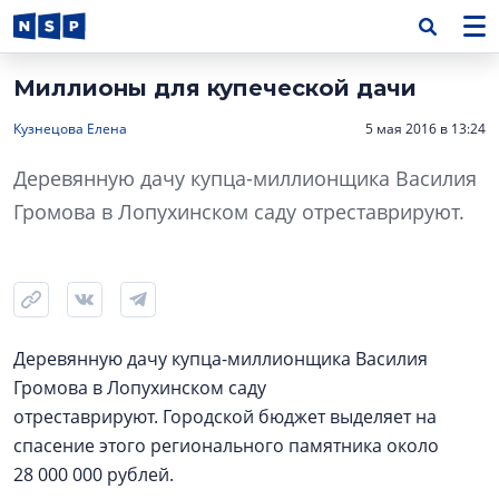
Миллионы для купеческой дачи
Кузнецова Елена
5 мая 2016 в 13:24
Деревянную дачу купца-миллионщика Василия
Громова в Лопухинском саду отреставрируют.
Деревянную дачу купца-миллионщика Василия
Громова в Лопухинском саду
отреставрируют. Городской бюджет выделяет на
спасение этого регионального памятника около
28 000 000 рублей.