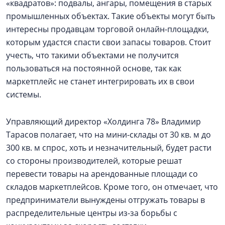
«квадратов»: подвалы, ангары, помещения в старых
промышленных объектах. Такие объекты могут быть
интересны продавцам торговой онлайн-площадки,
которым удастся спасти свои запасы товаров. Стоит
учесть, что такими объектами не получится
пользоваться на постоянной основе, так как
маркетплейс не станет интегрировать их в свои
системы.
Управляющий директор «Холдинга 78» Владимир
Тарасов полагает, что на мини-склады от 30 кв. м до
300 кв. м спрос, хоть и незначительный, будет расти
со стороны производителей, которые решат
перевести товары на арендованные площади со
складов маркетплейсов. Кроме того, он отмечает, что
предприниматели вынуждены отгружать товары в
распределительные центры из-за борьбы с