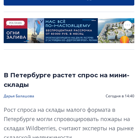
РЕКЛАМА
В Петербурге растет спрос на мини-
склады
Дарья Балашова
Сегодня в 14:40
Рост спроса на склады малого формата в
Петербурге могли спровоцировать пожары на
складах Wildberries, считают эксперты на рынке
складской недвижимости.