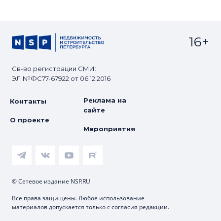
16+
Св-во регистрации СМИ:
ЭЛ №ФС77-67922 от 06.12.2016
Реклама на
Контакты
сайте
О проекте
Мероприятия
© Сетевое издание NSP.RU
Все права защищены. Любое использование
материалов допускается только с согласия редакции.