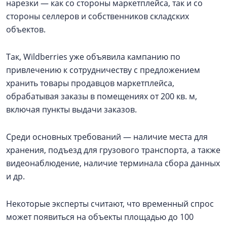
нарезки — как со стороны маркетплейса, так и со
стороны селлеров и собственников складских
объектов.
Так, Wildberries уже объявила кампанию по
привлечению к сотрудничеству с предложением
хранить товары продавцов маркетплейса,
обрабатывая заказы в помещениях от 200 кв. м,
включая пункты выдачи заказов.
Среди основных требований — наличие места для
хранения, подъезд для грузового транспорта, а также
видеонаблюдение, наличие терминала сбора данных
и др.
Некоторые эксперты считают, что временный спрос
может появиться на объекты площадью до 100