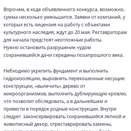
Впрочем, в ходе объявленного конкурса, возможно,
сумма несколько уменьшится. Заявки от компаний, у
которых есть лицензия на работу с объектами
культурного наследия, ждут до 20 мая. Реставраторам
для начала предстоят неотложные работы.
Нужно остановить разрушение чудом
сохранившейся дачи середины позапрошлого века.
Небходимо укрепить фундамент и выполнить
гидроизоляцию, выровнять перекошенные несущие
конструкции, «вылечить» дерево от
микроорганизмов, выполнить дублирующую кровлю,
что позволит обследовать, а в дальнейшем и
привести в порядок родные конструкции. Внутри
следует законсервировать сохранившийся лепной и
живописный декор, отреставрировать камины,