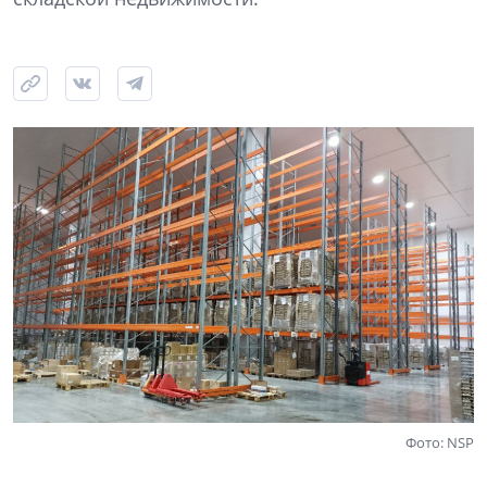
Фото: NSP