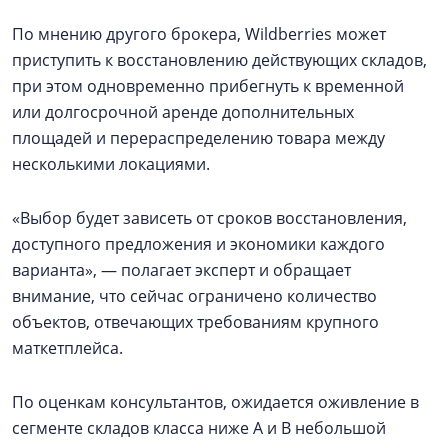
По мнению другого брокера, Wildberries может
приступить к восстановлению действующих складов,
при этом одновременно прибегнуть к временной
или долгосрочной аренде дополнительных
площадей и перераспределению товара между
несколькими локациями.
«Выбор будет зависеть от сроков восстановления,
доступного предложения и экономики каждого
варианта», — полагает эксперт и обращает
внимание, что сейчас ограничено количество
объектов, отвечающих требованиям крупного
маткетплейса.
По оценкам консультантов, ожидается оживление в
сегменте складов класса ниже А и В небольшой