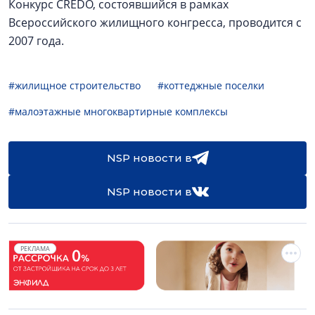
Конкурс CREDO, состоявшийся в рамках
Всероссийского жилищного конгресса, проводится с
2007 года.
#жилищное строительство
#коттеджные поселки
#малоэтажные многоквартирные комплексы
NSP новости в
NSP новости в
РЕКЛАМА