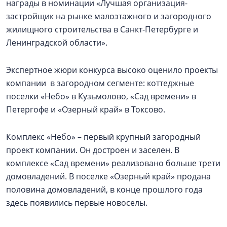
награды в номинации «Лучшая организация-
застройщик на рынке малоэтажного и загородного
жилищного строительства в Санкт-Петербурге и
Ленинградской области».
Экспертное жюри конкурса высоко оценило проекты
компании в загородном сегменте: коттеджные
поселки «Небо» в Кузьмолово, «Сад времени» в
Петергофе и «Озерный край» в Токсово.
Комплекс «Небо» – первый крупный загородный
проект компании. Он достроен и заселен. В
комплексе «Сад времени» реализовано больше трети
домовладений. В поселке «Озерный край» продана
половина домовладений, в конце прошлого года
здесь появились первые новоселы.