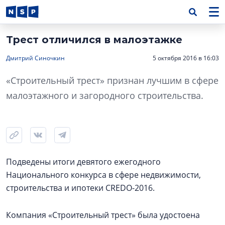
Трест отличился в малоэтажке
Дмитрий Синочкин
5 октября 2016 в 16:03
«Строительный трест» признан лучшим в сфере
малоэтажного и загородного строительства.
Подведены итоги девятого ежегодного
Национального конкурса в сфере недвижимости,
строительства и ипотеки CREDO-2016.
Компания «Строительный трест» была удостоена