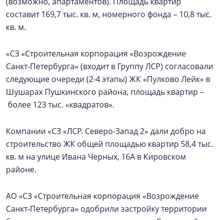
(возможно, апартаментов). Площадь квартир
составит 169,7 тыс. кв. м, номерного фонда – 10,8 тыс.
кв. м.
«СЗ «Строительная корпорация «Возрождение
Санкт‑Петербурга» (входит в Группу ЛСР) согласовали
следующие очереди (2-4 этапы) ЖК «Пулково Лейк» в
Шушарах Пушкинского района, площадь квартир –
более 123 тыс. «квадратов».
Компании «СЗ «ЛСР. Северо-Запад 2» дали добро на
строительство ЖК общей площадью квартир 58,4 тыс.
кв. м на улице Ивана Черных, 16А в Кировском
районе.
АО «СЗ «Строительная корпорация «Возрождение
Санкт‑Петербурга» одобрили застройку территории