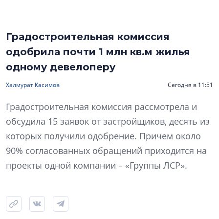
Градостроительная комиссия
одобрила почти 1 млн кв.м жилья
одному девелоперу
Халмурат Касимов
Сегодня в 11:51
Градостроительная комиссия рассмотрела и
обсудила 15 заявок от застройщиков, десять из
которых получили одобрение. Причем около
90% согласованных обращений приходится на
проекты одной компании – «Группы ЛСР».