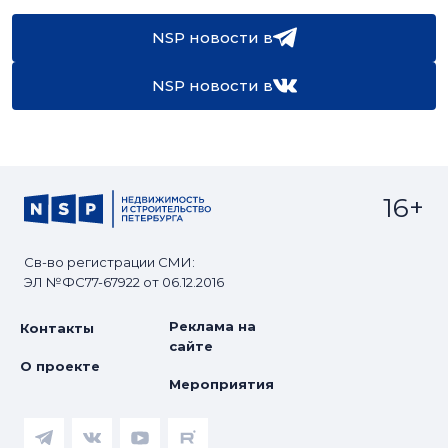
NSP новости в
NSP новости в
16+
Св-во регистрации СМИ:
ЭЛ №ФС77-67922 от 06.12.2016
Реклама на
Контакты
сайте
О проекте
Мероприятия