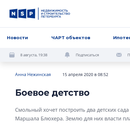
Новости
ЧАРТ объектов
Ипоте
8 августа, 19:38
Подписаться
П
Анна Нежинская
15 апреля 2020 в 08:52
Боевое детство
Смольный хочет построить два детских сада
Маршала Блюхера. Землю для них власти пл