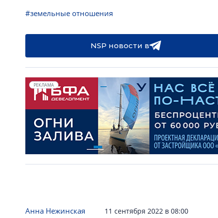
#земельные отношения
NSP новости в
РЕКЛАМА
Анна Нежинская
11 сентября 2022 в 08:00