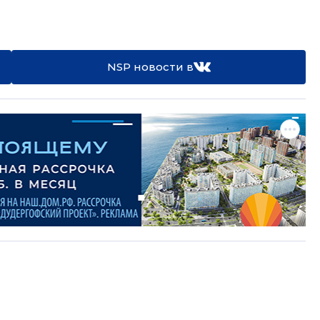
NSP новости в