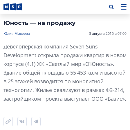
Юность — на продажу
Юлия Михеева
3 августа 2015 в 07:00
Девелоперская компания Seven Suns
Development открыла продажи квартир в новом
корпусе (4.1) ЖК «Светлый мир «О’Юность».
Здание общей площадью 55 453 кв.м и высотой
в 25 этажей возводится по монолитной
технологии. Жилье реализуют в рамках ФЗ‑214,
застройщиком проекта выступает ООО «Базис».