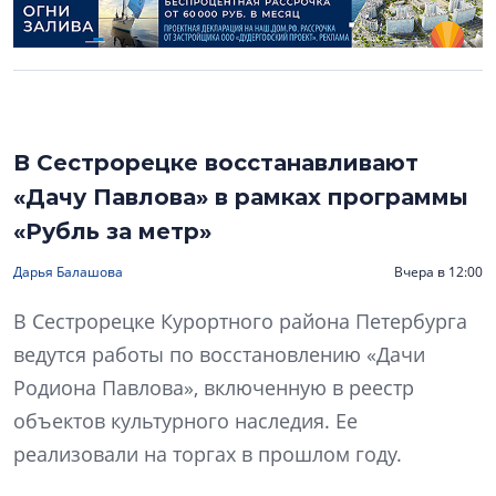
В Сестрорецке восстанавливают
«Дачу Павлова» в рамках программы
«Рубль за метр»
Дарья Балашова
Вчера в 12:00
В Сестрорецке Курортного района Петербурга
ведутся работы по восстановлению «Дачи
Родиона Павлова», включенную в реестр
объектов культурного наследия. Ее
реализовали на торгах в прошлом году.