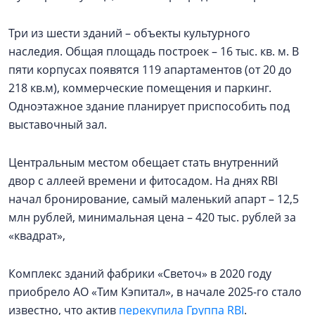
Три из шести зданий – объекты культурного
наследия. Общая площадь построек – 16 тыс. кв. м. В
пяти корпусах появятся 119 апартаментов (от 20 до
218 кв.м), коммерческие помещения и паркинг.
Одноэтажное здание планирует приспособить под
выставочный зал.
Центральным местом обещает стать внутренний
двор с аллеей времени и фитосадом. На днях RBI
начал бронирование, самый маленький апарт – 12,5
млн рублей, минимальная цена – 420 тыс. рублей за
«квадрат»,
Комплекс зданий фабрики «Светоч» в 2020 году
приобрело АО «Тим Кэпитал», в начале 2025-го стало
известно, что актив
перекупила Группа RBI
.