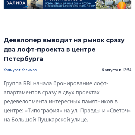
Девелопер выводит на рынок сразу
два лофт-проекта в центре
Петербурга
Халмурат Касимов
6 августа в 12:54
Группа RBI начала бронирование лофт-
апартаментов сразу в двух проектах
редевелопмента интересных памятников в
центре: «Типография» на ул. Правды и «Светоч»
на Большой Пушкарской улице.