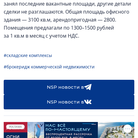
занял последние вакантные площади, другие детали
сделки не разглашаются. Общая площадь офисного
здания — 3100 кв.м, арендопригодная — 2800.
Помещения предлагали по 1300–1500 рублей
за 1 кв.м в месяц с учетом НДС.
#складские комплексы
#брокеридж коммерческой недвижимости
NSP новости в
NSP новости в
РЕКЛАМА