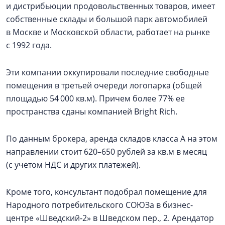
и дистрибьюции продовольственных товаров, имеет
собственные склады и большой парк автомобилей
в Москве и Московской области, работает на рынке
с 1992 года.
Эти компании оккупировали последние свободные
помещения в третьей очереди логопарка (общей
площадью 54 000 кв.м). Причем более 77% ее
пространства сданы компанией Bright Rich.
По данным брокера, аренда складов класса А на этом
направлении стоит 620–650 рублей за кв.м в месяц
(с учетом НДС и других платежей).
Кроме того, консультант подобрал помещение для
Народного потребительского СОЮЗа в бизнес-
центре «Шведский‑2» в Шведском пер., 2. Арендатор