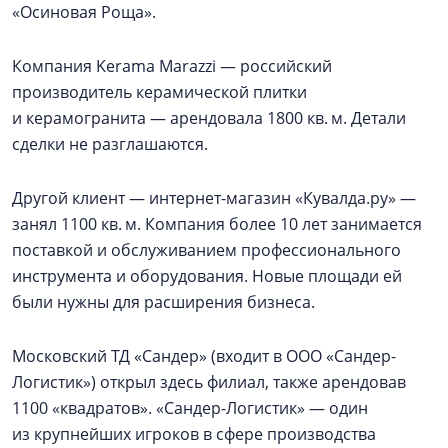
«Осиновая Роща».
Компания Kerama Marazzi — российский
производитель керамической плитки
и керамогранита — арендовала 1800 кв. м. Детали
сделки не разглашаются.
Другой клиент — интернет-магазин «Кувалда.ру» —
занял 1100 кв. м. Компания более 10 лет занимается
поставкой и обслуживанием профессионального
инструмента и оборудования. Новые площади ей
были нужны для расширения бизнеса.
Московский ТД «Сандер» (входит в ООО «Сандер-
Логистик») открыл здесь филиал, также арендовав
1100 «квадратов». «Сандер-Логистик» — один
из крупнейших игроков в сфере производства