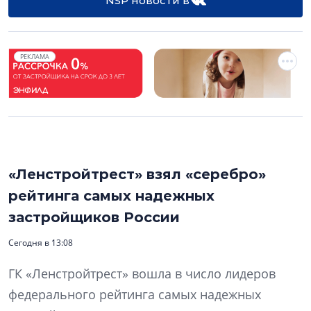
NSP новости в
РЕКЛАМА
«Ленстройтрест» взял «серебро»
рейтинга самых надежных
застройщиков России
Сегодня в 13:08
ГК «Ленстройтрест» вошла в число лидеров
федерального рейтинга самых надежных