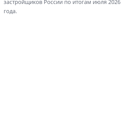
застройщиков России по итогам июля 2026
года.