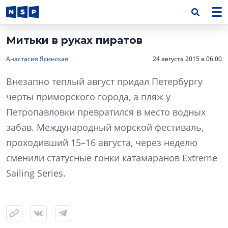
Митьки в руках пиратов
Анастасия Ясинская
24 августа 2015 в 06:00
Внезапно теплый август придал Петербургу
черты приморского города, а пляж у
Петропавловки превратился в место водных
забав. Международный морской фестиваль,
проходивший 15–16 августа, через неделю
сменили статусные гонки катамаранов Extreme
Sailing Series.