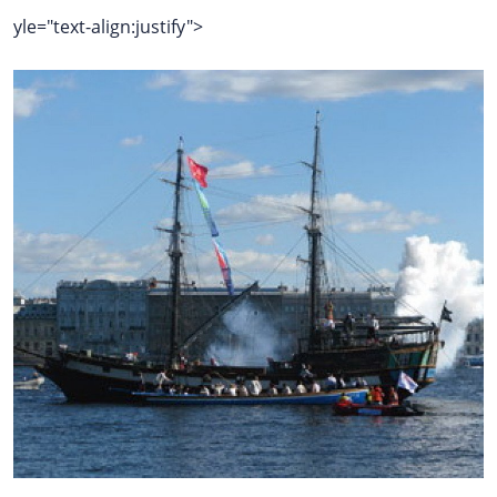
yle="text-align:justify">