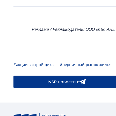
Реклама / Рекламодатель: ООО «КВС.АН»
#акции застройщика
#первичный рынок жилья
NSP новости в