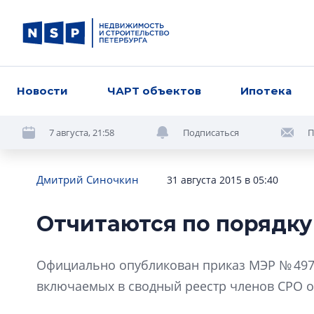
Новости
ЧАРТ объектов
Ипотека
7 августа, 21:58
Подписаться
П
Дмитрий Синочкин
31 августа 2015 в 05:40
Отчитаются по порядку
Официально опубликован приказ МЭР № 497.
включаемых в сводный реестр членов СРО 