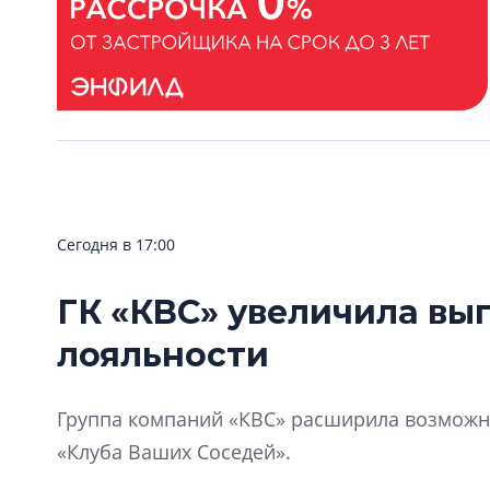
Сегодня в 17:00
ГК «КВС» увеличила вы
лояльности
Группа компаний «КВС» расширила возможно
«Клуба Ваших Соседей».