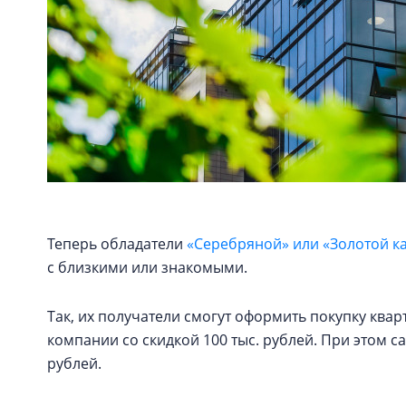
Теперь обладатели
«Серебряной» или «Золотой к
с близкими или знакомыми.
Так, их получатели смогут оформить покупку кв
компании со скидкой 100 тыс. рублей. При этом с
рублей.