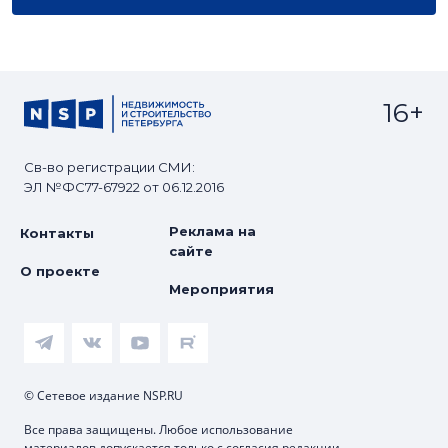
16+
Св-во регистрации СМИ:
ЭЛ №ФС77-67922 от 06.12.2016
Реклама на
Контакты
сайте
О проекте
Мероприятия
© Сетевое издание NSP.RU
Все права защищены. Любое использование
материалов допускается только с согласия редакции.