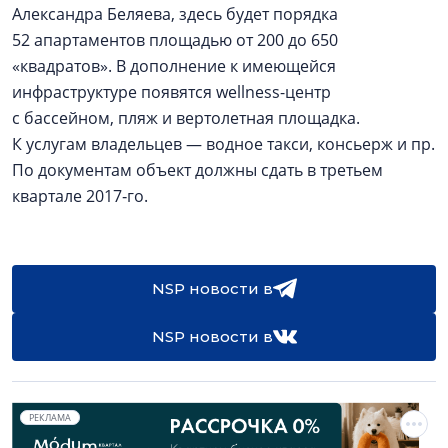
Александра Беляева, здесь будет порядка
52 апартаментов площадью от 200 до 650
«квадратов». В дополнение к имеющейся
инфраструктуре появятся wellness-центр
с бассейном, пляж и вертолетная площадка.
К услугам владельцев — водное такси, консьерж и пр.
По документам объект должны сдать в третьем
квартале 2017‑го.
NSP новости в
NSP новости в
РЕКЛАМА