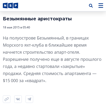
Безымянные аристократы
18 мая 2015 в 05:40
На полуострове Безымянный, в границах
Морского яхт-клуба в ближайшее время
начнется строительство апарт-отеля.
Разрешение получено еще в августе прошлого
года, а недавно стартовали «закрытые»
продажи. Средняя стоимость апартамента —
$15 000 за «квадрат».