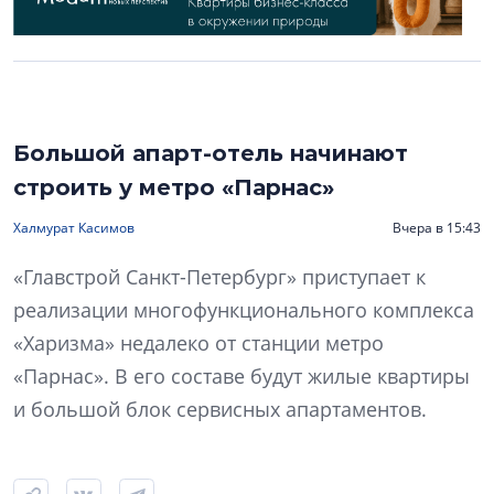
Большой апарт-отель начинают
строить у метро «Парнас»
Халмурат Касимов
Вчера в 15:43
«Главстрой Санкт-Петербург» приступает к
реализации многофункционального комплекса
«Харизма» недалеко от станции метро
«Парнас». В его составе будут жилые квартиры
и большой блок сервисных апартаментов.