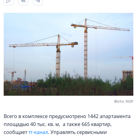
Фото: NSP
Всего в комплексе предусмотрено 1442 апартамента
площадью 40 тыс. кв. м, а также 665 квартир,
сообщает
тг-канал
. Управлять сервисными