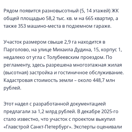
Рядом появится разновысотный (5, 14 этажей) ЖК
общей площадью 58,2 тыс. кв. м на 665 квартир, а
также 353 машино-места в подземном гараже.
Участок размером свыше 2,9 га находится в
Парголово, на улице Михаила Дудина, 15, корпус 1,
недалеко от угла с Толубеевским проездом. По
регламенту, здесь разрешена многоэтажная жилая
(высотная) застройка и гостиничное обслуживание.
Кадастровая стоимость земли – около 448,7 млн
рублей.
Этот надел с разработанной документацией
предлагали за 1,2 млрд рублей. В декабре 2025-го
стало известно, что участок с проектом выкупил
«Главстрой Санкт-Петербург». Эксперты оценивали