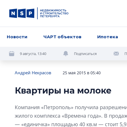
Новости
ЧАРТ объектов
Ипотека
9 августа, 13:40
Подписаться
П
Андрей Некрасов
25 мая 2015 в 05:40
Квартиры на молоке
Компания «Петрополь» получила разрешение
жилого комплекса «Времена года». В продаж
— «единичка» площадью 40 кв.м — стоит 5,9