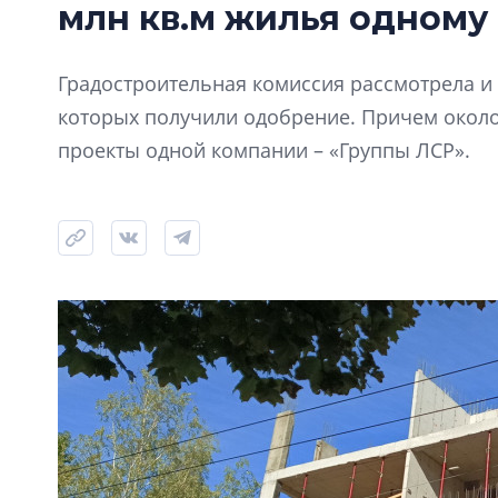
млн кв.м жилья одному
Градостроительная комиссия рассмотрела и 
которых получили одобрение. Причем окол
проекты одной компании – «Группы ЛСР».