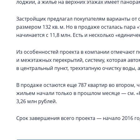
лоджии, а жилье на верхних этажах имеет панора
Застройщик предлагал покупателям варианты от с
размером 132 кв. м. Но в продаже осталась пара 
начинается с 11,8 млн. Есть и несколько «единичек
Из особенностей проекта в компании отмечают
и межэтажных перекрытий, систему, которая авто
в центральный пункт, трехэтапную очистку воды, 
В продаже остаются еще 787 квартир во втором, ч
жильем начали только в прошлом месяце — см. «Н
3,26 млн рублей.
Срок завершения всего проекта — начало 2016 го