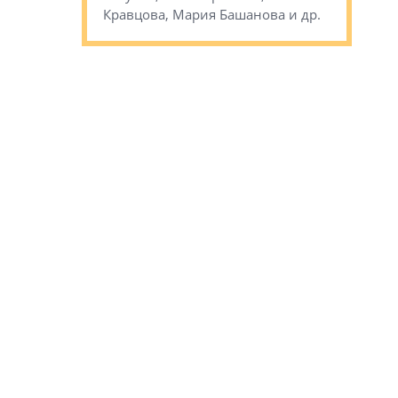
Кравцова, Мария Башанова и др.