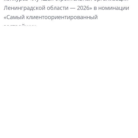
Ленинградской области — 2026» в номинации
«Самый клиентоориентированный
застройщик».