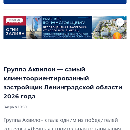
РЕКЛАМА
Группа Аквилон — самый
клиентоориентированный
застройщик Ленинградской области
2026 года
Вчера в 19:30
Группа Аквилон стала одним из победителей
конкурса «Лучшая строительная организация