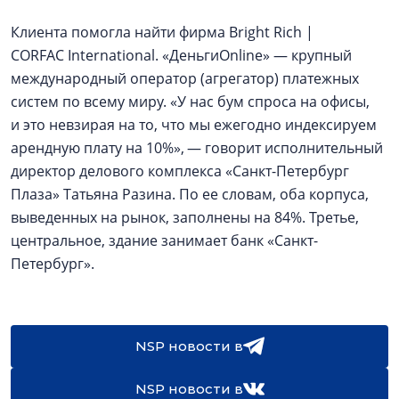
Клиента помогла найти фирма Bright Rich |
CORFAC International. «ДеньгиOnline» — крупный
международный оператор (агрегатор) платежных
систем по всему миру. «У нас бум спроса на офисы,
и это невзирая на то, что мы ежегодно индексируем
арендную плату на 10%», — говорит исполнительный
директор делового комплекса «Санкт-Петербург
Плаза» Татьяна Разина. По ее словам, оба корпуса,
выведенных на рынок, заполнены на 84%. Третье,
центральное, здание занимает банк «Санкт-
Петербург».
NSP новости в
NSP новости в