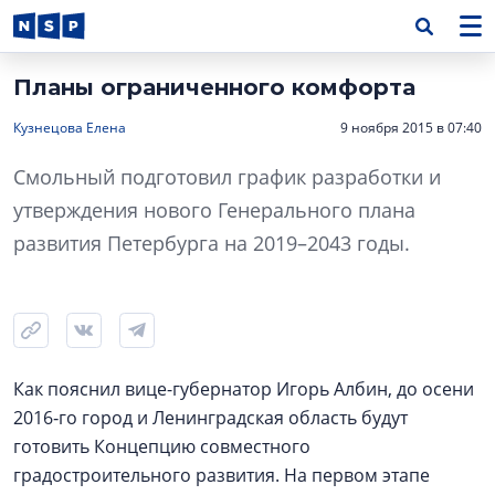
Планы ограниченного комфорта
Кузнецова Елена
9 ноября 2015 в 07:40
Cмольный подготовил график разработки и
утверждения нового Генерального плана
развития Петербурга на 2019–2043 годы.
Как пояснил вице-губернатор Игорь Албин, до осени
2016‑го город и Ленинградская область будут
готовить Концепцию совместного
градостроительного развития. На первом этапе