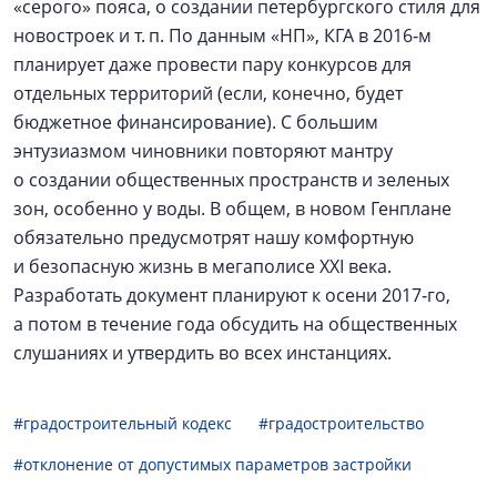
«серого» пояса, о создании петербургского стиля для
новостроек и т. п. По данным «НП», КГА в 2016‑м
планирует даже провести пару конкурсов для
отдельных территорий (если, конечно, будет
бюджетное финансирование). С большим
энтузиазмом чиновники повторяют мантру
о создании общественных пространств и зеленых
зон, особенно у воды. В общем, в новом Генплане
обязательно предусмотрят нашу комфортную
и безопасную жизнь в мегаполисе XXI века.
Разработать документ планируют к осени 2017‑го,
а потом в течение года обсудить на общественных
слушаниях и утвердить во всех инстанциях.
#градостроительный кодекс
#градостроительство
#отклонение от допустимых параметров застройки