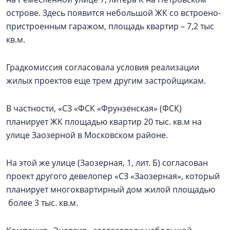
острове. Здесь появится небольшой ЖК со встроено-
пристроенным гаражом, площадь квартир – 7,2 тыс
кв.м.
Градкомиссия согласовала условия реализации
жилых проектов еще трем другим застройщикам.
В частности, «СЗ «ФСК «Фрунзенская» (ФСК)
планирует ЖК площадью квартир 20 тыс. кв.м на
улице Заозерной в Московском районе.
На этой же улице (Заозерная, 1, лит. Б) согласован
проект другого девелопер «СЗ «Заозерная», который
планирует многоквартирный дом жилой площадью
более 3 тыс. кв.м.