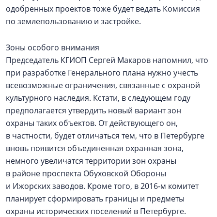
одобренных проектов тоже будет ведать Комиссия
по землепользованию и застройке.
Зоны особого внимания
Председатель КГИОП Сергей Макаров напомнил, что
при разработке Генерального плана нужно учесть
всевозможные ограничения, связанные с охраной
культурного наследия. Кстати, в следующем году
предполагается утвердить новый вариант зон
охраны таких объектов. От действующего он,
в частности, будет отличаться тем, что в Петербурге
вновь появится объединенная охранная зона,
немного увеличатся территории зон охраны
в районе проспекта Обуховской Обороны
и Ижорских заводов. Кроме того, в 2016‑м комитет
планирует сформировать границы и предметы
охраны исторических поселений в Петербурге.