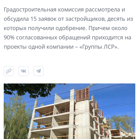
Градостроительная комиссия рассмотрела и
обсудила 15 заявок от застройщиков, десять из
которых получили одобрение. Причем около
90% согласованных обращений приходится на
проекты одной компании – «Группы ЛСР».