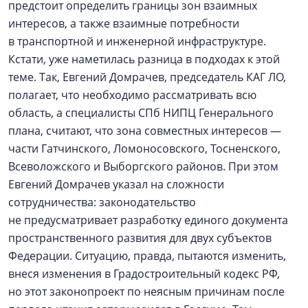
предстоит определить границы зон взаимных
интересов, а также взаимные потребности
в транспортной и инженерной инфраструктуре.
Кстати, уже наметилась разница в подходах к этой
теме. Так, Евгений Домрачев, председатель КАГ ЛО,
полагает, что необходимо рассматривать всю
область, а специалисты СПб НИПЦ Генерального
плана, считают, что зона совместных интересов —
части Гатчинского, Ломоносовского, Тосненского,
Всеволожского и Выборгского районов. При этом
Евгений Домрачев указал на сложности
сотрудничества: законодательство
не предусматривает разработку единого документа
пространственного развития для двух субъектов
Федерации. Ситуацию, правда, пытаются изменить,
внеся изменения в Градостроительный кодекс РФ,
но этот законопроект по неясным причинам после