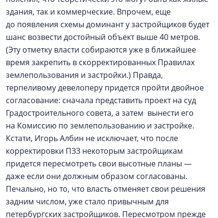
здания, так и коммерческие. Впрочем, еще
до появления схемы доминант у застройщиков будет
шанс возвести достойный объект выше 40 метров.
(Эту отметку власти собираются уже в ближайшее
время закрепить в скорректированных Правилах
землепользования и застройки.) Правда,
терпеливому девелоперу придется пройти двойное
согласование: сначала представить проект на суд
Градостроительного совета, а затем вынести его
на Комиссию по землепользованию и застройке.
Кстати, Игорь Албин не исключает, что после
корректировки ПЗЗ некоторым застройщикам
придется пересмотреть свои высотные планы —
даже если они должным образом согласованы.
Печально, но то, что власть отменяет свои решения
задним числом, уже стало привычным для
петербургских застройщиков. Пересмотром прежде