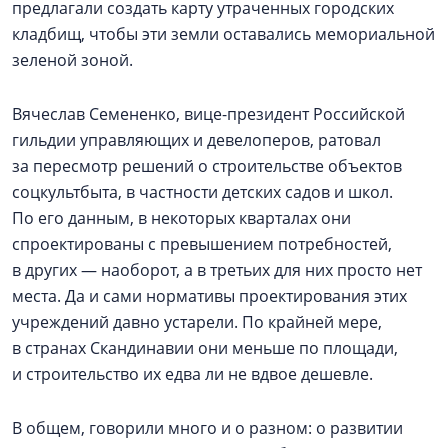
предлагали создать карту утраченных городских
кладбищ, чтобы эти земли оставались мемориальной
зеленой зоной.
Вячеслав Семененко, вице-президент Российской
гильдии управляющих и девелоперов, ратовал
за пересмотр решений о строительстве объектов
соцкультбыта, в частности детских садов и школ.
По его данным, в некоторых кварталах они
спроектированы с превышением потребностей,
в других — наоборот, а в третьих для них просто нет
места. Да и сами нормативы проектирования этих
учреждений давно устарели. По крайней мере,
в странах Скандинавии они меньше по площади,
и строительство их едва ли не вдвое дешевле.
В общем, говорили много и о разном: о развитии