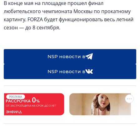
В конце мая на площадке прошел финал
любительского чемпионата Москвы по прокатному
картингу. FORZA будет функционировать весь летний
сезон — до 8 сентября.
NSP новости в
NSP новости в
РЕКЛАМА