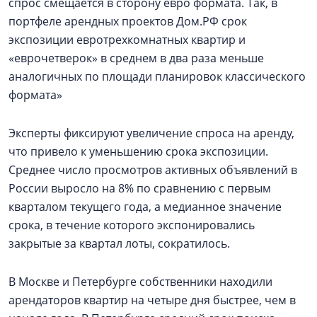
спрос смещается в сторону евро формата. Так, в
портфеле арендных проектов Дом.РФ срок
экспозиции евротрехкомнатных квартир и
«еврочетверок» в среднем в два раза меньше
аналогичных по площади планировок классического
формата»
Эксперты фиксируют увеличение спроса на аренду,
что привело к уменьшению срока экспозиции.
Среднее число просмотров активных объявлений в
России выросло на 8% по сравнению с первым
кварталом текущего года, а медианное значение
срока, в течение которого экспонировались
закрытые за квартал лоты, сократилось.
В Москве и Петербурге собственники находили
арендаторов квартир на четыре дня быстрее, чем в