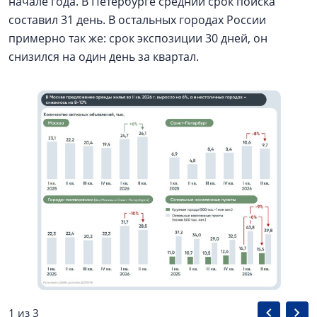
начале года. В Петербурге средний срок поиска
составил 31 день. В остальных городах России
примерно так же: срок экспозиции 30 дней, он
снизился на один день за квартал.
1 из 3