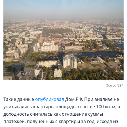
Фото: NSP
Такие данные
опубликовал
Дом.РФ. При анализе не
учитывались квартиры площадью свыше 100 кв. м, а
доходность считалась как отношение суммы
платежей, полученных с квартиры за год, исходя из