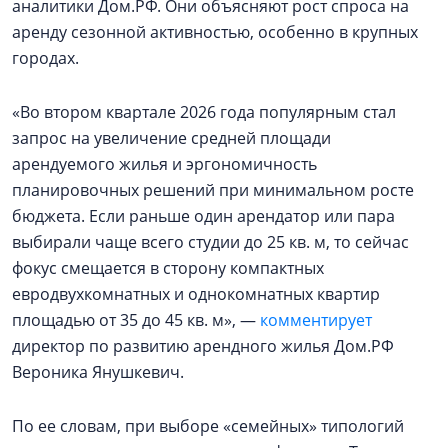
аналитики Дом.РФ. Они объясняют рост спроса на
аренду сезонной активностью, особенно в крупных
городах.
«Во втором квартале 2026 года популярным стал
запрос на увеличение средней площади
арендуемого жилья и эргономичность
планировочных решений при минимальном росте
бюджета. Если раньше один арендатор или пара
выбирали чаще всего студии до 25 кв. м, то сейчас
фокус смещается в сторону компактных
евродвухкомнатных и однокомнатных квартир
площадью от 35 до 45 кв. м», —
комментирует
директор по развитию арендного жилья Дом.РФ
Вероника Янушкевич.
По ее словам, при выборе «семейных» типологий