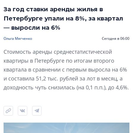
За год ставки аренды жилья в
Петербурге упали на 8%, за квартал
— выросли на 6%
Ольга Мягченко
Сегодня в 06:00
Стоимость аренды среднестатистической
квартиры в Петербурге по итогам второго
квартала в сравнении с первым выросла на 6%
и составила 51,2 тыс. рублей за лот в месяц, а
доходность чуть снизилась (на 0,1 п.п.), до 4,6%.