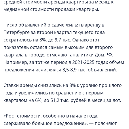
средней стоимости аренды квартиры за месяц, к
медианной стоимости продажи квартиры.
Число объявлений о сдаче жилья в аренду в
Петербурге за второй квартал текущего года
сократилось на 8%, до 9,7 тыс. Однако этот
показатель остался самым высоким для второго
квартала в городе, отмечают аналитики Дом.РФ.
Например, за тот же период в 2021-2025 годах объем
предложения исчислялся 3,5-8,9 тыс. объявлений.
Ставки аренды снизились на 8% к уровню прошлого
года и увеличились по сравнению с первым
кварталом на 6%, до 51,2 тыс. рублей в месяц за лот.
«Рост стоимости, особенно в начале года,
сдерживало большое предложение», — поясняют