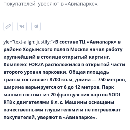
покупателей, уверяют в «Авиапарке».
yle="text-align: justify;">
В составе ТЦ «Авиапарк» в
районе Ходынского поля в Москве начал работу
крупнейший в столице открытый картинг.
Комплекс FORZA расположился в открытой части
второго уровня парковки. Общая площадь
трассы составляет 8700 кв.м, длина — 750 метров,
ширина варьируется от 6 до 12 метров. Парк
машин состоит из 20 французских картов SODI
RT8 c двигателями 9 л. с. Машины оснащены
качественными глушителями и не потревожат
покупателей, уверяют в «Авиапарке».