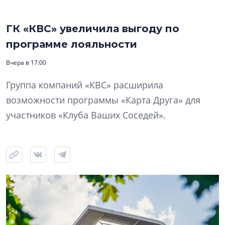
ГК «КВС» увеличила выгоду по
программе лояльности
Вчера в 17:00
Группа компаний «КВС» расширила
возможности программы «Карта Друга» для
участников «Клуба Ваших Соседей».