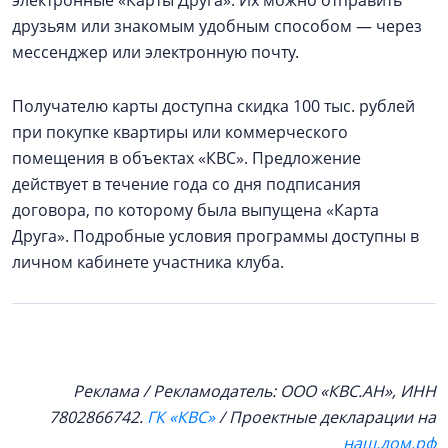
друзьям или знакомым удобным способом — через
мессенджер или электронную почту.
Получателю карты доступна скидка 100 тыс. рублей
при покупке квартиры или коммерческого
помещения в объектах «КВС». Предложение
действует в течение года со дня подписания
договора, по которому была выпущена «Карта
Друга». Подробные условия программы доступны в
личном кабинете участника клуба.
Реклама / Рекламодатель: ООО «КВС.АН», ИНН
7802866742.
ГК «КВС»
/ Проектные декларации на
наш.дом.рф