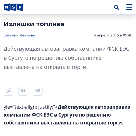
Излишки топлива
Евгения Иванова
6 апреля 2015 в 05:40
Действующая автозаправка компании ФСК ЕЭС
в Сургуте по решению собственника
выставлена на открытые торги.
yle="text-align: justify;">
Действующая автозаправка
компании ФСК ЕЭС в Сургуте по решению
собственника выставлена на открытые торги.