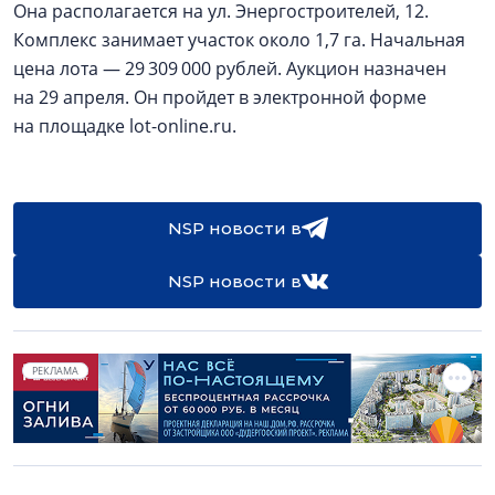
Она располагается на ул. Энергостроителей, 12.
Комплекс занимает участок около 1,7 га. Начальная
цена лота — 29 309 000 рублей. Аукцион назначен
на 29 апреля. Он пройдет в электронной форме
на площадке lot-online.ru.
NSP новости в
NSP новости в
РЕКЛАМА