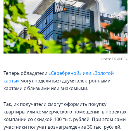
Фото: ГК «КВС»
Теперь обладатели
«Серебряной» или «Золотой
карты»
могут поделиться двумя электронными
картами с близкими или знакомыми.
Так, их получатели смогут оформить покупку
квартиры или коммерческого помещения в проектах
компании со скидкой 100 тыс. рублей. При этом сами
участники получат вознаграждение 30 тыс. рублей.