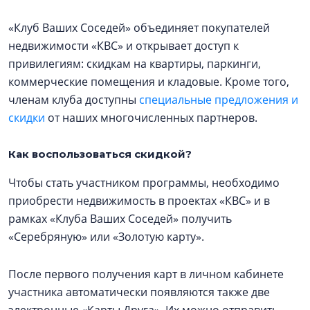
«Клуб Ваших Соседей» объединяет покупателей
недвижимости «КВС» и открывает доступ к
привилегиям: скидкам на квартиры, паркинги,
коммерческие помещения и кладовые. Кроме того,
членам клуба доступны
специальные предложения и
скидки
от наших многочисленных партнеров.
Как воспользоваться скидкой?
Чтобы стать участником программы, необходимо
приобрести недвижимость в проектах «КВС» и в
рамках «Клуба Ваших Соседей» получить
«Серебряную» или «Золотую карту».
После первого получения карт в личном кабинете
участника автоматически появляются также две
электронные «Карты Друга». Их можно отправить