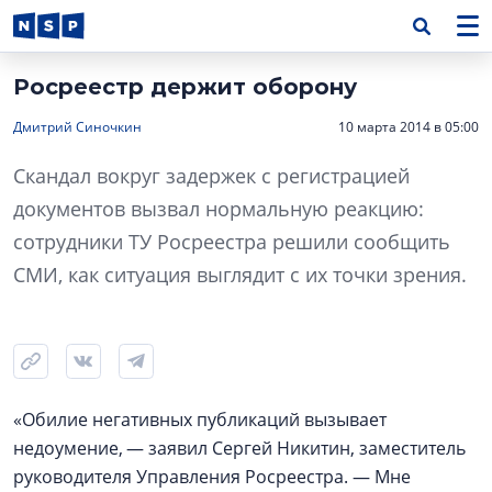
Росреестр держит оборону
Дмитрий Синочкин
10 марта 2014 в 05:00
Скандал вокруг задержек с регистрацией
документов вызвал нормальную реакцию:
сотрудники ТУ Росреестра решили сообщить
СМИ, как ситуация выглядит с их точки зрения.
«Обилие негативных публикаций вызывает
недоумение, — заявил Сергей Никитин, заместитель
руководителя Управления Росреестра. — Мне