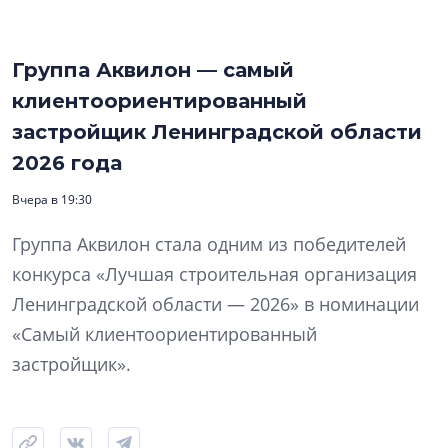
Группа Аквилон — самый
клиентоориентированный
застройщик Ленинградской области
2026 года
Вчера в 19:30
Группа Аквилон стала одним из победителей
конкурса «Лучшая строительная организация
Ленинградской области — 2026» в номинации
«Самый клиентоориентированный
застройщик».