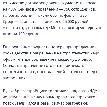
количество договоров долевого участия выросло
на 40%. Сейчас в Управлении — 750 сотрудников,
на регистрации — около 600, по факту — 350.
Средняя зарплата — примерно 25 000 рублей.
А в этом году по команде Москвы планируют урезать
штат на 100 единиц.
Еще реальные трудности: теперь при продлении
срока действия разрешения на строительство надо
оформлять допсоглашение к каждому договору.
Сейчас в Управлении готовятся принимать
несколько тысяч допсоглашений — только от одного
застройщика…
В декабре застройщики торопились подавать ДДУ
до вступления в силу новых правил, со страховкой:
поток увеличился в разы, сейчас разгребают.