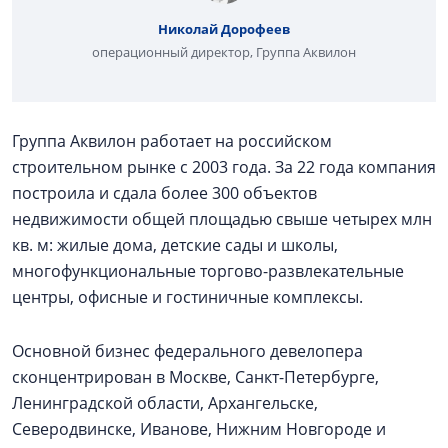
Николай Дорофеев
операционный директор, Группа Аквилон
Группа Аквилон работает на российском
строительном рынке с 2003 года. За 22 года компания
построила и сдала более 300 объектов
недвижимости общей площадью свыше четырех млн
кв. м: жилые дома, детские сады и школы,
многофункциональные торгово-развлекательные
центры, офисные и гостиничные комплексы.
Основной бизнес федерального девелопера
сконцентрирован в Москве, Санкт-Петербурге,
Ленинградской области, Архангельске,
Северодвинске, Иванове, Нижним Новгороде и