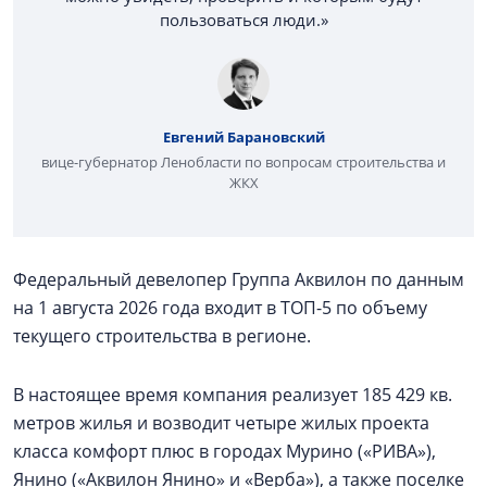
пользоваться люди.»
Евгений Барановский
вице-губернатор Ленобласти по вопросам строительства и
ЖКХ
Федеральный девелопер Группа Аквилон по данным
на 1 августа 2026 года входит в ТОП-5 по объему
текущего строительства в регионе.
В настоящее время компания реализует 185 429 кв.
метров жилья и возводит четыре жилых проекта
класса комфорт плюс в городах Мурино («РИВА»),
Янино («Аквилон Янино» и «Верба»), а также поселке