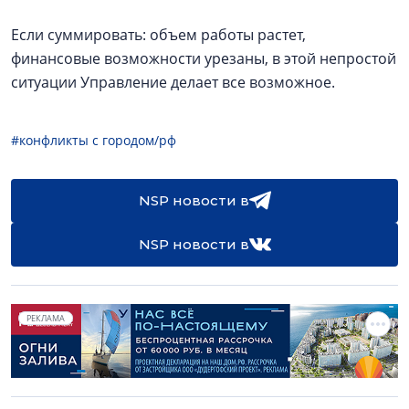
Если суммировать: объем работы растет,
финансовые возможности урезаны, в этой непростой
ситуации Управление делает все возможное.
#конфликты с городом/рф
NSP новости в
NSP новости в
РЕКЛАМА