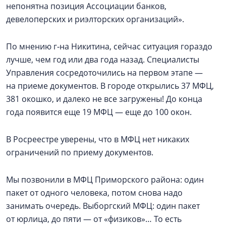
непонятна позиция Ассоциации банков,
девелоперских и риэлторских организаций».
По мнению г‑на Никитина, сейчас ситуация гораздо
лучше, чем год или два года назад. Специалисты
Управления сосредоточились на первом этапе —
на приеме документов. В городе открылись 37 МФЦ,
381 окошко, и далеко не все загружены! До конца
года появится еще 19 МФЦ — еще до 100 окон.
В Росреестре уверены, что в МФЦ нет никаких
ограничений по приему документов.
Мы позвонили в МФЦ Приморского района: один
пакет от одного человека, потом снова надо
занимать очередь. Выборгский МФЦ: один пакет
от юрлица, до пяти — от «физиков»… То есть