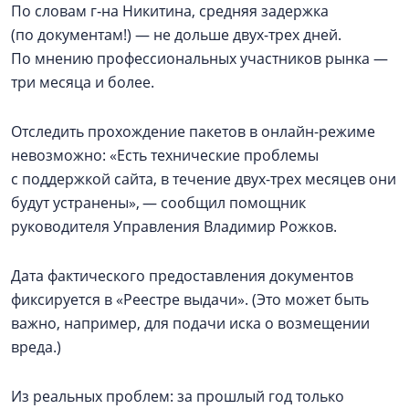
По словам г‑на Никитина, средняя задержка
(по документам!) — не дольше двух-трех дней.
По мнению профессиональных участников рынка —
три месяца и более.
Отследить прохождение пакетов в онлайн-режиме
невозможно: «Есть технические проблемы
с поддержкой сайта, в течение двух-трех месяцев они
будут устранены», — сообщил помощник
руководителя Управления Владимир Рожков.
Дата фактического предоставления документов
фиксируется в «Реестре выдачи». (Это может быть
важно, например, для подачи иска о возмещении
вреда.)
Из реальных проблем: за прошлый год только