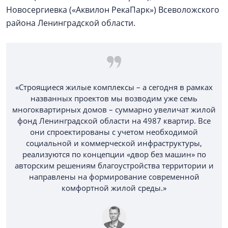
Новосергиевка («Аквилон РекаПарк») Всеволожского
района Ленинградской области.
«Строящиеся жилые комплексы – а сегодня в рамках
названных проектов мы возводим уже семь
многоквартирных домов – суммарно увеличат жилой
фонд Ленинградской области на 4987 квартир. Все
они спроектированы с учетом необходимой
социальной и коммерческой инфраструктуры,
реализуются по концепции «двор без машин» по
авторским решениям благоустройства территории и
направлены на формирование современной
комфортной жилой среды.»