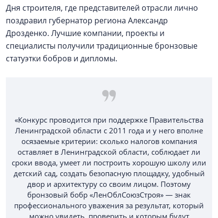
Дня строителя, где представителей отрасли лично
поздравил губернатор региона Александр
Дрозденко. Лучшие компании, проекты и
специалисты получили традиционные бронзовые
статуэтки бобров и дипломы.
«Конкурс проводится при поддержке Правительства
Ленинградской области с 2011 года и у него вполне
осязаемые критерии: сколько налогов компания
оставляет в Ленинградской области, соблюдает ли
сроки ввода, умеет ли построить хорошую школу или
детский сад, создать безопасную площадку, удобный
двор и архитектуру со своим лицом. Поэтому
бронзовый бобр «ЛенОблСоюзСтроя» — знак
профессионального уважения за результат, который
можно увидеть, проверить и которым будут