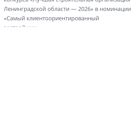
Ленинградской области — 2026» в номинации
«Самый клиентоориентированный
застройщик».