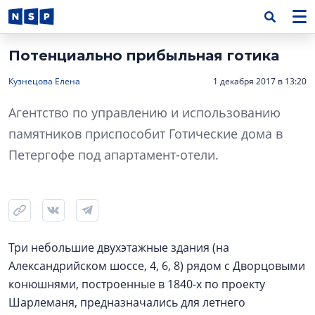
Потенциально прибыльная готика
Кузнецова Елена
1 декабря 2017 в 13:20
Агентство по управлению и использованию
памятников приспособит Готические дома в
Петергофе под апартамент-отели.
Три небольшие двухэтажные здания (на
Александрийском шоссе, 4, 6, 8) рядом с Дворцовыми
конюшнями, построенные в 1840-х по проекту
Шарлеманя, предназначались для летнего