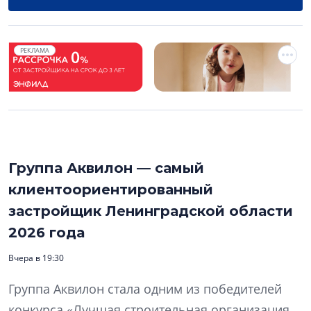
РЕКЛАМА
Группа Аквилон — самый
клиентоориентированный
застройщик Ленинградской области
2026 года
Вчера в 19:30
Группа Аквилон стала одним из победителей
конкурса «Лучшая строительная организация