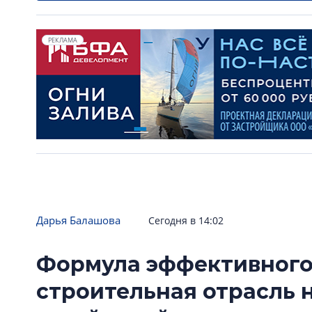
РЕКЛАМА
Дарья Балашова
Сегодня в 14:02
Формула эффективного
строительная отрасль 