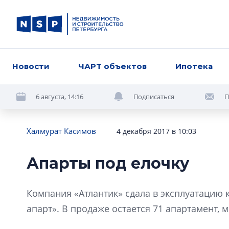
Новости
ЧАРТ объектов
Ипотека
6 августа, 14:16
Подписаться
П
Халмурат Касимов
4 декабря 2017 в 10:03
Апарты под елочку
Компания «Атлантик» сдала в эксплуатацию 
апарт». В продаже остается 71 апартамент, 