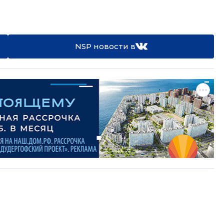
NSP новости в