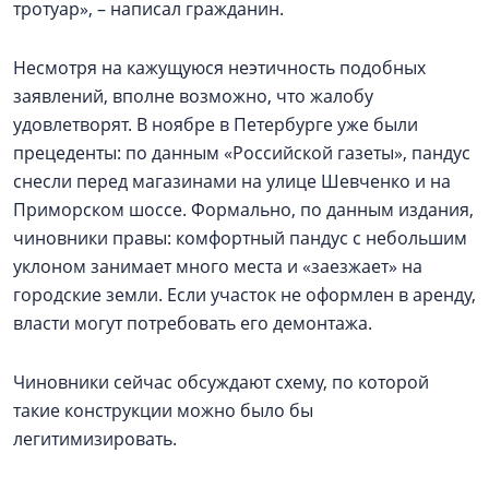
тротуар», – написал гражданин.
Несмотря на кажущуюся неэтичность подобных
заявлений, вполне возможно, что жалобу
удовлетворят. В ноябре в Петербурге уже были
прецеденты: по данным «Российской газеты», пандус
снесли перед магазинами на улице Шевченко и на
Приморском шоссе. Формально, по данным издания,
чиновники правы: комфортный пандус с небольшим
уклоном занимает много места и «заезжает» на
городские земли. Если участок не оформлен в аренду,
власти могут потребовать его демонтажа.
Чиновники сейчас обсуждают схему, по которой
такие конструкции можно было бы
легитимизировать.