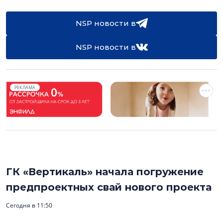
NSP новости в
NSP новости в
РЕКЛАМА
ГК «Вертикаль» начала погружение
предпроектных свай нового проекта
Сегодня в 11:50