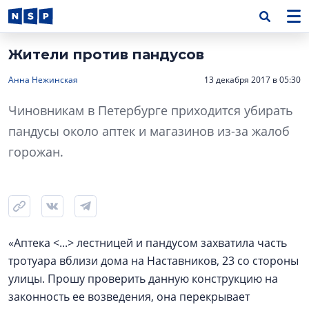
Жители против пандусов
Анна Нежинская
13 декабря 2017 в 05:30
Чиновникам в Петербурге приходится убирать
пандусы около аптек и магазинов из-за жалоб
горожан.
«Аптека <...> лестницей и пандусом захватила часть
тротуара вблизи дома на Наставников, 23 со стороны
улицы. Прошу проверить данную конструкцию на
законность ее возведения, она перекрывает