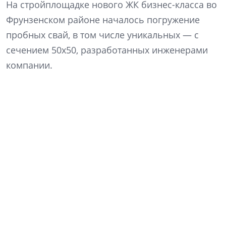
На стройплощадке нового ЖК бизнес-класса во
Фрунзенском районе началось погружение
пробных свай, в том числе уникальных — с
сечением 50х50, разработанных инженерами
компании.