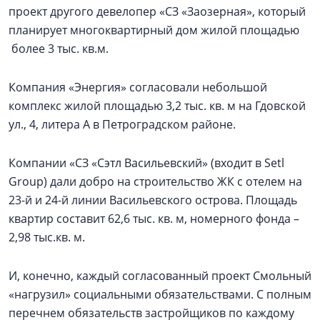
проект другого девелопер «СЗ «Заозерная», который
планирует многоквартирный дом жилой площадью
более 3 тыс. кв.м.
Компания «Энергия» согласовали небольшой
комплекс жилой площадью 3,2 тыс. кв. м на Гдовской
ул., 4, литера А в Петроградском районе.
Компании «СЗ «Сэтл Васильевский» (входит в Setl
Group) дали добро на строительство ЖК с отелем на
23-й и 24-й линии Васильевского острова. Площадь
квартир составит 62,6 тыс. кв. м, номерного фонда –
2,98 тыс.кв. м.
И, конечно, каждый согласованный проект Смольный
«нагрузил» социальными обязательствами. С полным
перечнем обязательств застройщиков по каждому