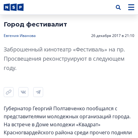
Город фестивалит
Евгения Иванова
26 декабря 2017 в 21:10
Заброшенный кинотеатр «Фестиваль» на пр.
Просвещения реконструируют в следующем
году.
Губернатор Георгий Полтавченко пообщался с
представителями молодежных организаций города.
На встрече в Доме молодежи «Квадрат»
Красногвардейского района среди прочего подняли