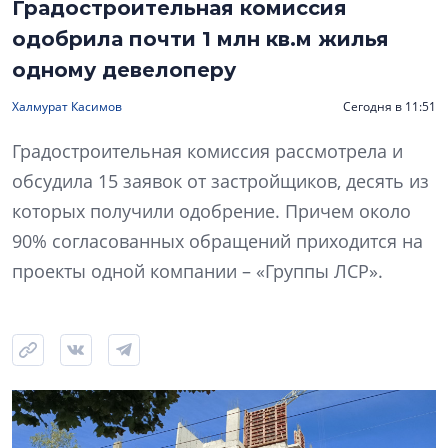
Градостроительная комиссия
одобрила почти 1 млн кв.м жилья
одному девелоперу
Халмурат Касимов
Сегодня в 11:51
Градостроительная комиссия рассмотрела и
обсудила 15 заявок от застройщиков, десять из
которых получили одобрение. Причем около
90% согласованных обращений приходится на
проекты одной компании – «Группы ЛСР».