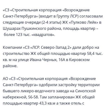
«СЗ «Строительная корпорация «Возрождение
Санкт‑Петербурга» (входит в Группу ЛСР) согласовали
следующие очереди (2-4 этапы) ЖК «Пулково Лейк» в
Шушарах Пушкинского района, площадь квартир –
более 123 тыс. «квадратов».
Компании «СЗ «ЛСР. Северо-Запад 2» дали добро на
строительство ЖК общей площадью квартир 58,4 тыс.
кв. м на улице Ивана Черных, 16А в Кировском
районе.
АО «СЗ «Строительная корпорация «Возрождение
Санкт‑Петербурга» одобрили застройку территории
бывшего ликеро-водочного завода на Синопской
набережной, 56-58. Там запланирован ЖК общей
площадью квартир 43,3 кв.м а также отель с