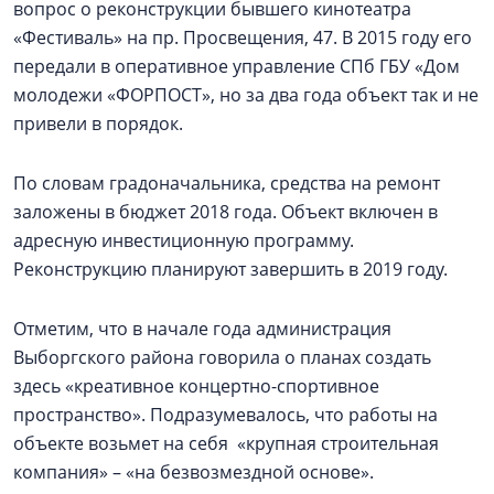
вопрос о реконструкции бывшего кинотеатра
«Фестиваль» на пр. Просвещения, 47. В 2015 году его
передали в оперативное управление СПб ГБУ «Дом
молодежи «ФОРПОСТ», но за два года объект так и не
привели в порядок.
По словам градоначальника, средства на ремонт
заложены в бюджет 2018 года. Объект включен в
адресную инвестиционную программу.
Реконструкцию планируют завершить в 2019 году.
Отметим, что в начале года администрация
Выборгского района говорила о планах создать
здесь «креативное концертно-спортивное
пространство». Подразумевалось, что работы на
объекте возьмет на себя «крупная строительная
компания» – «на безвозмездной основе».