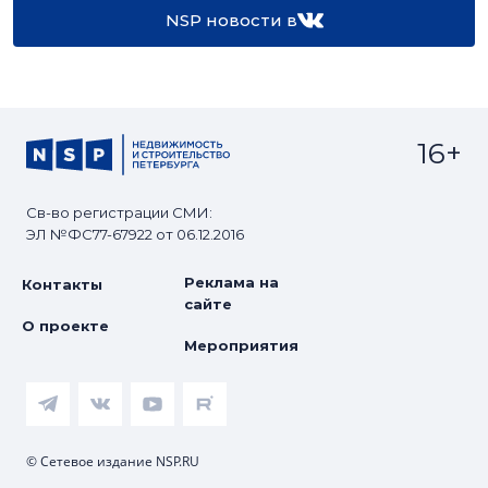
NSP новости в
16+
Св-во регистрации СМИ:
ЭЛ №ФС77-67922 от 06.12.2016
Реклама на
Контакты
сайте
О проекте
Мероприятия
© Сетевое издание NSP.RU