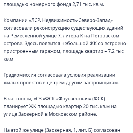
площадью номерного фонда 2,71 тыс. кв.м.
Компании «ЛСР. Недвижимость-Северо-Запад»
согласовали реконструкцию существующих зданий
на Ремесленной улице 7, литера К на Петровском
острове. Здесь появится небольшой ЖК со встроено-
пристроенным гаражом, площадь квартир – 7,2 тыс
кв.м.
Градкомиссия согласовала условия реализации
жилых проектов еще трем другим застройщикам.
В частности, «СЗ «ФСК «Фрунзенская» (ФСК)
планирует ЖК площадью квартир 20 тыс. кв.м на
улице Заозерной в Московском районе.
На этой же улице (Заозерная, 1, лит. Б) согласован