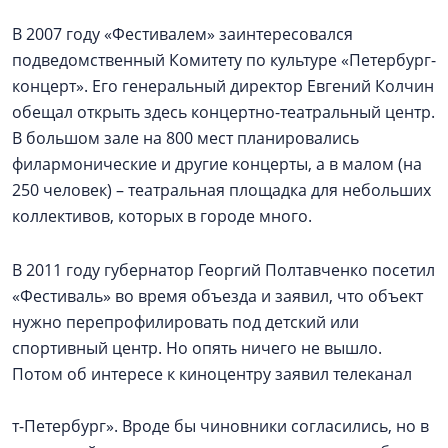
В 2007 году «Фестивалем» заинтересовался
подведомственный Комитету по культуре «Петербург-
концерт». Его генеральный директор Евгений Колчин
обещал открыть здесь концертно-театральный центр.
В большом зале на 800 мест планировались
филармонические и другие концерты, а в малом (на
250 человек) – театральная площадка для небольших
коллективов, которых в городе много.
В 2011 году губернатор Георгий Полтавченко посетил
«Фестиваль» во время объезда и заявил, что объект
нужно перепрофилировать под детский или
спортивный центр. Но опять ничего не вышло.
Потом об интересе к киноцентру заявил телеканал
т-Петербург». Вроде бы чиновники согласились, но в