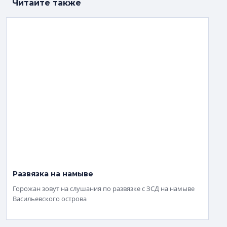
Читайте также
Развязка на намыве
Горожан зовут на слушания по развязке с ЗСД на намыве
Васильевского острова