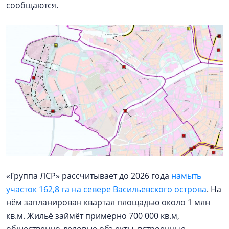
сообщаются.
«Группа ЛСР» рассчитывает до 2026 года
намыть
участок 162,8 га на севере Васильевского острова
. На
нём запланирован квартал площадью около 1 млн
кв.м. Жильё займёт примерно 700 000 кв.м,
общественно-деловые объекты, встроенные