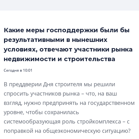
Какие меры господдержки были бы
результативными в нынешних
условиях, отвечают участники рынка
недвижимости и строительства
Сегодня в 10:01
В преддверии Дня строителя мы решили
спросить участников рынка – что, на ваш
взгляд, нужно предпринять на государственном
уровне, чтобы сохранилась
системообразующая роль стройкомплекса – с
поправкой на общеэкономическую ситуацию?