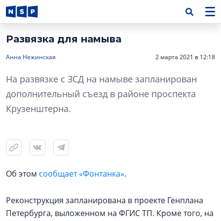
Развязка для намыва
Анна Нежинская
2 марта 2021 в 12:18
На развязке с ЗСД на намыве запланирован
дополнительный съезд в районе проспекта
Крузенштерна.
Об этом
сообщает «Фонтанка»
.
Реконструкция запланирована в проекте Генплана
Петербурга, выложенном на ФГИС ТП. Кроме того, на