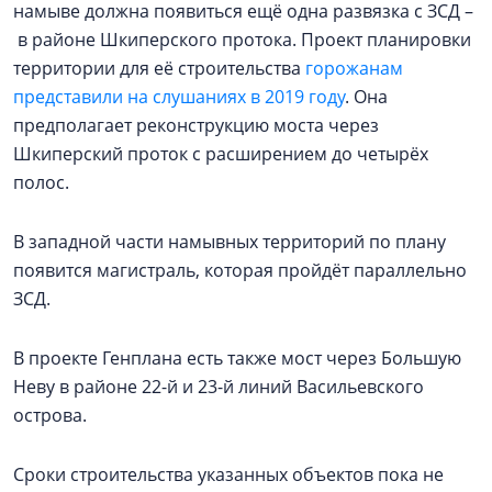
намыве должна появиться ещё одна развязка с ЗСД –
в районе Шкиперского протока. Проект планировки
территории для её строительства
горожанам
представили на слушаниях в 2019 году
. Она
предполагает реконструкцию моста через
Шкиперский проток с расширением до четырёх
полос.
В западной части намывных территорий по плану
появится магистраль, которая пройдёт параллельно
ЗСД.
В проекте Генплана есть также мост через Большую
Неву в районе 22-й и 23-й линий Васильевского
острова.
Сроки строительства указанных объектов пока не