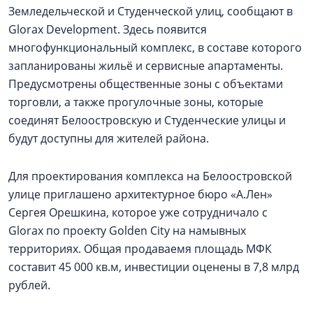
Земледельческой и Студенческой улиц, сообщают в
Glorax Development. Здесь появится
многофункциональный комплекс, в составе которого
запланированы жильё и сервисные апартаменты.
Предусмотрены общественные зоны с объектами
торговли, а также прогулочные зоны, которые
соединят Белоостровскую и Студенческие улицы и
будут доступны для жителей района.
Для проектирования комплекса на Белоостровской
улице приглашено архитектурное бюро «А.Лен»
Сергея Орешкина, которое уже сотрудничало с
Glorax по проекту Golden City на намывных
территориях. Общая продаваемя площадь МФК
составит 45 000 кв.м, инвестиции оценены в 7,8 млрд
рублей.