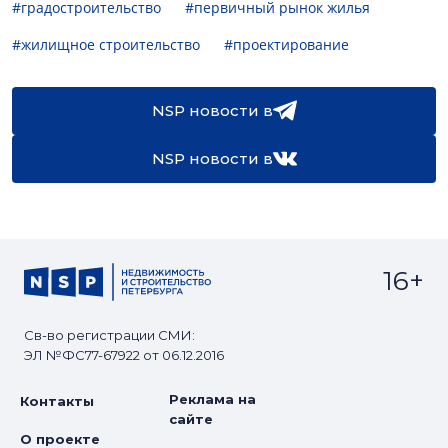
#градостроительство
#первичный рынок жилья
#жилищное строительство
#проектирование
NSP новости в
NSP новости в
16+
Св-во регистрации СМИ:
ЭЛ №ФС77-67922 от 06.12.2016
Реклама на
Контакты
сайте
О проекте