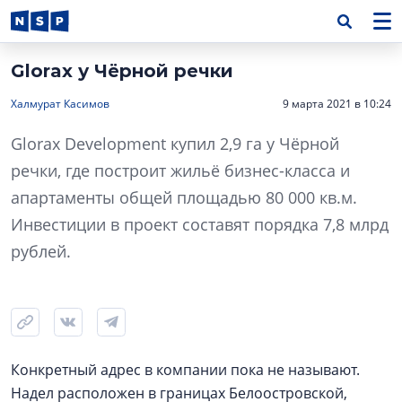
Glorax у Чёрной речки
Халмурат Касимов
9 марта 2021 в 10:24
Glorax Development купил 2,9 га у Чёрной
речки, где построит жильё бизнес-класса и
апартаменты общей площадью 80 000 кв.м.
Инвестиции в проект составят порядка 7,8 млрд
рублей.
Конкретный адрес в компании пока не называют.
Надел расположен в границах Белоостровской,