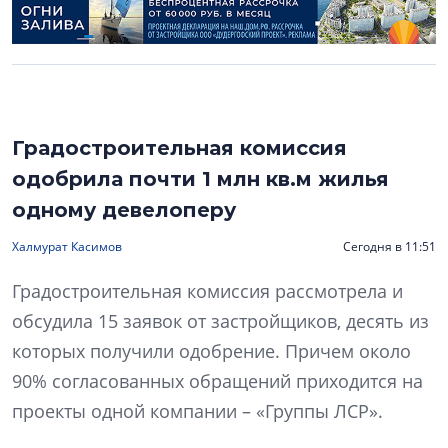
Градостроительная комиссия
одобрила почти 1 млн кв.м жилья
одному девелоперу
Халмурат Касимов
Сегодня в 11:51
Градостроительная комиссия рассмотрела и
обсудила 15 заявок от застройщиков, десять из
которых получили одобрение. Причем около
90% согласованных обращений приходится на
проекты одной компании – «Группы ЛСР».