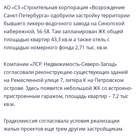
АО «СЗ «Строительная корпорация «Возрождение
Санкт‑Петербурга» одобрили застройку территории
бывшего ликеро-водочного завода на Синопской
набережной, 56-58. Там запланирован ЖК общей
площадью квартир 43,3 кв.м а также отель с
площадью номерного фонда 2,71 тыс. кв.м.
Компании «ЛСР. Недвижимость-Северо-Запад»
согласовали реконструкцию существующих зданий
на Ремесленной улице 7, литера К на Петровском
острове. Здесь появится небольшой ЖК со встроено-
пристроенным гаражом, площадь квартир – 7,2 тыс
кв.м.
Градкомиссия согласовала условия реализации
жилых проектов еще трем другим застройщикам.