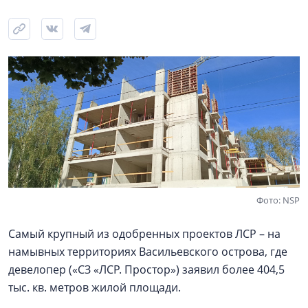
Фото: NSP
Самый крупный из одобренных проектов ЛСР – на
намывных территориях Васильевского острова, где
девелопер («СЗ «ЛСР. Простор») заявил более 404,5
тыс. кв. метров жилой площади.