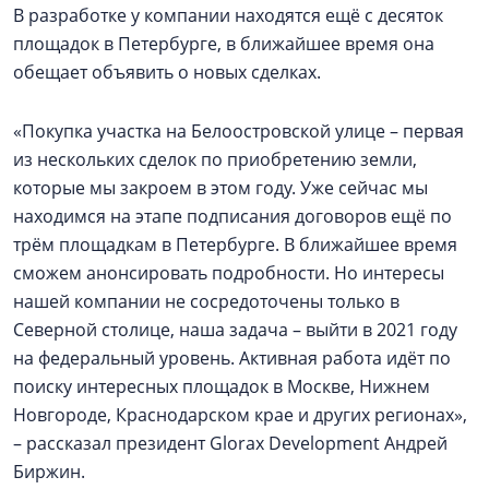
В разработке у компании находятся ещё с десяток
площадок в Петербурге, в ближайшее время она
обещает объявить о новых сделках.
«Покупка участка на Белоостровской улице – первая
из нескольких сделок по приобретению земли,
которые мы закроем в этом году. Уже сейчас мы
находимся на этапе подписания договоров ещё по
трём площадкам в Петербурге. В ближайшее время
сможем анонсировать подробности. Но интересы
нашей компании не сосредоточены только в
Северной столице, наша задача – выйти в 2021 году
на федеральный уровень. Активная работа идёт по
поиску интересных площадок в Москве, Нижнем
Новгороде, Краснодарском крае и других регионах»,
– рассказал президент Glorax Development Андрей
Биржин.