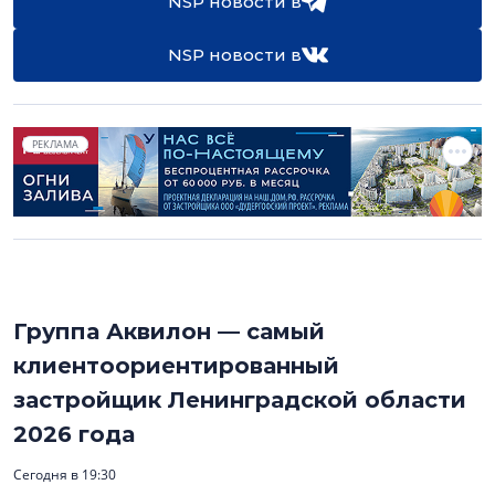
NSP новости в
NSP новости в
РЕКЛАМА
Группа Аквилон — самый
клиентоориентированный
застройщик Ленинградской области
2026 года
Сегодня в 19:30