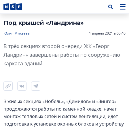
Под крышей «Ландрина»
Юлия Михеева
1 апреля 2021 в 05:40
В трёх секциях второй очереди ЖК «Георг
Ландрин» завершены работы по сооружению
каркаса зданий.
В жилых секциях «Нобель», «Демидов» и «Зингер»
продолжаются работы по каменной кладке, начат
монтаж тепловых сетей и систем вентиляции, идёт
подготовка к установке оконных блоков и устройству