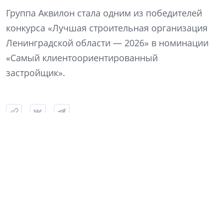
Группа Аквилон стала одним из победителей
конкурса «Лучшая строительная организация
Ленинградской области — 2026» в номинации
«Самый клиентоориентированный
застройщик».