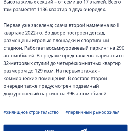
Высота жилых секций – от семи до 17 этажей. Всего
там разместят 1186 квартир в двух очередях.
Первая уже заселена; сдача второй намечена во II
квартале 2022-го. Во дворе построен детсад,
размещены игровые площадки и спортивный
стадион. Работает восьмиуровневый паркинг на 296
автомобилей. В продаже представлены варианты от
32-метровых студий до четырёхкомнатных квартир
размером до 129 кв.м. На первых этажах –
коммерческие помещения. В составе второй
очереди также предусмотрен подземный
двухуровневый паркинг на 396 автомобилей.
#жилищное строительство
#первичный рынок жилья