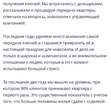
получения ключей. Мы встречались с дольщиками,
рассказывали о процедуре передачи квартиры,
отвечали на вопросы, знакомили с управляющей
компанией.
Последние годы уделяем много внимания самой
передаче ключей и стараемся превратить её в
настоящий праздник для новоселов. И дело не
только в шариках и шампанском, а во внимательном
отношении к людям, которые в этот момент
испытывают большой стресс.
За последние два года мы вышли на уровень, при
котором 98% клиентов принимают квартиру с
первого раза. Это существенный показатель с учетом
того, что больше половины жилья сдаём с отделкой.