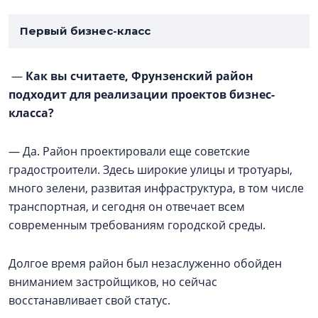
Первый бизнес-класс
—
Как вы считаете, Фрунзенский район
подходит для реализации проектов бизнес-
класса?
— Да. Район проектировали еще советские
градостроители. Здесь широкие улицы и тротуары,
много зелени, развитая инфраструктура, в том числе
транспортная, и сегодня он отвечает всем
современным требованиям городской среды.
Долгое время район был незаслуженно обойден
вниманием застройщиков, но сейчас
восстанавливает свой статус.