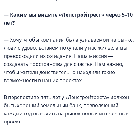
—
Каким вы видите «Ленстройтрест» через 5–10
лет?
— Хочу, чтобы компания была узнаваемой на рынке,
люди с удовольствием покупали у нас жилье, а мы
превосходили их ожидания. Наша миссия —
создавать пространства для счастья. Нам важно,
чтобы жители действительно находили такие
возможности в наших проектах.
В перспективе пять лет у «Ленстройтреста» должен
быть хороший земельный банк, позволяющий
каждый год выводить на рынок новый интересный
проект.