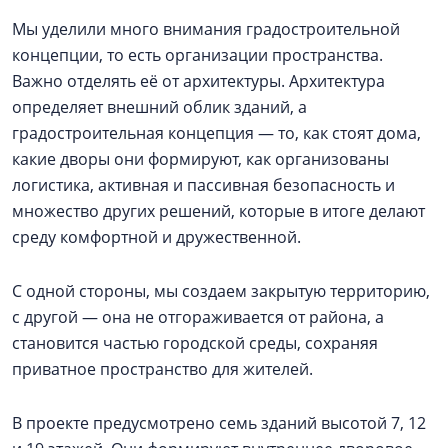
Мы уделили много внимания градостроительной
концепции, то есть организации пространства.
Важно отделять её от архитектуры. Архитектура
определяет внешний облик зданий, а
градостроительная концепция — то, как стоят дома,
какие дворы они формируют, как организованы
логистика, активная и пассивная безопасность и
множество других решений, которые в итоге делают
среду комфортной и дружественной.
С одной стороны, мы создаем закрытую территорию,
с другой — она не отгораживается от района, а
становится частью городской среды, сохраняя
приватное пространство для жителей.
В проекте предусмотрено семь зданий высотой 7, 12