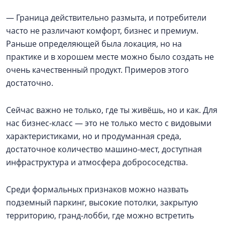
— Граница действительно размыта, и потребители
часто не различают комфорт, бизнес и премиум.
Раньше определяющей была локация, но на
практике и в хорошем месте можно было создать не
очень качественный продукт. Примеров этого
достаточно.
Сейчас важно не только, где ты живёшь, но и как. Для
нас бизнес-класс — это не только место с видовыми
характеристиками, но и продуманная среда,
достаточное количество машино-мест, доступная
инфраструктура и атмосфера добрососедства.
Среди формальных признаков можно назвать
подземный паркинг, высокие потолки, закрытую
территорию, гранд-лобби, где можно встретить