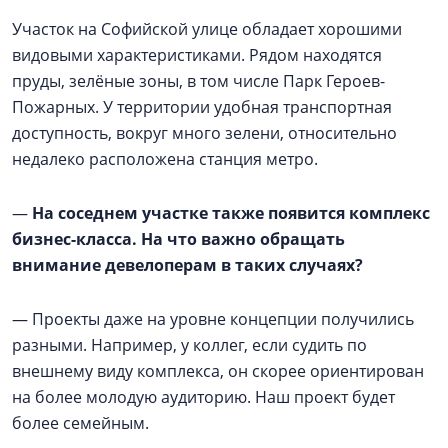
Участок на Софийской улице обладает хорошими
видовыми характеристиками. Рядом находятся
пруды, зелёные зоны, в том числе Парк Героев-
Пожарных. У территории удобная транспортная
доступность, вокруг много зелени, относительно
недалеко расположена станция метро.
—
На соседнем участке также появится комплекс
бизнес-класса. На что важно обращать
внимание девелоперам в таких случаях?
— Проекты даже на уровне концепции получились
разными. Например, у коллег, если судить по
внешнему виду комплекса, он скорее ориентирован
на более молодую аудиторию. Наш проект будет
более семейным.