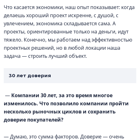
Что касается экономики, наш опыт показывает: когда
делаешь хороший проект искренне, с душой, с
увлечением, экономика складывается сама. А
проекты, ориентированные только на деньги, идут
тяжело. Конечно, мы работаем над эффективностью
проектных решений, но в любой локации наша
задача — строить лучший объект.
30 лет доверия
—
Компании 30 лет, за это время многое
изменилось. Что позволило компании пройти
несколько рыночных циклов и сохранить
доверие покупателей?
— Думаю, это сумма факторов. Доверие — очень