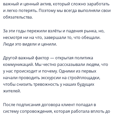
важный и ценный актив, который сложно заработать
и легко потерять. Поэтому мы всегда выполняли свои
обязательства.
За эти годы пережили взлёты и падения рынка, но,
несмотря ни на что, завершали то, что обещали.
Люди это видели и ценили.
Другой важный фактор — открытая политика
коммуникаций. Мы честно рассказывали людям, что
у нас происходит и почему. Одними из первых
начали проводить экскурсии на стройплощадки,
чтобы снизить тревожность у наших будущих
жителей.
После подписания договора клиент попадал в
систему сопровождения, которая работала вплоть до