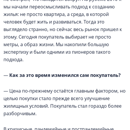
мы начали переосмысливать подход к созданию
жилья: не просто квартира, а среда, в которой
человек будет жить и развиваться. Тогда это
выглядело странно, но сейчас весь рынок пришел к
этому. Сегодня покупатель выбирает не просто
метры, а образ жизни. Мы накопили большую
экспертизу и были одними из пионеров такого
подхода.
—
Как за это время изменился сам покупатель?
— Цена по-прежнему остаётся главным фактором, но
целью покупки стало прежде всего улучшение
жилищных условий. Покупатель стал гораздо более
разборчивым.
В кризисные, пандемийные и постпандемийные