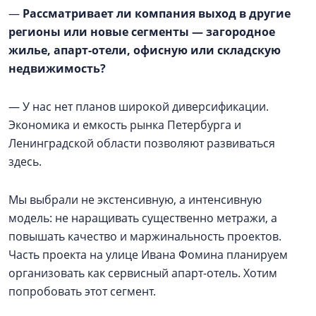
—
Рассматривает ли компания выход в другие
регионы или новые сегменты — загородное
жилье, апарт-отели, офисную или складскую
недвижимость?
— У нас нет планов широкой диверсификации.
Экономика и емкость рынка Петербурга и
Ленинградской области позволяют развиваться
здесь.
Мы выбрали не экстенсивную, а интенсивную
модель: не наращивать существенно метражи, а
повышать качество и маржинальность проектов.
Часть проекта на улице Ивана Фомина планируем
организовать как сервисный апарт-отель. Хотим
попробовать этот сегмент.