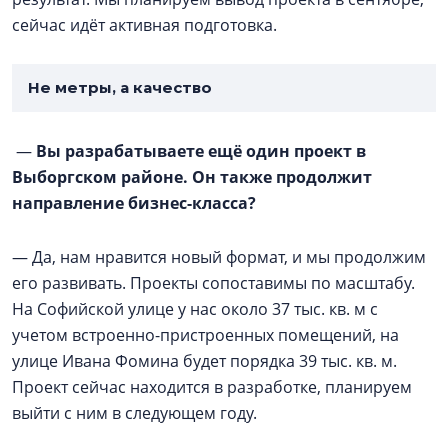
сейчас идёт активная подготовка.
Не метры, а качество
—
Вы разрабатываете ещё один проект в
Выборгском районе. Он также продолжит
направление бизнес-класса?
— Да, нам нравится новый формат, и мы продолжим
его развивать. Проекты сопоставимы по масштабу.
На Софийской улице у нас около 37 тыс. кв. м с
учетом встроенно-пристроенных помещений, на
улице Ивана Фомина будет порядка 39 тыс. кв. м.
Проект сейчас находится в разработке, планируем
выйти с ним в следующем году.