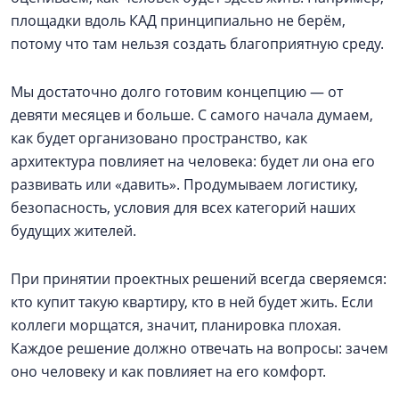
площадки вдоль КАД принципиально не берём,
потому что там нельзя создать благоприятную среду.
Мы достаточно долго готовим концепцию — от
девяти месяцев и больше. С самого начала думаем,
как будет организовано пространство, как
архитектура повлияет на человека: будет ли она его
развивать или «давить». Продумываем логистику,
безопасность, условия для всех категорий наших
будущих жителей.
При принятии проектных решений всегда сверяемся:
кто купит такую квартиру, кто в ней будет жить. Если
коллеги морщатся, значит, планировка плохая.
Каждое решение должно отвечать на вопросы: зачем
оно человеку и как повлияет на его комфорт.