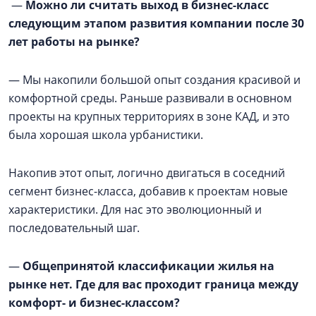
—
Можно ли считать выход в бизнес-класс
следующим этапом развития компании после 30
лет работы на рынке?
— Мы накопили большой опыт создания красивой и
комфортной среды. Раньше развивали в основном
проекты на крупных территориях в зоне КАД, и это
была хорошая школа урбанистики.
Накопив этот опыт, логично двигаться в соседний
сегмент бизнес-класса, добавив к проектам новые
характеристики. Для нас это эволюционный и
последовательный шаг.
—
Общепринятой классификации жилья на
рынке нет. Где для вас проходит граница между
комфорт- и бизнес-классом?