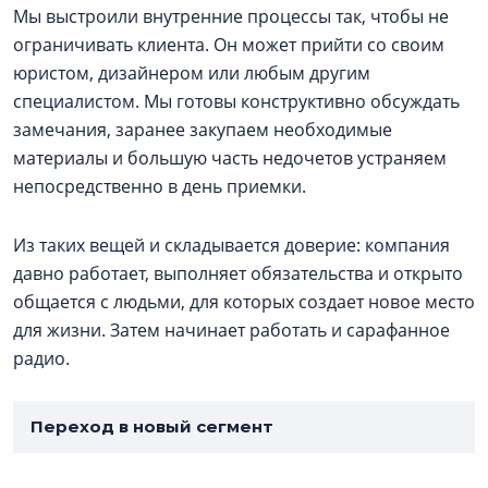
Мы выстроили внутренние процессы так, чтобы не
ограничивать клиента. Он может прийти со своим
юристом, дизайнером или любым другим
специалистом. Мы готовы конструктивно обсуждать
замечания, заранее закупаем необходимые
материалы и большую часть недочетов устраняем
непосредственно в день приемки.
Из таких вещей и складывается доверие: компания
давно работает, выполняет обязательства и открыто
общается с людьми, для которых создает новое место
для жизни. Затем начинает работать и сарафанное
радио.
Переход в новый сегмент