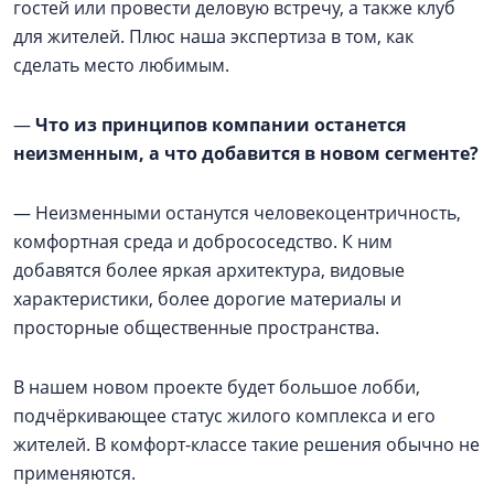
гостей или провести деловую встречу, а также клуб
для жителей. Плюс наша экспертиза в том, как
сделать место любимым.
—
Что из принципов компании останется
неизменным, а что добавится в новом сегменте?
— Неизменными останутся человекоцентричность,
комфортная среда и добрососедство. К ним
добавятся более яркая архитектура, видовые
характеристики, более дорогие материалы и
просторные общественные пространства.
В нашем новом проекте будет большое лобби,
подчёркивающее статус жилого комплекса и его
жителей. В комфорт-классе такие решения обычно не
применяются.