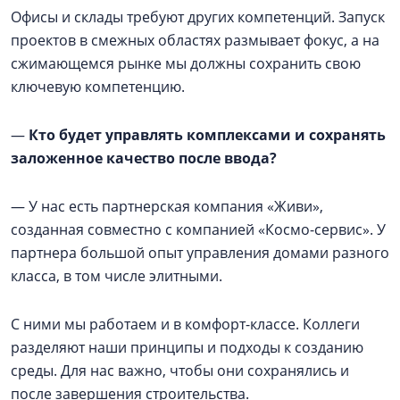
Офисы и склады требуют других компетенций. Запуск
проектов в смежных областях размывает фокус, а на
сжимающемся рынке мы должны сохранить свою
ключевую компетенцию.
—
Кто будет управлять комплексами и сохранять
заложенное качество после ввода?
— У нас есть партнерская компания «Живи»,
созданная совместно с компанией «Космо-сервис». У
партнера большой опыт управления домами разного
класса, в том числе элитными.
С ними мы работаем и в комфорт-классе. Коллеги
разделяют наши принципы и подходы к созданию
среды. Для нас важно, чтобы они сохранялись и
после завершения строительства.