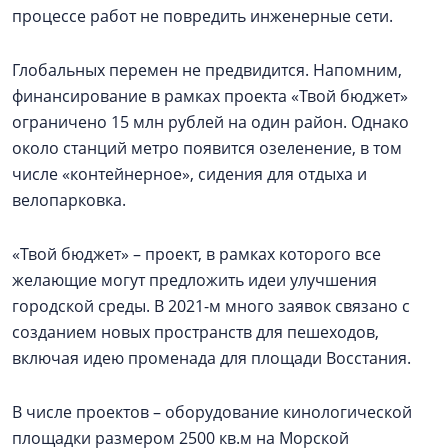
процессе работ не повредить инженерные сети.
Глобальных перемен не предвидится. Напомним,
финансирование в рамках проекта «Твой бюджет»
ограничено 15 млн рублей на один район. Однако
около станций метро появится озеленение, в том
числе «контейнерное», сидения для отдыха и
велопарковка.
«Твой бюджет» – проект, в рамках которого все
желающие могут предложить идеи улучшения
городской среды. В 2021-м много заявок связано с
созданием новых пространств для пешеходов,
включая идею променада для площади Восстания.
В числе проектов – оборудование кинологической
площадки размером 2500 кв.м на Морской