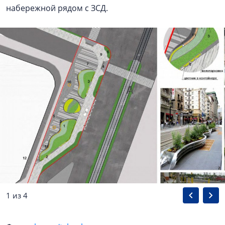
набережной рядом с ЗСД.
1 из 4