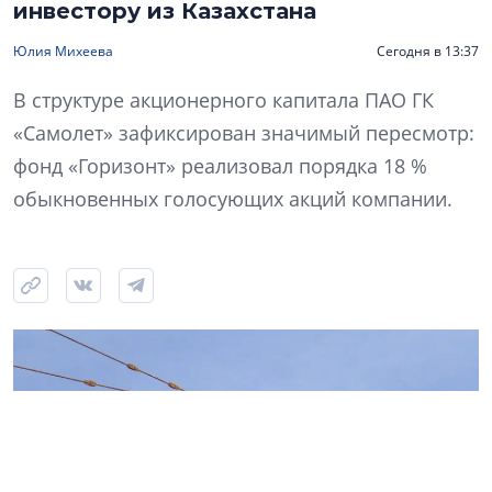
инвестору из Казахстана
Юлия Михеева
Сегодня в 13:37
В структуре акционерного капитала ПАО ГК
«Самолет» зафиксирован значимый пересмотр:
фонд «Горизонт» реализовал порядка 18 %
обыкновенных голосующих акций компании.