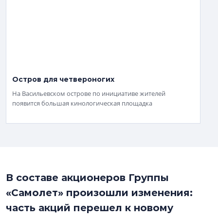
Остров для четвероногих
На Васильевском острове по инициативе жителей
появится большая кинологическая площадка
В составе акционеров Группы
«Самолет» произошли изменения:
часть акций перешел к новому