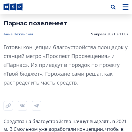
Парнас позеленеет
Анна Нежинская
5 апреля 2021 в 11:07
Готовы концепции благоустройства площадок у
станций метро «Проспект Просвещения» и
«Парнас». Их приведут в порядок по проекту
«Твой бюджет». Горожане сами решат, как
распределить часть средств.
Средства на благоустройство начнут выделять в 2021-
м. В Смольном уже доработали концепции, чтобы в