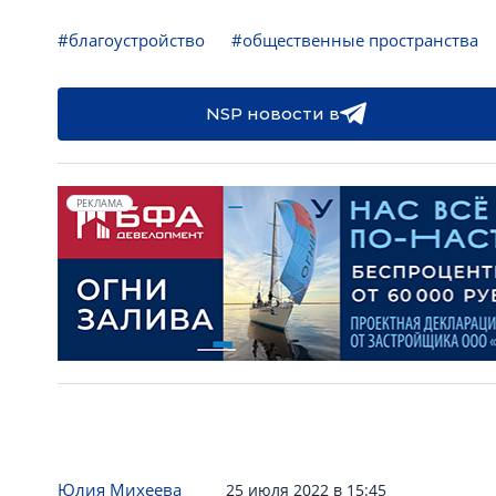
#благоустройство
#общественные пространства
NSP новости в
РЕКЛАМА
Юлия Михеева
25 июля 2022 в 15:45