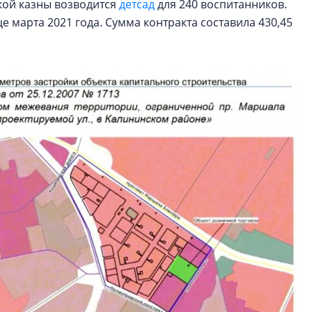
кой казны возводится
детсад
для 240 воспитанников.
 марта 2021 года. Сумма контракта составила 430,45