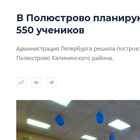
В Полюстрово планиру
550 учеников
Администрация Петербурга решила построит
Полюстрово Калининского района.