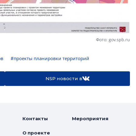
Фото: gov.spb.ru
ов
#проекты планировки территорий
NSP новости в
Контакты
Мероприятия
О проекте