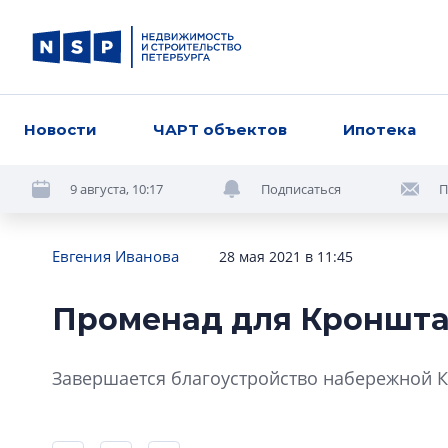
Новости
ЧАРТ объектов
Ипотека
9 августа, 10:17
Подписаться
П
Евгения Иванова
28 мая 2021 в 11:45
Променад для Кроншт
Завершается благоустройство набережной К