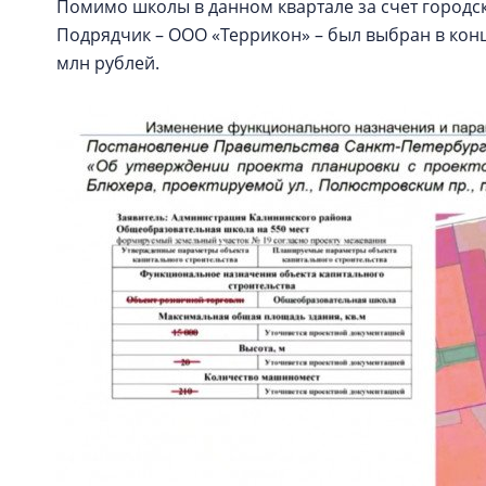
Помимо школы в данном квартале за счет городс
Подрядчик – ООО «Террикон» – был выбран в конце
млн рублей.