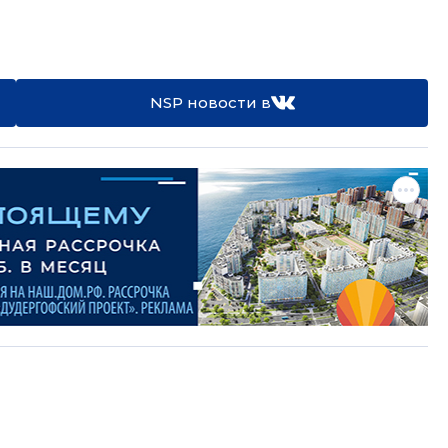
NSP новости в