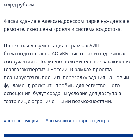
млрд рублей.
Фасад здания в Александровском парке нуждается в
ремонте, изношены кровля и система водостока.
Проектная документация в рамках АИП
была подготовлена АО «КБ высотных и подземных
сооружений». Получено положительное заключение
Главгосэкспертизы России. В рамках проекта
планируется выполнить пересадку здания на новый
фундамент, раскрыть проёмы для естественного
освещения, будут созданы условия для доступа в
театр лиц с ограниченными возможностями.
#реконструкция
#новая жизнь старого центра