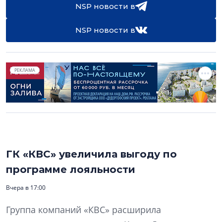
NSP новости в
NSP новости в
РЕКЛАМА
ГК «КВС» увеличила выгоду по
программе лояльности
Вчера в 17:00
Группа компаний «КВС» расширила