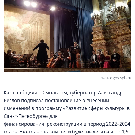
Фото: gov.spb.ru
Как сообщили в Смольном, губернатор Александр
Беглов подписал постановление о внесении
изменений в программу «Развитие сферы культуры в
Санкт-Петербурге» для
финансирования реконструкции в период 2022–2024
годов. Ежегодно на эти цели будет выделяться по 1,5