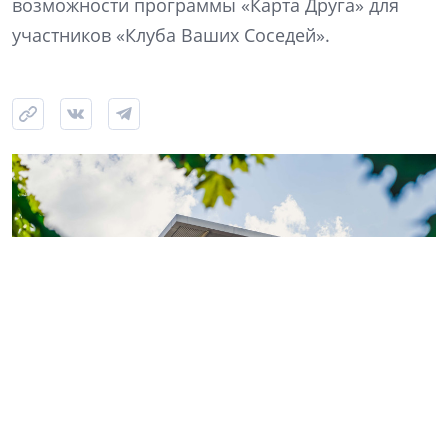
возможности программы «Карта Друга» для
участников «Клуба Ваших Соседей».