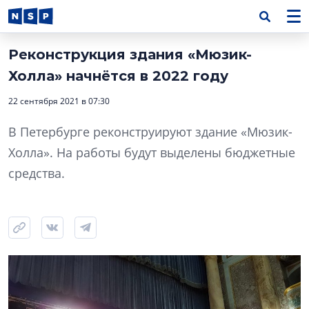
Реконструкция здания «Мюзик-
Холла» начнётся в 2022 году
22 сентября 2021 в 07:30
В Петербурге реконструируют здание «Мюзик-
Холла». На работы будут выделены бюджетные
средства.