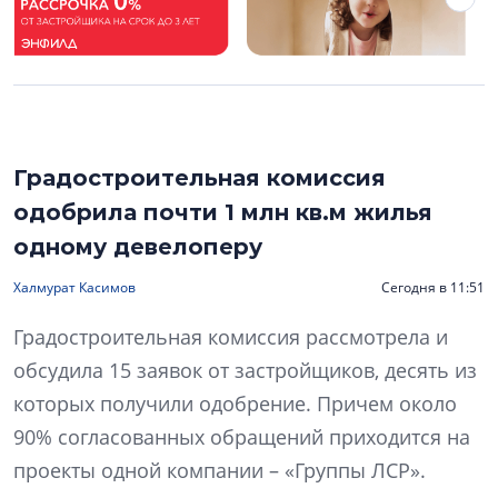
Градостроительная комиссия
одобрила почти 1 млн кв.м жилья
одному девелоперу
Халмурат Касимов
Сегодня в 11:51
Градостроительная комиссия рассмотрела и
обсудила 15 заявок от застройщиков, десять из
которых получили одобрение. Причем около
90% согласованных обращений приходится на
проекты одной компании – «Группы ЛСР».