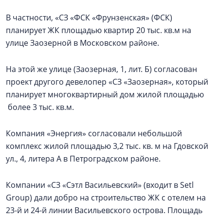
В частности, «СЗ «ФСК «Фрунзенская» (ФСК)
планирует ЖК площадью квартир 20 тыс. кв.м на
улице Заозерной в Московском районе.
На этой же улице (Заозерная, 1, лит. Б) согласован
проект другого девелопер «СЗ «Заозерная», который
планирует многоквартирный дом жилой площадью
более 3 тыс. кв.м.
Компания «Энергия» согласовали небольшой
комплекс жилой площадью 3,2 тыс. кв. м на Гдовской
ул., 4, литера А в Петроградском районе.
Компании «СЗ «Сэтл Васильевский» (входит в Setl
Group) дали добро на строительство ЖК с отелем на
23-й и 24-й линии Васильевского острова. Площадь