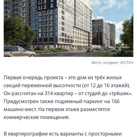
Фото: холдинг «РСТИ»
Первая очередь проекта – это дом из трёх жилых
секций переменной высотности (от 12 до 16 этажей).
Он рассчитан на 314 квартир – от студий до «трёшек».
Предусмотрен также подземный паркинг на 166
машино-мест. На первом этаже разместятся
коммерческие помещения.
В квартирографии есть варианты с просторными