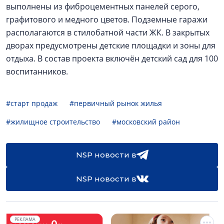
выполнены из фиброцементных панелей серого,
графитового и медного цветов. Подземные гаражи
располагаются в стилобатной части ЖК. В закрытых
дворах предусмотрены детские площадки и зоны для
отдыха. В состав проекта включён детский сад для 100
воспитанников.
#старт продаж
#первичный рынок жилья
#жилищное строительство
#московский район
NSP новости в
NSP новости в
РЕКЛАМА