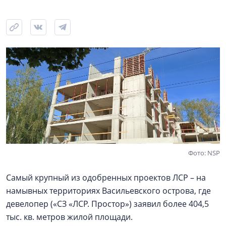
Фото: NSP
Самый крупный из одобренных проектов ЛСР – на
намывных территориях Васильевского острова, где
девелопер («СЗ «ЛСР. Простор») заявил более 404,5
тыс. кв. метров жилой площади.