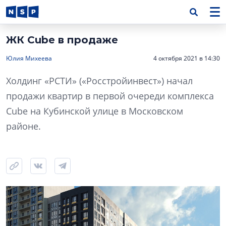
ЖК Cube в продаже
Юлия Михеева
4 октября 2021 в 14:30
Холдинг «РСТИ» («Росстройинвест») начал
продажи квартир в первой очереди комплекса
Cube на Кубинской улице в Московском
районе.