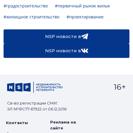
#градостроительство
#первичный рынок жилья
#жилищное строительство
#проектирование
NSP новости в
NSP новости в
16+
Св-во регистрации СМИ:
ЭЛ №ФС77-67922 от 06.12.2016
Реклама на
Контакты
сайте