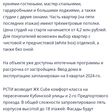
кухнями-гостиными, мастер-спальнями,
гардеробными и большими лоджиями, а также
студии с двумя окнами. Часть квартир (на пяти
последних этажах) имеют трёхметровые потолки.
Цена студий на старте начинается от 4,2 млн рублей.
Для покупателей возможен выбор квартир с
чистовой и предчистовой (white box) отделкой, а
также без оной.
На объекте уже доступны ипотечные программы и
рассрочка от застройщика. Ввод дома в
эксплуатацию запланирован на II квартал 2024-го.
РСТИ возводит ЖК Cube комфорт-класса на
пересечении Кубинской улицы и 2-го Предпортового
проезда. В общей сложности запроектировано пять
корпусов высотой до 18 этажей. Фасады будут