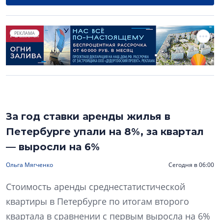
РЕКЛАМА
За год ставки аренды жилья в
Петербурге упали на 8%, за квартал
— выросли на 6%
Ольга Мягченко
Сегодня в 06:00
Стоимость аренды среднестатистической
квартиры в Петербурге по итогам второго
квартала в сравнении с первым выросла на 6%