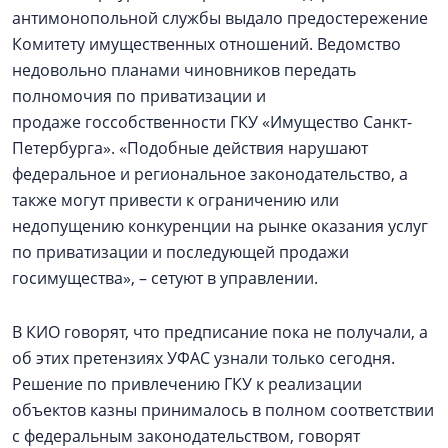
антимонопольной службы выдало предостережение
Комитету имущественных отношений. Ведомство
недовольно планами чиновников передать
полномочия по приватизации и
продаже госсобственности ГКУ «Имущество Санкт-
Петербурга». «Подобные действия нарушают
федеральное и региональное законодательство, а
также могут привести к ограничению или
недопущению конкуренции на рынке оказания услуг
по приватизации и последующей продажи
госимущества», – сетуют в управлении.
В КИО говорят, что предписание пока не получали, а
об этих претензиях УФАС узнали только сегодня.
Решение по привлечению ГКУ к реализации
объектов казны принималось в полном соответствии
с федеральным законодательством, говорят