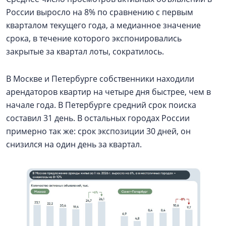
России выросло на 8% по сравнению с первым
кварталом текущего года, а медианное значение
срока, в течение которого экспонировались
закрытые за квартал лоты, сократилось.
В Москве и Петербурге собственники находили
арендаторов квартир на четыре дня быстрее, чем в
начале года. В Петербурге средний срок поиска
составил 31 день. В остальных городах России
примерно так же: срок экспозиции 30 дней, он
снизился на один день за квартал.