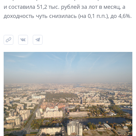
и составила 51,2 тыс. рублей за лот в месяц, а
доходность чуть снизилась (на 0,1 п.п.), до 4,6%.