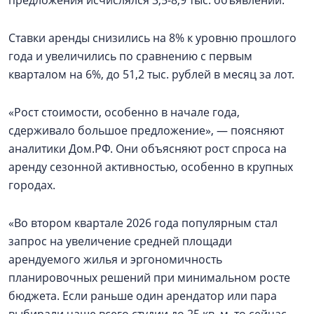
предложения исчислялся 3,5-8,9 тыс. объявлений.
Ставки аренды снизились на 8% к уровню прошлого
года и увеличились по сравнению с первым
кварталом на 6%, до 51,2 тыс. рублей в месяц за лот.
«Рост стоимости, особенно в начале года,
сдерживало большое предложение», — поясняют
аналитики Дом.РФ. Они объясняют рост спроса на
аренду сезонной активностью, особенно в крупных
городах.
«Во втором квартале 2026 года популярным стал
запрос на увеличение средней площади
арендуемого жилья и эргономичность
планировочных решений при минимальном росте
бюджета. Если раньше один арендатор или пара