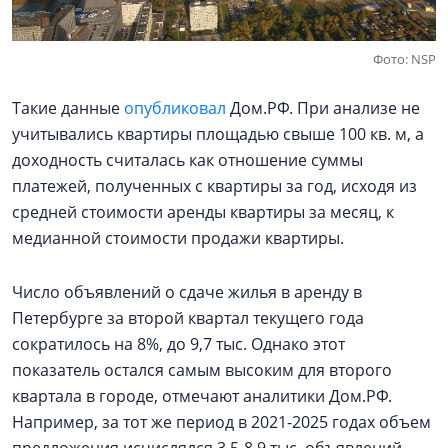
Фото: NSP
Такие данные
опубликовал
Дом.РФ. При анализе не
учитывались квартиры площадью свыше 100 кв. м, а
доходность считалась как отношение суммы
платежей, полученных с квартиры за год, исходя из
средней стоимости аренды квартиры за месяц, к
медианной стоимости продажи квартиры.
Число объявлений о сдаче жилья в аренду в
Петербурге за второй квартал текущего года
сократилось на 8%, до 9,7 тыс. Однако этот
показатель остался самым высоким для второго
квартала в городе, отмечают аналитики Дом.РФ.
Например, за тот же период в 2021-2025 годах объем