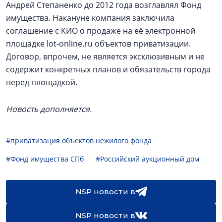
Андрей Степаненко до 2012 года возглавлял Фонд
имущества. Накануне компания заключила
соглашение с КИО о продаже на её электронной
площадке lot-online.ru объектов приватизации.
Договор, впрочем, не является эксклюзивным и не
содержит конкретных планов и обязательств города
перед площадкой.
Новость дополняется.
#приватизация объектов нежилого фонда
#Фонд имущества СПб
#Российский аукционный дом
NSP новости в
NSP новости в