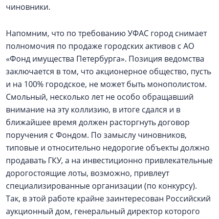
чиновники.
Напомним, что по требованию УФАС город снимает
полномочия по продаже городских активов с АО
«Фонд имущества Петербурга». Позиция ведомства
заключается в том, что акционерное общество, пусть
и на 100% городское, не может быть монополистом.
Смольный, несколько лет не особо обращавший
внимание на эту коллизию, в итоге сдался и в
ближайшее время должен расторгнуть договор
поручения с Фондом. По замыслу чиновников,
типовые и относительно недорогие объекты должно
продавать ГКУ, а на инвестиционно привлекательные
дорогостоящие лоты, возможно, привлеут
специализированные организации (по конкурсу).
Так, в этой работе крайне заинтересован Российский
аукционный дом, генеральный директор которого