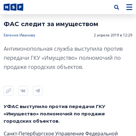
ФАС следит за имуществом
Евгения Иванова
2 апреля 2019 в 12:29
Антимонопольная служба выступила против
передачи ГКУ «Имущество» полномочий по
продаже городских объектов.
УФАС выступило против передачи ГКУ
«Имущество» полномочий по продаже
городских объектов.
Санкт-Петербургское Управление Федеральной