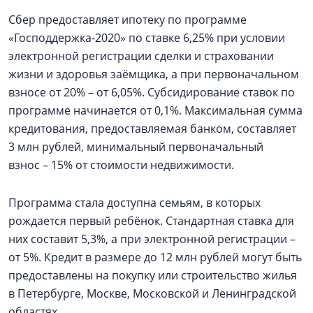
Сбер предоставляет ипотеку по программе
«Господдержка-2020» по ставке 6,25% при условии
электронной регистрации сделки и страховании
жизни и здоровья заёмщика, а при первоначальном
взносе от 20% – от 6,05%. Субсидирование ставок по
программе начинается от 0,1%. Максимальная сумма
кредитования, предоставляемая банком, составляет
3 млн рублей, минимальный первоначальный
взнос – 15% от стоимости недвижимости.
Программа стала доступна семьям, в которых
рождается первый ребёнок. Стандартная ставка для
них составит 5,3%, а при электронной регистрации –
от 5%. Кредит в размере до 12 млн рублей могут быть
предоставлены на покупку или строительство жилья
в Петербурге, Москве, Московской и Ленинградской
областях.