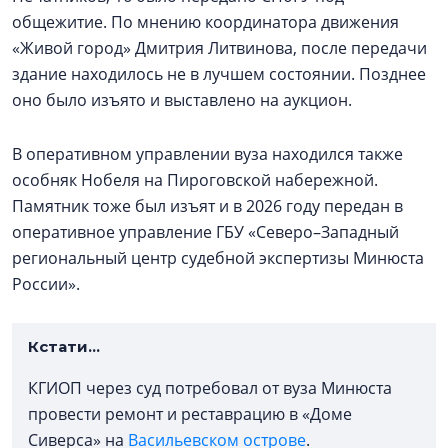
общежитие. По мнению координатора движения
«Живой город» Дмитрия Литвинова, после передачи
здание находилось не в лучшем состоянии. Позднее
оно было изъято и выставлено на аукцион.
В оперативном управлении вуза находился также
особняк Нобеля на Пироговской набережной.
Памятник тоже был изъят и в 2026 году передан в
оперативное управление ГБУ «Северо–Западный
региональный центр судебной экспертизы Минюста
России».
Кстати…
КГИОП через суд потребовал от вуза Минюста
провести ремонт и реставрацию в «Доме
Сиверса» на
Васильевском острове
.