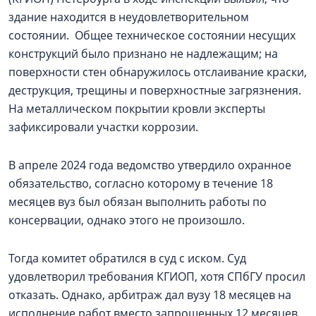
здание находится в неудовлетворительном
состоянии. Общее техническое состоянии несущих
конструкций было признано не надлежащим; на
поверхности стен обнаружилось отслаивание краски,
деструкция, трещины и поверхностные загрязнения.
На металлическом покрытии кровли эксперты
зафиксировали участки коррозии.
В апреле 2024 года ведомство утвердило охранное
обязательство, согласно которому в течение 18
месяцев вуз был обязан выполнить работы по
консервации, однако этого не произошло.
Тогда комитет обратился в суд с иском. Суд
удовлетворил требования КГИОП, хотя СПбГУ просил
отказать. Однако, арбитраж дал вузу 18 месяцев на
исполнение работ вместо запрошенных 12 месяцев.