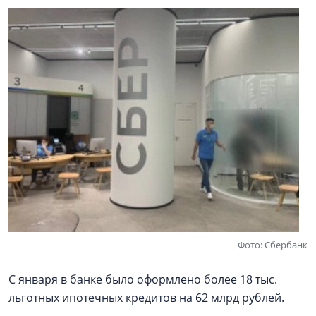
Фото: Сбербанк
С января в банке было оформлено более 18 тыс.
льготных ипотечных кредитов на 62 млрд рублей.