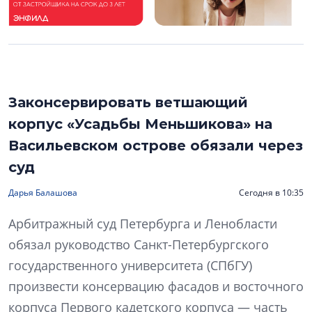
Законсервировать ветшающий
корпус «Усадьбы Меньшикова» на
Васильевском острове обязали через
суд
Дарья Балашова
Сегодня в 10:35
Арбитражный суд Петербурга и Ленобласти
обязал руководство Санкт-Петербургского
государственного университета (СПбГУ)
произвести консервацию фасадов и восточного
корпуса Первого кадетского корпуса — часть