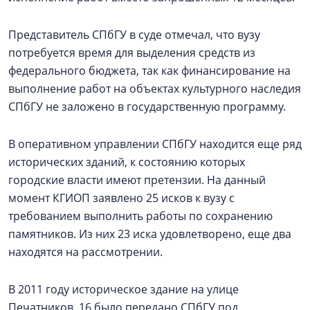
Представитель СПбГУ в суде отмечал, что вузу
потребуется время для выделения средств из
федерального бюджета, так как финансирование на
выполнение работ на объектах культурного наследия
СПбГУ не заложено в государственную программу.
В оперативном управлении СПбГУ находится еще ряд
исторических зданий, к состоянию которых
городские власти имеют претензии. На данный
момент КГИОП заявлено 25 исков к вузу с
требованием выполнить работы по сохранению
памятников. Из них 23 иска удовлетворено, еще два
находятся на рассмотрении.
В 2011 году историческое здание на улице
Печатников, 16 было передано СПбГУ под