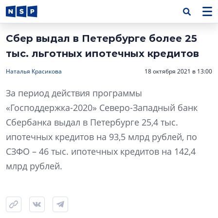
Сбер выдал в Петербурге более 25
тыс. льготных ипотечных кредитов
Наталья Красикова
18 октября 2021 в 13:00
За период действия программы
«Господдержка-2020» Северо-Западный банк
Сбербанка выдал в Петербурге 25,4 тыс.
ипотечных кредитов на 93,5 млрд рублей, по
СЗФО – 46 тыс. ипотечных кредитов на 142,4
млрд рублей.