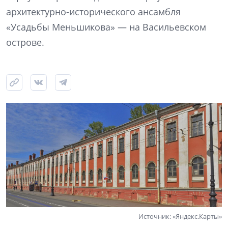
архитектурно-исторического ансамбля
«Усадьбы Меньшикова» — на Васильевском
острове.
Источник: «Яндекс.Карты»