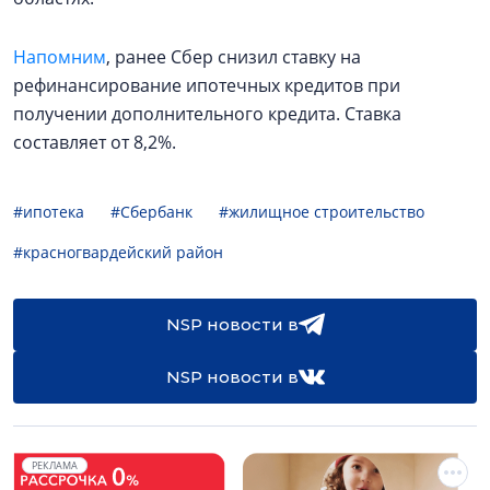
Напомним
, ранее Сбер снизил ставку на
рефинансирование ипотечных кредитов при
получении дополнительного кредита. Ставка
составляет от 8,2%.
#ипотека
#Сбербанк
#жилищное строительство
#красногвардейский район
NSP новости в
NSP новости в
РЕКЛАМА