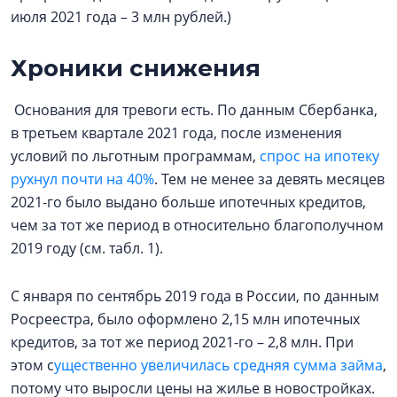
июля 2021 года – 3 млн рублей.)
Хроники снижения
Основания для тревоги есть. По данным Сбербанка,
в третьем квартале 2021 года, после изменения
условий по льготным программам,
спрос на ипотеку
рухнул почти на 40%
. Тем не менее за девять месяцев
2021-го было выдано больше ипотечных кредитов,
чем за тот же период в относительно благополучном
2019 году (см. табл. 1).
С января по сентябрь 2019 года в России, по данным
Росреестра, было оформлено 2,15 млн ипотечных
кредитов, за тот же период 2021-го – 2,8 млн. При
этом с
ущественно увеличилась средняя сумма займа
,
потому что выросли цены на жилье в новостройках.