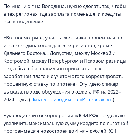
По мнению г-на Володина, нужно сделать так, чтобы
в тех регионах, где зарплата поменьше, и кредиты
были подешевле.
«Вот посмотрите, у нас та же ставка процентная по
ипотеке одинаковая для всех регионов, кроме
Дальнего Востока... Допустим, между Москвой и
Костромой, между Петербургом и Псковом разницы
нет, а было бы правильно привязать это к
заработной плате и с учетом этого корректировать
процентную ставку по ипотеке». Эту идею спикер
высказал в ходе обсуждения бюджета РФ на 2022–
2024 годы. (
Цитату приводим по «Интерфаксу»
.)
Руководители госкорпорации «ДОМ.РФ» предлагают
увеличить максимальную сумму кредита по льготной
программе для новостроек до 4 млн рублей. (С 1