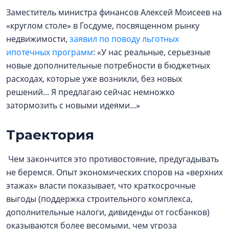
Заместитель министра финансов Алексей Моисеев на
«круглом столе» в Госдуме, посвященном рынку
недвижимости,
заявил по поводу льготных
ипотечных программ
: «У нас реальные, серьезные
новые дополнительные потребности в бюджетных
расходах, которые уже возникли, без новых
решений... Я предлагаю сейчас немножко
затормозить с новыми идеями...»
Траектория
Чем закончится это противостояние, предугадывать
не беремся. Опыт экономических споров на «верхних
этажах» власти показывает, что краткосрочные
выгоды (поддержка строительного комплекса,
дополнительные налоги, дивиденды от госбанков)
оказываются более весомыми, чем угроза