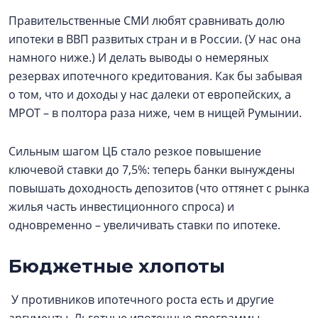
Правительственные СМИ любят сравнивать долю
ипотеки в ВВП развитых стран и в России. (У нас она
намного ниже.) И делать выводы о немеряных
резервах ипотечного кредитования. Как бы забывая
о том, что и доходы у нас далеки от европейских, а
МРОТ – в полтора раза ниже, чем в нищей Румынии.
Сильным шагом ЦБ стало резкое повышение
ключевой ставки до 7,5%: теперь банки вынуждены
повышать доходность депозитов (что оттянет с рынка
жилья часть инвестиционного спроса) и
одновременно – увеличивать ставки по ипотеке.
Бюджетные хлопоты
У противников ипотечного роста есть и другие