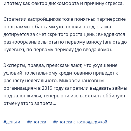
ипотеку как фактор дискомфорта и причину стресса.
Стратегии застройщиков тоже понятны: партнерские
программы с банками уже пошли в ход, ставка
дотируется за счет скрытого роста цены; внедряются
разнообразные льготы по первому взносу (вплоть до
нулевых), по первому периоду (до ввода дома).
Эксперты, правда, предсказывают, что ухудшение
условий по легальному кредитованию приведет к
расцвету нелегального. Микрофинансовым
организациям в 2019 году запретили выдавать займы
под залог жилья; теперь они изо всех сил лоббируют
отмену этого запрета...
#деньги
#ипотека
#ипотека с господдержкой