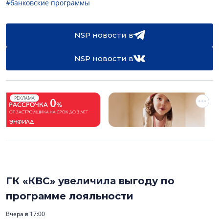
#банковские программы
NSP новости в
NSP новости в
РЕКЛАМА
ГК «КВС» увеличила выгоду по
программе лояльности
Вчера в 17:00