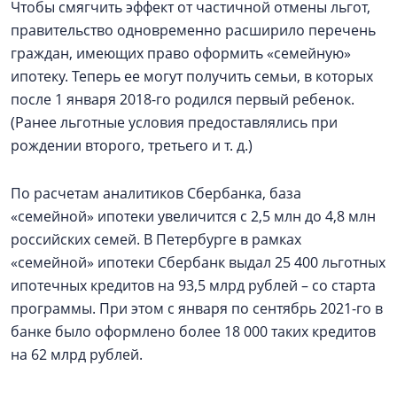
Чтобы смягчить эффект от частичной отмены льгот,
правительство одновременно расширило перечень
граждан, имеющих право оформить «семейную»
ипотеку. Теперь ее могут получить семьи, в которых
после 1 января 2018-го родился первый ребенок.
(Ранее льготные условия предоставлялись при
рождении второго, третьего и т. д.)
По расчетам аналитиков Сбербанка, база
«семейной» ипотеки увеличится с 2,5 млн до 4,8 млн
российских семей. В Петербурге в рамках
«семейной» ипотеки Сбербанк выдал 25 400 льготных
ипотечных кредитов на 93,5 млрд рублей – со старта
программы. При этом с января по сентябрь 2021-го в
банке было оформлено более 18 000 таких кредитов
на 62 млрд рублей.