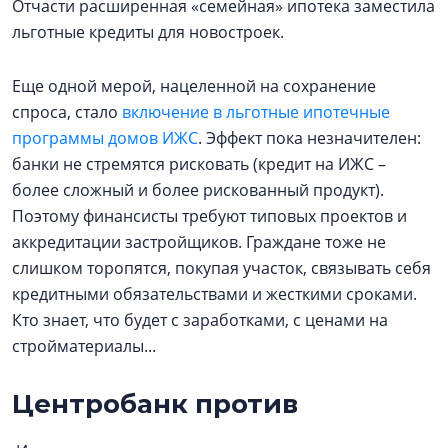
Отчасти расширенная «семейная» ипотека заместила
льготные кредиты для новостроек.
Еще одной мерой, нацеленной на сохранение
спроса, стало
включение в льготные ипотечные
программы домов ИЖС
. Эффект пока незначителен:
банки не стремятся рисковать (кредит на ИЖС –
более сложный и более рискованный продукт).
Поэтому финансисты требуют типовых проектов и
аккредитации застройщиков. Граждане тоже не
слишком торопятся, покупая участок, связывать себя
кредитными обязательствами и жесткими сроками.
Кто знает, что будет с заработками, с ценами на
стройматериалы...
Центробанк против