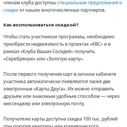
членам клуба доступны
специальные предложения и
скидки
от наших многочисленных партнеров.
Как воспользоваться скидкой?
Чтобы стать участником программы, необходимо
приобрести недвижимость в проектах «КВС» и в
рамках «Клуба Ваших Соседей» получить
«Серебряную» или «Золотую карту».
После первого получения карт в личном кабинете
участника автоматически появляются также две
электронные «Карты Друга». Их можно отправить
друзьям или знакомым удобным способом — через
мессенджер или электронную почту.
Получателю карты доступна скидка 100 тыс. рублей
при покупке квартиры или коммерческого