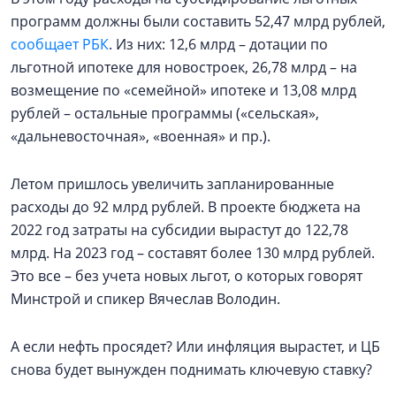
программ должны были составить 52,47 млрд рублей,
сообщает РБК
. Из них: 12,6 млрд – дотации по
льготной ипотеке для новостроек, 26,78 млрд – на
возмещение по «семейной» ипотеке и 13,08 млрд
рублей – остальные программы («сельская»,
«дальневосточная», «военная» и пр.).
Летом пришлось увеличить запланированные
расходы до 92 млрд рублей. В проекте бюджета на
2022 год затраты на субсидии вырастут до 122,78
млрд. На 2023 год – составят более 130 млрд рублей.
Это все – без учета новых льгот, о которых говорят
Минстрой и спикер Вячеслав Володин.
А если нефть просядет? Или инфляция вырастет, и ЦБ
снова будет вынужден поднимать ключевую ставку?