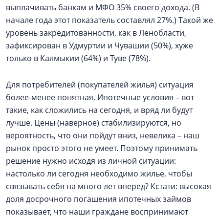
выплачивать банкам и МФО 35% своего дохода. (В
начале года этот показатель составлял 27%.) Такой же
уровень закредитованности, как в Ленобласти,
зафиксирован в Удмуртии и Чувашии (50%), хуже
только в Калмыкии (64%) и Туве (78%).
Для потребителей (покупателей жилья) ситуация
более-менее понятная. Ипотечные условия – вот
такие, как сложились на сегодня, и вряд ли будут
лучше. Цены (наверное) стабилизируются, но
вероятность, что они пойдут вниз, невелика – наш
рынок просто этого не умеет. Поэтому принимать
решение нужно исходя из личной ситуации:
настолько ли сегодня необходимо жилье, чтобы
связывать себя на много лет вперед? Кстати: высокая
доля досрочного погашения ипотечных займов
показывает, что наши граждане воспринимают