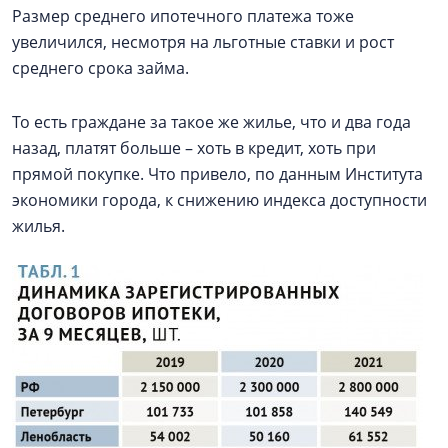
Размер среднего ипотечного платежа тоже
увеличился, несмотря на льготные ставки и рост
среднего срока займа.
То есть граждане за такое же жилье, что и два года
назад, платят больше – хоть в кредит, хоть при
прямой покупке. Что привело, по данным Института
экономики города, к снижению индекса доступности
жилья.