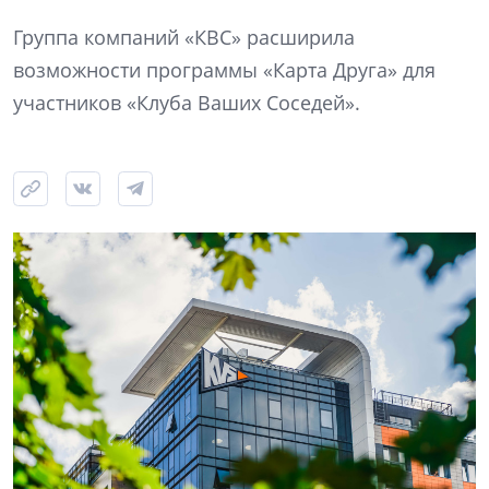
Группа компаний «КВС» расширила
возможности программы «Карта Друга» для
участников «Клуба Ваших Соседей».