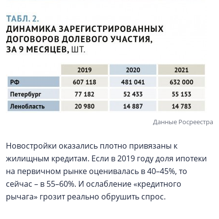
Данные Росреестра
Новостройки оказались плотно привязаны к
жилищным кредитам. Если в 2019 году доля ипотеки
на первичном рынке оценивалась в 40–45%, то
сейчас – в 55–60%. И ослабление «кредитного
рычага» грозит реально обрушить спрос.