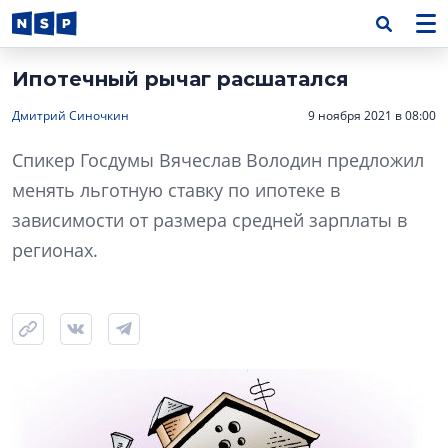
Ипотечный рычаг расшатался
Дмитрий Синочкин
9 ноября 2021 в 08:00
Спикер Госдумы Вячеслав Володин предложил
менять льготную ставку по ипотеке в
зависимости от размера средней зарплаты в
регионах.