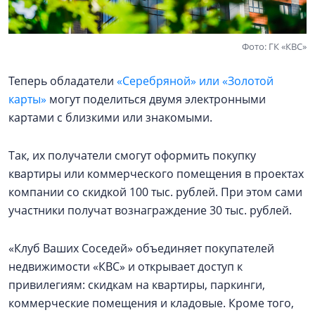
Фото: ГК «КВС»
Теперь обладатели
«Серебряной» или «Золотой
карты»
могут поделиться двумя электронными
картами с близкими или знакомыми.
Так, их получатели смогут оформить покупку
квартиры или коммерческого помещения в проектах
компании со скидкой 100 тыс. рублей. При этом сами
участники получат вознаграждение 30 тыс. рублей.
«Клуб Ваших Соседей» объединяет покупателей
недвижимости «КВС» и открывает доступ к
привилегиям: скидкам на квартиры, паркинги,
коммерческие помещения и кладовые. Кроме того,