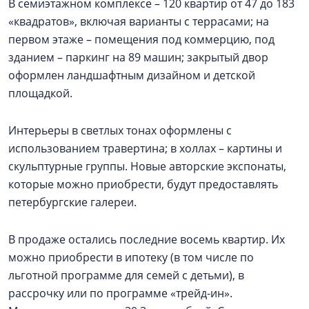
В семиэтажном комплексе – 120 квартир от 47 до 183
«квадратов», включая варианты с террасами; на
первом этаже – помещения под коммерцию, под
зданием – паркинг на 89 машин; закрытый двор
оформлен ландшафтным дизайном и детской
площадкой.
Интерьеры в светлых тонах оформлены с
использованием травертина; в холлах – картины и
скульптурные группы. Новые авторские экспонаты,
которые можно приобрести, будут предоставлять
петербургские галереи.
В продаже остались последние восемь квартир. Их
можно приобрести в ипотеку (в том числе по
льготной программе для семей с детьми), в
рассрочку или по программе «трейд-ин».