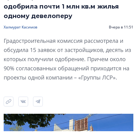
одобрила почти 1 млн кв.м жилья
одному девелоперу
Халмурат Касимов
Вчера в 11:51
Градостроительная комиссия рассмотрела и
обсудила 15 заявок от застройщиков, десять из
которых получили одобрение. Причем около
90% согласованных обращений приходится на
проекты одной компании – «Группы ЛСР».