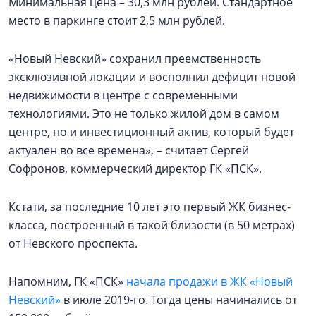
Минимальная цена – 30,3 млн рублей. Стандартное
место в паркинге стоит 2,5 млн рублей.
«Новый Невский» сохранил преемственность
эксклюзивной локации и восполнил дефицит новой
недвижимости в центре с современными
технологиями. Это не только жилой дом в самом
центре, но и инвестиционный актив, который будет
актуален во все времена», – считает Сергей
Софронов, коммерческий директор ГК «ПСК».
Кстати, за последние 10 лет это первый ЖК бизнес-
класса, построенный в такой близости (в 50 метрах)
от Невского проспекта.
Напомним, ГК «ПСК»
начала продажи в ЖК «Новый
Невский»
в июле 2019-го. Тогда цены начинались от