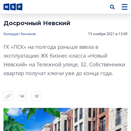
Досрочный Невский
Халмурат Касимов
15 ноября 2021 в 13:00
ГК «ПСК» на полгода раньше ввела в
эксплуатацию ЖК бизнес-класса «Новый
Невский» на Тележной улице, 32. Собственники
квартир получат ключи уже до конца года.