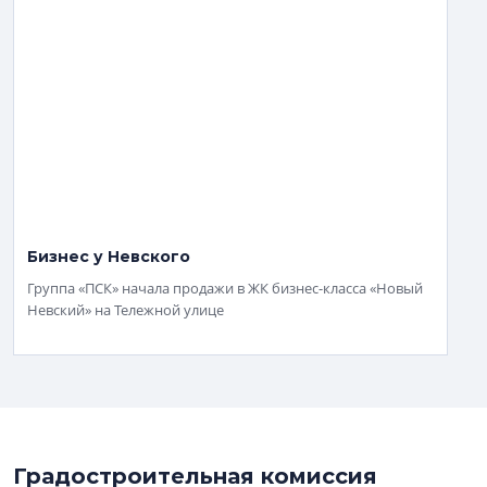
Бизнес у Невского
Группа «ПСК» начала продажи в ЖК бизнес-класса «Новый
Невский» на Тележной улице
Градостроительная комиссия