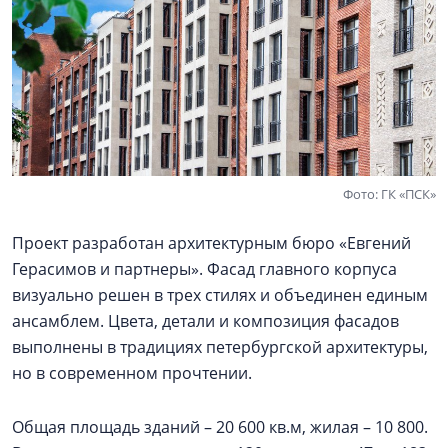
Фото: ГК «ПСК»
Проект разработан архитектурным бюро «Евгений
Герасимов и партнеры». Фасад главного корпуса
визуально решен в трех стилях и объединен единым
ансамблем. Цвета, детали и композиция фасадов
выполнены в традициях петербургской архитектуры,
но в современном прочтении.
Общая площадь зданий – 20 600 кв.м, жилая – 10 800.