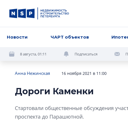
Новости
ЧАРТ объектов
Ипоте
8 августа, 01:11
Подписаться
П
Анна Нежинская
16 ноября 2021 в 11:00
Дороги Каменки
Стартовали общественные обсуждения участ
проспекта до Парашютной.