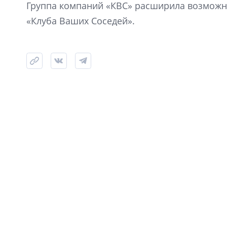
Группа компаний «КВС» расширила возможно
«Клуба Ваших Соседей».