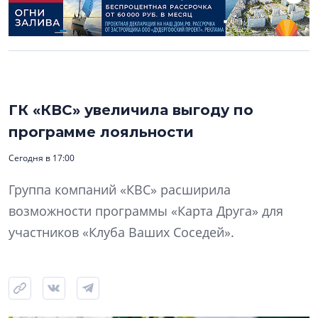
ГК «КВС» увеличила выгоду по
программе лояльности
Сегодня в 17:00
Группа компаний «КВС» расширила
возможности программы «Карта Друга» для
участников «Клуба Ваших Соседей».