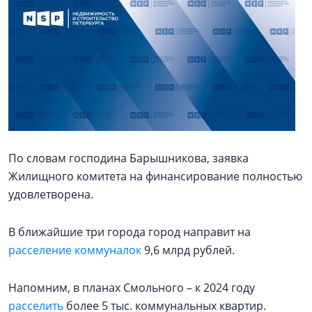
По словам господина Барышникова, заявка
Жилищного комитета на финансирование полностью
удовлетворена.
В ближайшие три города город направит на
расселение коммуналок
9,6 млрд рублей.
Напомним, в планах Смольного – к 2024 году
расселить
более 5 тыс. коммунальных квартир.