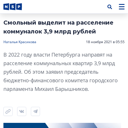
Смольный выделит на расселение
коммуналок 3,9 млрд рублей
Наталья Красикова
18 ноября 2021 в 05:55
В 2022 году власти Петербурга направят на
расселение коммунальных квартир 3,9 млрд
рублей. Об этом заявил председатель
бюджетно-финансового комитета городского
парламента Михаил Барышников.