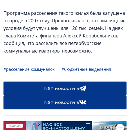
Программа расселения такого жилья была запущена
в городе в 2007 году. Предполагалось, что жилищные
условия будут улучшены для 126 тыс. семей. На днях
глава Комитета финансов Алексей Корабельников
сообщил, что расселить все петербургские
коммунальные квартиры невозможно.
#расселение коммуналок
#бюджетные выделения
NSP новости в
NSP новости в
РЕКЛАМА