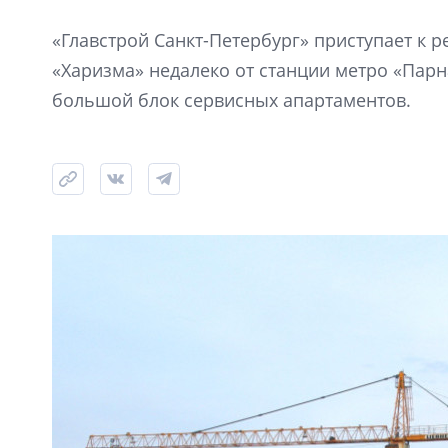
«Главстрой Санкт-Петербург» приступает к
«Харизма» недалеко от станции метро «Парна
большой блок сервисных апартаментов.