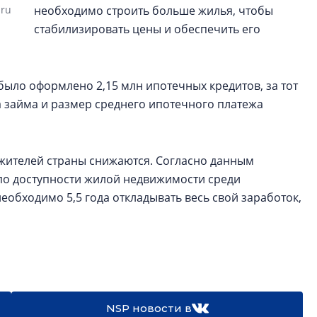
.ru
необходимо строить больше жилья, чтобы
стабилизировать цены и обеспечить его
было оформлено 2,15 млн ипотечных кредитов, за тот
ма займа и размер среднего ипотечного платежа
жителей страны снижаются. Согласно данным
о доступности жилой недвижимости среди
еобходимо 5,5 года откладывать весь свой заработок,
NSP новости в